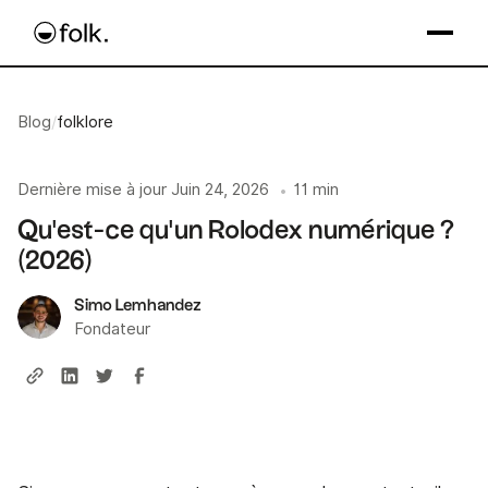
Blog
/
folklore
Dernière mise à jour
Juin 24, 2026
11 min
•
Qu'est-ce qu'un Rolodex numérique ?
(2026)
Simo Lemhandez
Fondateur