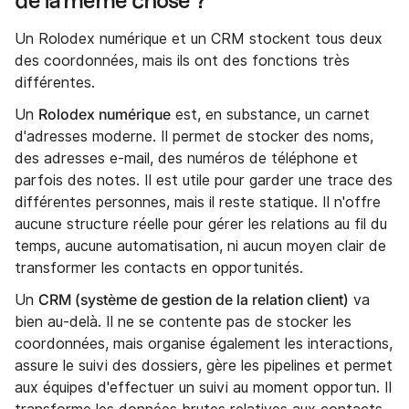
de la même chose ?
Un Rolodex numérique et un CRM stockent tous deux
des coordonnées, mais ils ont des fonctions très
différentes.
Rolodex numérique
Un
est, en substance, un carnet
d'adresses moderne. Il permet de stocker des noms,
des adresses e-mail, des numéros de téléphone et
parfois des notes. Il est utile pour garder une trace des
différentes personnes, mais il reste statique. Il n'offre
aucune structure réelle pour gérer les relations au fil du
temps, aucune automatisation, ni aucun moyen clair de
transformer les contacts en opportunités.
CRM (système de gestion de la relation client)
Un
va
bien au-delà. Il ne se contente pas de stocker les
coordonnées, mais organise également les interactions,
assure le suivi des dossiers, gère les pipelines et permet
aux équipes d'effectuer un suivi au moment opportun. Il