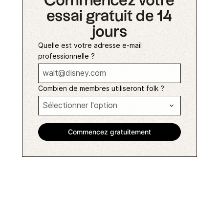
Commencez votre
essai gratuit de 14
jours
Quelle est votre adresse e-mail
professionnelle ?
Combien de membres utiliseront folk ?