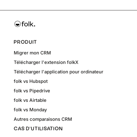
PRODUIT
Migrer mon CRM
Télécharger l'extension folkX
Télécharger l'application pour ordinateur
folk vs Hubspot
folk vs Pipedrive
folk vs Airtable
folk vs Monday
Autres comparaisons CRM
CAS D'UTILISATION