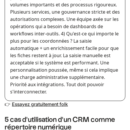
volumes importants et des processus rigoureux.
Plusieurs services, une gouvernance stricte et des
autorisations complexes. Une équipe axée sur les
opérations qui a besoin de dashboards de
workflows inter-outils.
4) Qu'est-ce qui importe le
plus pour les coordonnées ? La saisie
automatique + un enrichissement facile pour que
les fiches restent à jour. La saisie manuelle est
acceptable si le système est performant. Une
personnalisation poussée, même si cela implique
une charge administrative supplémentaire.
Priorité aux intégrations. Tout doit pouvoir
s'interconnecter.
Essayez gratuitement folk
👉
5 cas d'utilisation d'un CRM comme
répertoire numérique