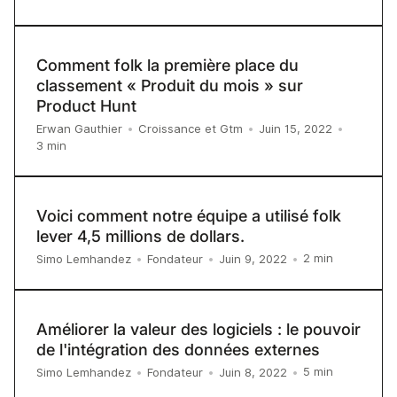
Comment folk la première place du
classement « Produit du mois » sur
Product Hunt
Erwan Gauthier
•
Croissance et Gtm
•
Juin 15, 2022
•
3
min
Voici comment notre équipe a utilisé folk
lever 4,5 millions de dollars.
2
min
Simo Lemhandez
•
Fondateur
•
Juin 9, 2022
•
Améliorer la valeur des logiciels : le pouvoir
de l'intégration des données externes
5
min
Simo Lemhandez
•
Fondateur
•
Juin 8, 2022
•