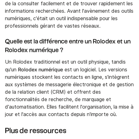
de la consulter facilement et de trouver rapidement les
informations recherchées. Avant l'avènement des outils
numériques, c'était un outil indispensable pour les
professionnels gérant de vastes réseaux.
Quelle est la différence entre un Rolodex et un
Rolodex numérique ?
Un Rolodex traditionnel est un outil physique, tandis
Rolodex numérique
qu'un
est un logiciel. Les versions
numériques stockent les contacts en ligne, s'intègrent
aux systèmes de messagerie électronique et de gestion
de la relation client (CRM) et offrent des
fonctionnalités de recherche, de marquage et
d'automatisation. Elles facilitent l'organisation, la mise à
jour et l'accès aux contacts depuis n'importe où.
Plus de ressources