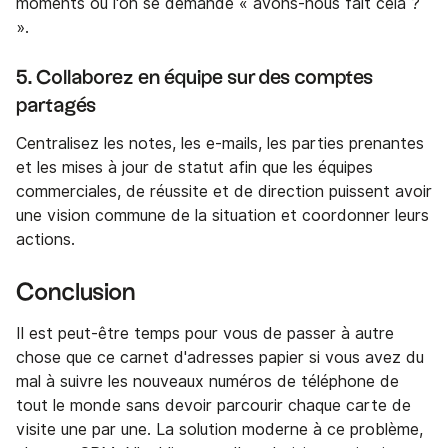
moments où l'on se demande « avons-nous fait cela ?
».
5. Collaborez en équipe sur des comptes
partagés
Centralisez les notes, les e-mails, les parties prenantes
et les mises à jour de statut afin que les équipes
commerciales, de réussite et de direction puissent avoir
une vision commune de la situation et coordonner leurs
actions.
Conclusion
Il est peut-être temps pour vous de passer à autre
chose que ce carnet d'adresses papier si vous avez du
mal à suivre les nouveaux numéros de téléphone de
tout le monde sans devoir parcourir chaque carte de
visite une par une. La solution moderne à ce problème,