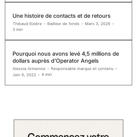
Une histoire de contacts et de retours
Thibaud Elzière
•
Bailleur de fonds
•
Mars 3, 2026
•
3
min
Pourquoi nous avons levé 4,5 millions de
dollars auprès d'Operator Angels
Alessia Armenise
•
Responsable marque et contenu
•
4
min
Juin 9, 2022
•