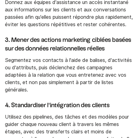
Donnez aux équipes d'assistance un accès instantané
aux informations sur les clients et aux conversations
passées afin qu'elles puissent répondre plus rapidement,
éviter les questions répétitives et rester cohérentes.
3. Mener des actions marketing ciblées basées
sur des données relationnelles réelles
Segmentez vos contacts à l'aide de balises, d'activités
ou d'attributs, puis déclenchez des campagnes
adaptées à la relation que vous entretenez avec vos
clients, et non pas simplement à partir de listes
générales.
4. Standardiser l'intégration des clients
Utilisez des pipelines, des tâches et des modèles pour
guider chaque nouveau client à travers les mêmes
étapes, avec des transferts clairs et moins de