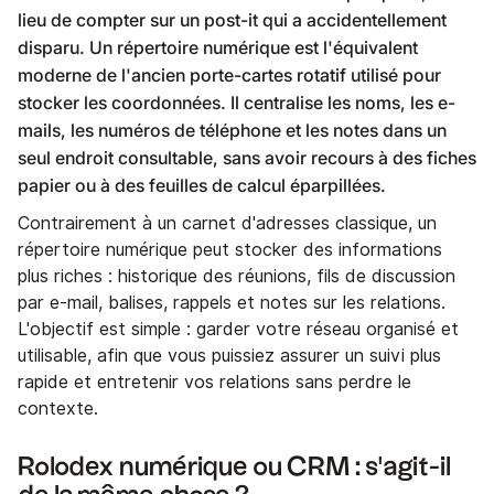
lieu de compter sur un post-it qui a accidentellement
disparu. Un répertoire numérique est l'équivalent
moderne de l'ancien porte-cartes rotatif utilisé pour
stocker les coordonnées. Il centralise les noms, les e-
mails, les numéros de téléphone et les notes dans un
seul endroit consultable, sans avoir recours à des fiches
papier ou à des feuilles de calcul éparpillées.
Contrairement à un carnet d'adresses classique, un
répertoire numérique peut stocker des informations
plus riches : historique des réunions, fils de discussion
par e-mail, balises, rappels et notes sur les relations.
L'objectif est simple : garder votre réseau organisé et
utilisable, afin que vous puissiez assurer un suivi plus
rapide et entretenir vos relations sans perdre le
contexte.
Rolodex numérique ou CRM : s'agit-il