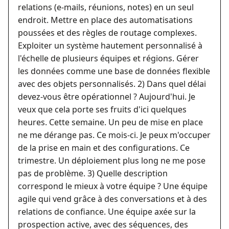
relations (e-mails, réunions, notes) en un seul
endroit. Mettre en place des automatisations
poussées et des règles de routage complexes.
Exploiter un système hautement personnalisé à
l'échelle de plusieurs équipes et régions. Gérer
les données comme une base de données flexible
avec des objets personnalisés.
2) Dans quel délai
devez-vous être opérationnel ? Aujourd'hui. Je
veux que cela porte ses fruits d'ici quelques
heures. Cette semaine. Un peu de mise en place
ne me dérange pas. Ce mois-ci. Je peux m'occuper
de la prise en main et des configurations. Ce
trimestre. Un déploiement plus long ne me pose
pas de problème.
3) Quelle description
correspond le mieux à votre équipe ? Une équipe
agile qui vend grâce à des conversations et à des
relations de confiance. Une équipe axée sur la
prospection active, avec des séquences, des