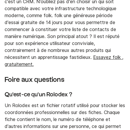
c'est un CRM. N'oubliez pas d'en choisir un qui soit
compatible avec votre infrastructure technologique
moderne, comme folk. folk une généreuse période
d'essai gratuite de 14 jours pour vous permettre de
commencer à constituer votre liste de contacts de
manière numérique. Son principal atout ? Il est réputé
pour son expérience utilisateur conviviale,
contrairement à de nombreux autres produits qui
nécessitent un apprentissage fastidieux.
Essayez folk ,
gratuitement.
Foire aux questions
Qu'est-ce qu'un Rolodex ?
Un Rolodex est un fichier rotatif utilisé pour stocker les
coordonnées professionnelles sur des fiches. Chaque
fiche contient le nom, le numéro de téléphone et
d'autres informations sur une personne, ce qui permet