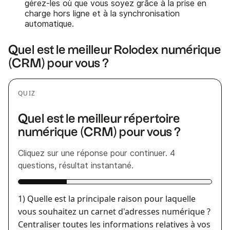
gérez-les où que vous soyez grâce à la prise en
charge hors ligne et à la synchronisation
automatique.
Quel est le meilleur Rolodex numérique
(CRM) pour vous ?
QUIZ
Quel est le meilleur répertoire
numérique (CRM) pour vous ?
Cliquez sur une réponse pour continuer. 4
questions, résultat instantané.
1) Quelle est la principale raison pour laquelle
vous souhaitez un carnet d'adresses numérique ?
Centraliser toutes les informations relatives à vos