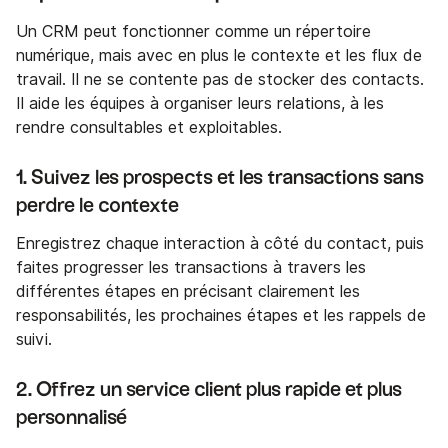
Un CRM peut fonctionner comme un répertoire
numérique, mais avec en plus le contexte et les flux de
travail. Il ne se contente pas de stocker des contacts.
Il aide les équipes à organiser leurs relations, à les
rendre consultables et exploitables.
1. Suivez les prospects et les transactions sans
perdre le contexte
Enregistrez chaque interaction à côté du contact, puis
faites progresser les transactions à travers les
différentes étapes en précisant clairement les
responsabilités, les prochaines étapes et les rappels de
suivi.
2. Offrez un service client plus rapide et plus
personnalisé