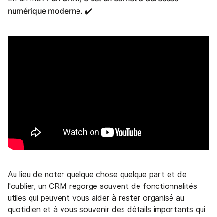
numérique moderne. ✔️
Au lieu de noter quelque chose quelque part et de
l'oublier, un CRM regorge souvent de fonctionnalités
utiles qui peuvent vous aider à rester organisé au
quotidien et à vous souvenir des détails importants qui