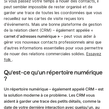
Si vous passez votre temps à nouer des contacts, il
peut sembler impossible de rester organisé et de
garder une trace de toutes les coordonnées que vous
recueillez sur les cartes de visite reçues lors
d'événements. Mais une bonne plateforme de gestion
de la relation client (CRM) – également appelée «
carnet d'adresses numérique »
– peut vous aider à
gérer vos nouveaux contacts professionnels ainsi que
d'autres informations essentielles pour vous permettre
de nouer des relations commerciales solides.
Essayez
folk
.
Qu'est-ce qu'un répertoire numérique
?
Un répertoire numérique – également appelé CRM – est
la solution moderne à ce problème. Les CRM vous
aident à garder une trace des petits détails, comme la
date de votre dernière interaction avec quelqu'un, au