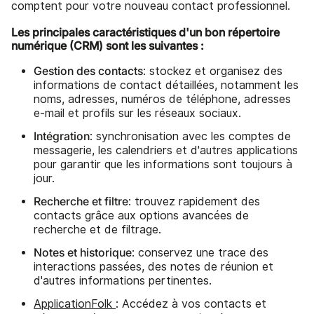
comptent pour votre nouveau contact professionnel.
Les principales caractéristiques d'un bon répertoire
numérique (CRM) sont les suivantes :
Gestion des contacts
: stockez et organisez des
informations de contact détaillées, notamment les
noms, adresses, numéros de téléphone, adresses
e-mail et profils sur les réseaux sociaux.
Intégration
: synchronisation avec les comptes de
messagerie, les calendriers et d'autres applications
pour garantir que les informations sont toujours à
jour.
Recherche et filtre
: trouvez rapidement des
contacts grâce aux options avancées de
recherche et de filtrage.
Notes et historique
: conservez une trace des
interactions passées, des notes de réunion et
d'autres informations pertinentes.
ApplicationFolk
: Accédez à vos contacts et