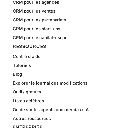
CRM pour les agences
CRM pour les ventes
CRM pour les partenariats
CRM pour les start-ups
CRM pour le capital-risque
RESSOURCES
Centre d'aide
Tutoriels
Blog
Explorer le journal des modifications
Outils gratuits
Listes célèbres
Guide sur les agents commerciaux IA
Autres ressources
ENTREPRISE