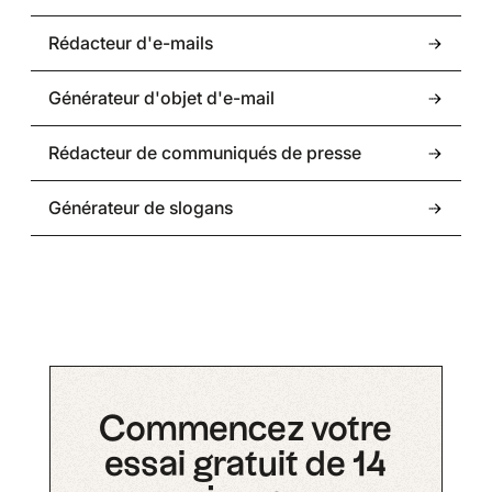
Rédacteur d'e-mails
Générateur d'objet d'e-mail
Rédacteur de communiqués de presse
Générateur de slogans
Commencez votre
essai gratuit de 14