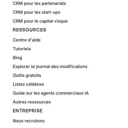
CRM pour les partenariats
CRM pour les start-ups
CRM pour le capital-risque
RESSOURCES
Centre d'aide
Tutoriels
Blog
Explorer le journal des modifications
Outils gratuits
Listes célèbres
Guide sur les agents commerciaux IA
Autres ressources
ENTREPRISE
Nous recrutons