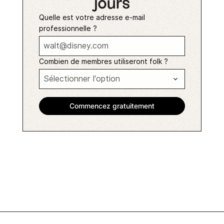
jours
Quelle est votre adresse e-mail
professionnelle ?
Combien de membres utiliseront folk ?