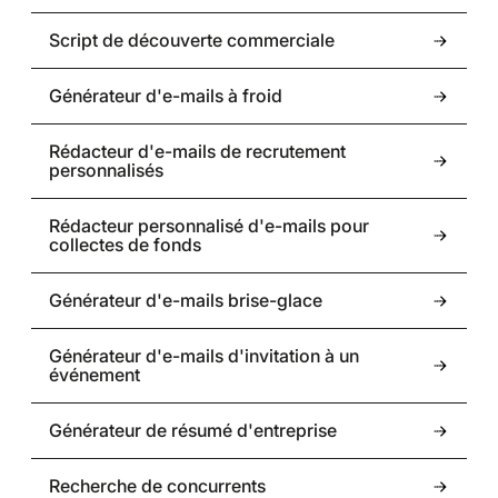
Script de découverte commerciale
Générateur d'e-mails à froid
Rédacteur d'e-mails de recrutement
personnalisés
Rédacteur personnalisé d'e-mails pour
collectes de fonds
Générateur d'e-mails brise-glace
Générateur d'e-mails d'invitation à un
événement
Générateur de résumé d'entreprise
Recherche de concurrents