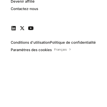
Devenir affilié
Contactez-nous
Conditions d'utilisation
Politique de confidentialité
Paramètres des cookies
Français