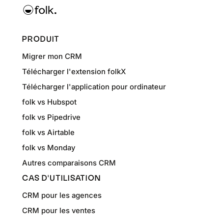
PRODUIT
Migrer mon CRM
Télécharger l'extension folkX
Télécharger l'application pour ordinateur
folk vs Hubspot
folk vs Pipedrive
folk vs Airtable
folk vs Monday
Autres comparaisons CRM
CAS D'UTILISATION
CRM pour les agences
CRM pour les ventes