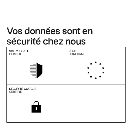
Vos données sont en
sécurité chez nous
SOC 2 TYPE I
RGPD
CERTIFIÉ
CONFORME
SÉCURITÉ GOOGLE
CERTIFIÉ