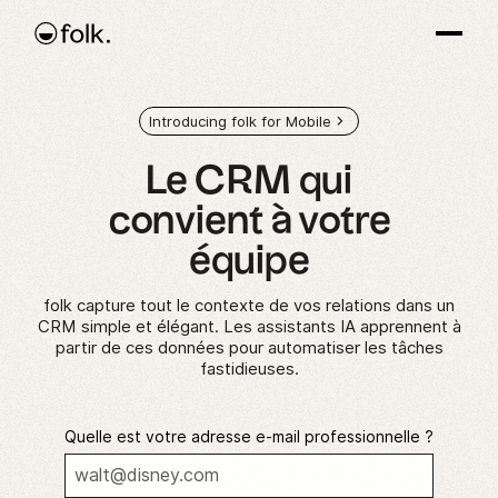
Introducing folk for Mobile
Le CRM qui
convient
à votre
équipe
folk capture tout le contexte de vos relations dans un
CRM simple et élégant. Les assistants IA apprennent à
partir de ces données pour automatiser les tâches
fastidieuses.
Quelle est votre adresse e-mail professionnelle ?