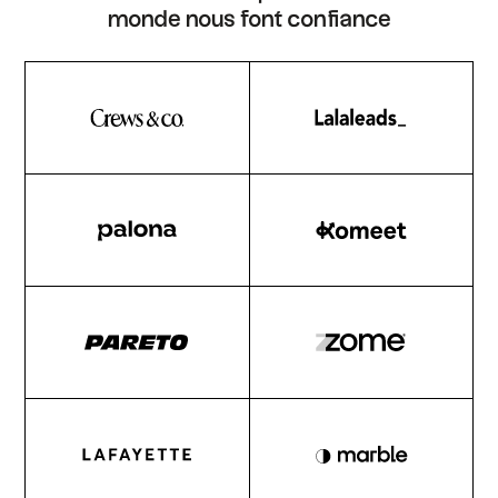
monde nous font confiance