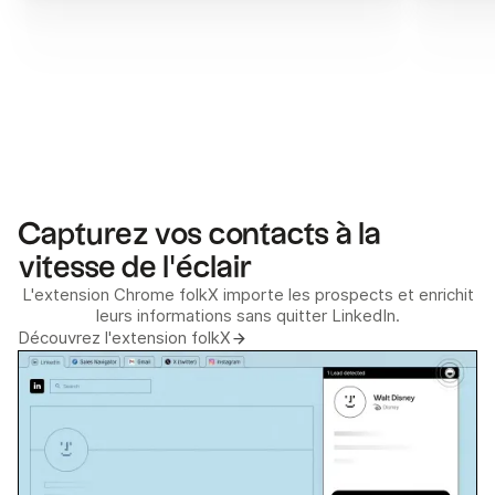
Capturez vos contacts à la
vitesse de l'éclair
L'extension Chrome folkX importe les prospects et enrichit
leurs informations sans quitter LinkedIn.
Découvrez l'extension folkX