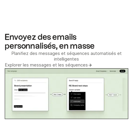
Envoyez des emails
personnalisés, en masse
Planifiez des messages et séquences automatisés et
intelligentes
Explorer les messages et les séquences