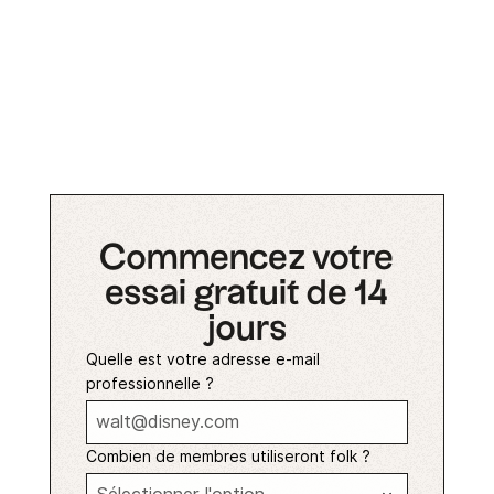
Commencez votre
essai gratuit de 14
jours
Quelle est votre adresse e-mail
professionnelle ?
Combien de membres utiliseront folk ?