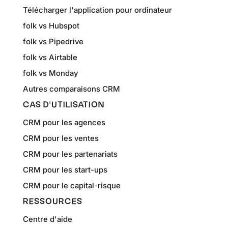
Télécharger l'application pour ordinateur
folk vs Hubspot
folk vs Pipedrive
folk vs Airtable
folk vs Monday
Autres comparaisons CRM
CAS D'UTILISATION
CRM pour les agences
CRM pour les ventes
CRM pour les partenariats
CRM pour les start-ups
CRM pour le capital-risque
RESSOURCES
Centre d'aide