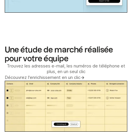
Une étude de marché réalisée
pour votre équipe
Trouvez les adresses e-mail, les numéros de téléphone et
plus, en un seul clic
Découvrez l'enrichissement en un clic