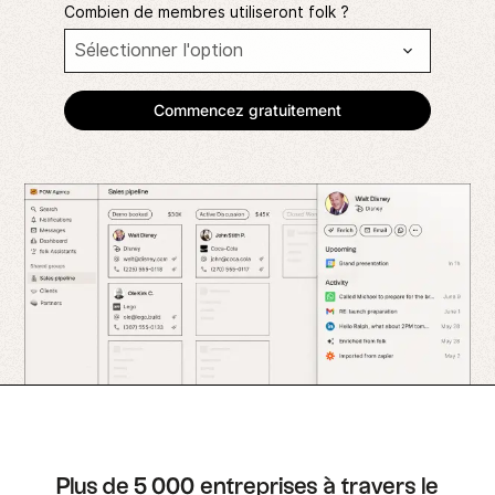
Combien de membres utiliseront folk ?
Plus de 5 000 entreprises à travers le