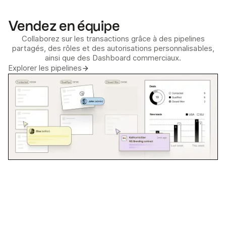
Vendez en équipe
Collaborez sur les transactions grâce à des pipelines
partagés, des rôles et des autorisations personnalisables,
ainsi que des Dashboard commerciaux.
Explorer les pipelines