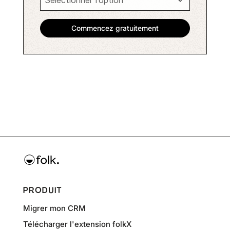
PRODUIT
Migrer mon CRM
Télécharger l'extension folkX