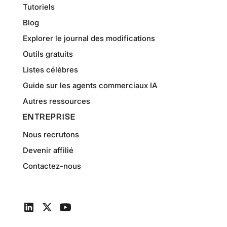
Tutoriels
Blog
Explorer le journal des modifications
Outils gratuits
Listes célèbres
Guide sur les agents commerciaux IA
Autres ressources
ENTREPRISE
Nous recrutons
Devenir affilié
Contactez-nous