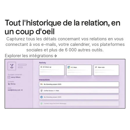
Tout l'historique de la relation, en
un coup d'oeil
Capturez tous les détails concernant vos relations en vous
connectant à vos e-mails, votre calendrier, vos plateformes
sociales et plus de 6 000 autres outils.
Explorer les intégrations