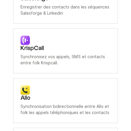
Enregistrer des contacts dans les séquences
Salesforge & Linkedin
KrispCall
Synchronisez vos appels, SMS et contacts
entre folk Krispcall.
Allo
Synchronisation bidirectionnelle entre Allo et
folk les appels téléphoniques et les contacts