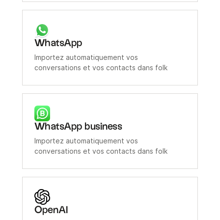
WhatsApp
Importez automatiquement vos
conversations et vos contacts dans folk
WhatsApp business
Importez automatiquement vos
conversations et vos contacts dans folk
OpenAI