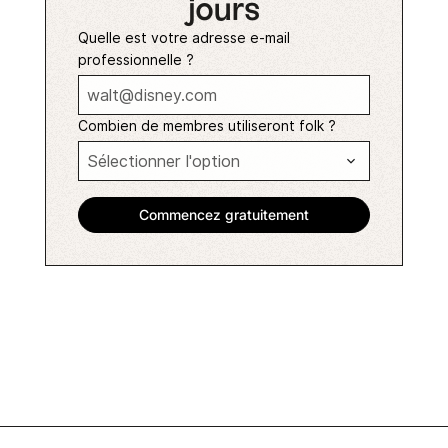
jours
Quelle est votre adresse e-mail
professionnelle ?
Combien de membres utiliseront folk ?