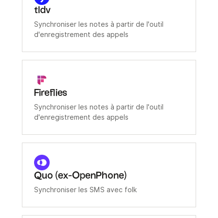
tldv
Synchroniser les notes à partir de l'outil
d'enregistrement des appels
Fireflies
Synchroniser les notes à partir de l'outil
d'enregistrement des appels
Quo (ex-OpenPhone)
Synchroniser les SMS avec folk