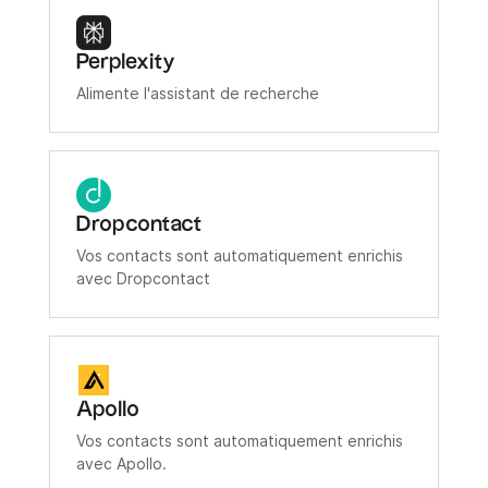
Perplexity
Alimente l'assistant de recherche
Dropcontact
Vos contacts sont automatiquement enrichis
avec Dropcontact
Apollo
Vos contacts sont automatiquement enrichis
avec Apollo.