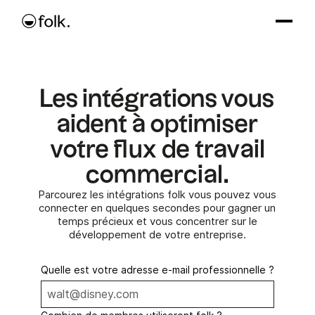
Les intégrations vous
aident à optimiser
votre flux de travail
commercial.
Parcourez les intégrations folk vous pouvez vous
connecter en quelques secondes pour gagner un
temps précieux et vous concentrer sur le
développement de votre entreprise.
Quelle est votre adresse e-mail professionnelle ?