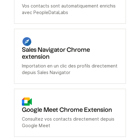
Vos contacts sont automatiquement enrichis
avec PeopleDataLabs
Sales Navigator Chrome
extension
Importation en un clic des profils directement
depuis Sales Navigator
Google Meet Chrome Extension
Consultez vos contacts directement depuis
Google Meet