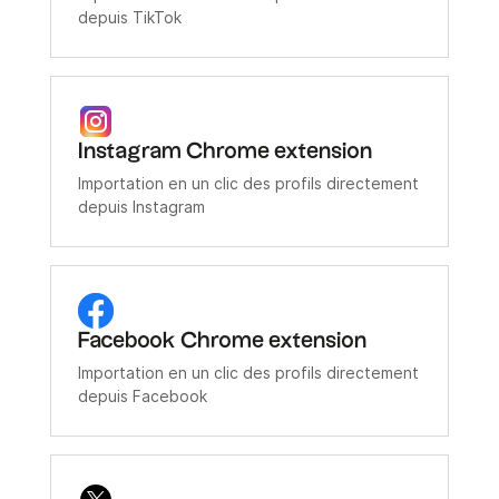
depuis TikTok
Instagram Chrome extension
Importation en un clic des profils directement
depuis Instagram
Facebook Chrome extension
Importation en un clic des profils directement
depuis Facebook