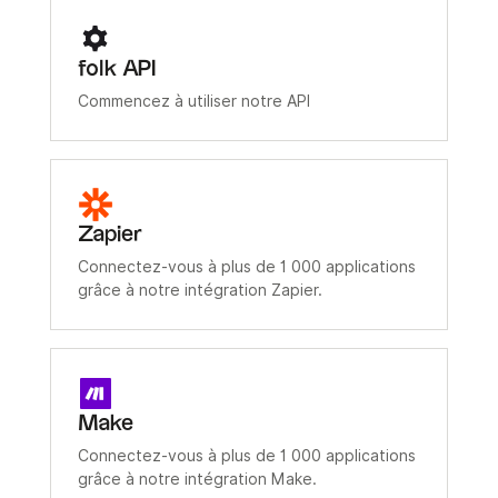
folk API
Commencez à utiliser notre API
Zapier
Connectez-vous à plus de 1 000 applications
grâce à notre intégration Zapier.
Make
Connectez-vous à plus de 1 000 applications
grâce à notre intégration Make.