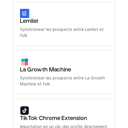
Lemlist
Synchroniser les prospects entre Lemlist et
folk
La Growth Machine
Synchroniser les prospects entre La Growth
Machine et folk
TikTok Chrome Extension
Importation en un clic des profils directement