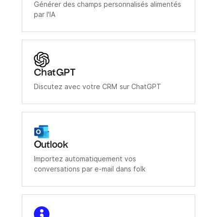
Générer des champs personnalisés alimentés
par l'IA
ChatGPT
Discutez avec votre CRM sur ChatGPT
Outlook
Importez automatiquement vos
conversations par e-mail dans folk