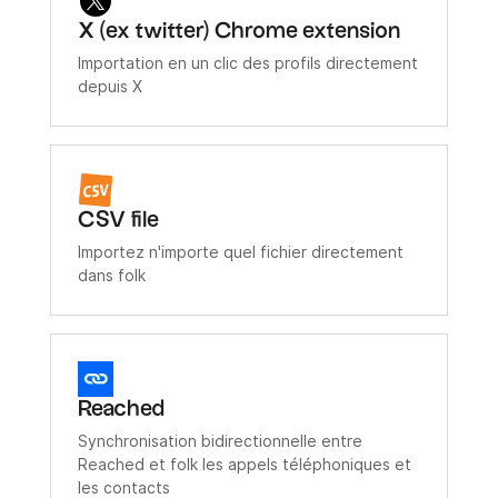
X (ex twitter) Chrome extension
Importation en un clic des profils directement
depuis X
CSV file
Importez n'importe quel fichier directement
dans folk
Reached
Synchronisation bidirectionnelle entre
Reached et folk les appels téléphoniques et
les contacts