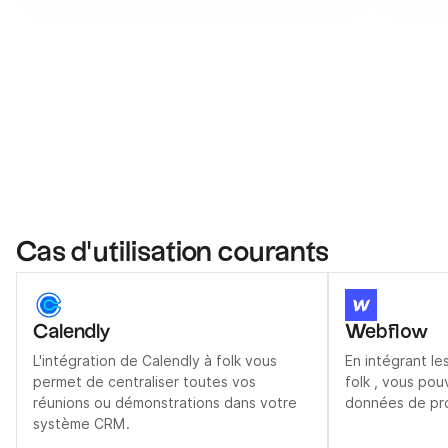
Cas d'utilisation courants
Calendly
Webflow
L'intégration de Calendly à folk vous
En intégrant le
permet de centraliser toutes vos
folk , vous po
réunions ou démonstrations dans votre
données de pro
système CRM.