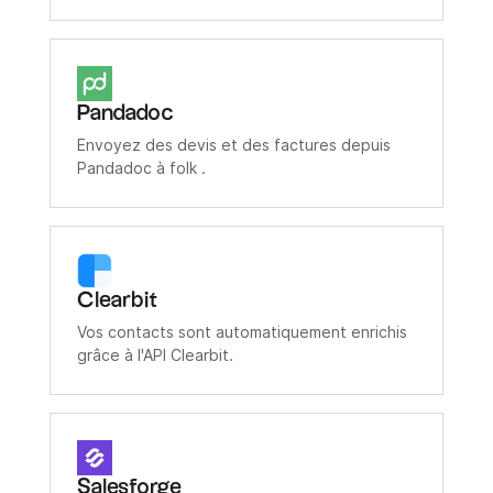
Pandadoc
Envoyez des devis et des factures depuis
Pandadoc à folk .
Clearbit
Vos contacts sont automatiquement enrichis
grâce à l'API Clearbit.
Salesforge