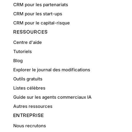
CRM pour les partenariats
CRM pour les start-ups
CRM pour le capital-risque
RESSOURCES
Centre d'aide
Tutoriels
Blog
Explorer le journal des modifications
Outils gratuits
Listes célèbres
Guide sur les agents commerciaux IA
Autres ressources
ENTREPRISE
Nous recrutons