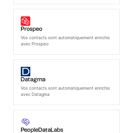
Prospeo
Vos contacts sont automatiquement enrichis
avec Prospeo
Datagma
Vos contacts sont automatiquement enrichis
avec Datagma
PeopleDataLabs