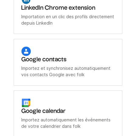
LinkedIn Chrome extension
Importation en un clic des profils directement
depuis LinkedIn
Google contacts
Importez et synchronisez automatiquement
vos contacts Google avec folk
Google calendar
Importez automatiquement les événements
de votre calendrier dans folk