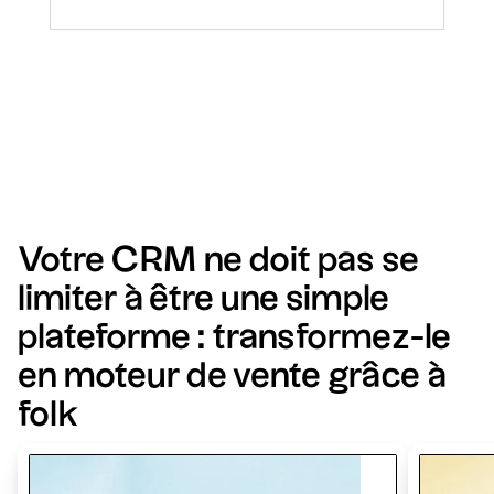
Votre CRM ne doit pas se
limiter à être une simple
plateforme : transformez-le
en moteur de vente grâce à
folk