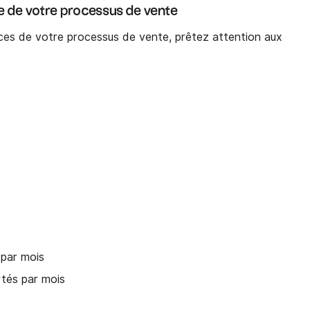
e de votre processus de vente
es de votre processus de vente, prêtez attention aux
par mois
tés par mois