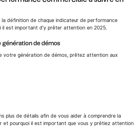
la définition de chaque indicateur de performance
 il est important d'y prêter attention en 2025.
re génération de démos
e votre génération de démos, prêtez attention aux
s plus de détails afin de vous aider à comprendre la
r et pourquoi il est important que vous y prêtiez attention