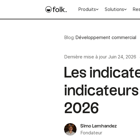
Produits
Solutions
Re
Blog
/
Développement commercial
Dernière mise à jour
Juin 24, 2026
Les indicate
indicateurs
2026
Simo Lemhandez
Fondateur