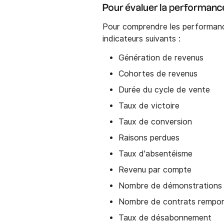
Pour évaluer la performanc
Pour comprendre les performanc
indicateurs suivants :
Génération de revenus
Cohortes de revenus
Durée du cycle de vente
Taux de victoire
Taux de conversion
Raisons perdues
Taux d'absentéisme
Revenu par compte
Nombre de démonstrations 
Nombre de contrats rempor
Taux de désabonnement