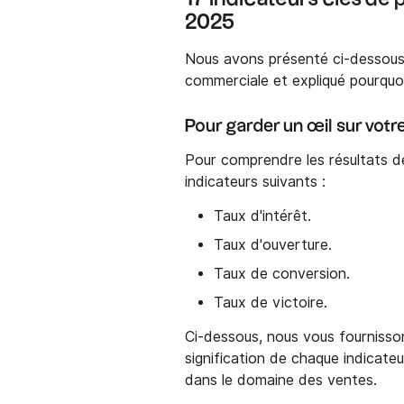
2025
Nous avons présenté ci-dessous 
commerciale et expliqué pourquoi
Pour garder un œil sur vot
Pour comprendre les résultats d
indicateurs suivants :
Taux d'intérêt.
Taux d'ouverture.
Taux de conversion.
Taux de victoire.
Ci-dessous, nous vous fournisson
signification de chaque indicateu
dans le domaine des ventes.