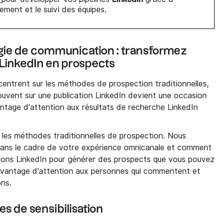
sement et le suivi des équipes.
gie de communication : transformez
LinkedIn en prospects
ntrent sur les méthodes de prospection traditionnelles,
ouvent sur une publication LinkedIn devient une occasion
ntage d'attention aux résultats de recherche LinkedIn
s les méthodes traditionnelles de prospection. Nous
ans le cadre de votre expérience omnicanale et comment
ations LinkedIn pour générer des prospects que vous pouvez
avantage d'attention aux personnes qui commentent et
ons.
s de sensibilisation