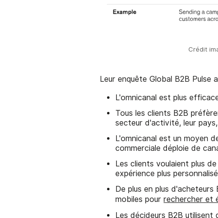
Crédit im
Leur enquête Global B2B Pulse a 
L'omnicanal est plus efficac
Tous les clients B2B préfère
secteur d'activité, leur pays, 
L'omnicanal est un moyen de 
commerciale déploie de cana
Les clients voulaient plus d
expérience plus personnalisé
De plus en plus d'acheteurs 
mobiles pour
rechercher et é
Les décideurs B2B utilisent