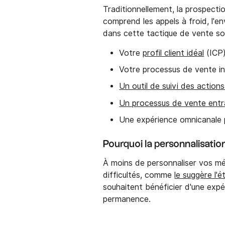
Traditionnellement, la prospect
comprend les appels à froid, l'env
dans cette tactique de vente so
Votre
profil client idéal
(ICP
Votre processus de vente i
Un outil de suivi des actions
Un processus de vente entr
Une expérience omnicanale 
Pourquoi la personnalisatio
À moins de personnaliser vos m
difficultés, comme
le suggère l'
souhaitent bénéficier d'une expé
permanence.