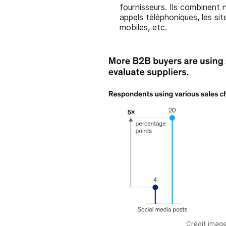
fournisseurs. Ils combinent 
appels téléphoniques, les sit
mobiles, etc.
Crédit imag