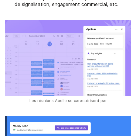
de signalisation, engagement commercial, etc.
Les réunions Apollo se caractérisent par