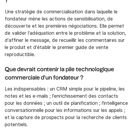
?
Une stratégie de commercialisation dans laquelle le
fondateur mène les actions de sensibilisation, de
découverte et les premières négociations. Elle permet
de valider l'adéquation entre le problème et la solution,
d'affiner le message, de recueillir les commentaires sur
le produit et d'établir le premier guide de vente
reproductible.
Que devrait contenir la pile technologique
commerciale d'un fondateur ?
Les indispensables : un CRM simple pour le pipeline, les
notes et les e-mails ; l'enrichissement des contacts
pour les données ; un outil de planification ; l'intelligence
conversationnelle pour les informations sur les appels ;
et la capture de prospects pour la recherche de clients
potentiels.