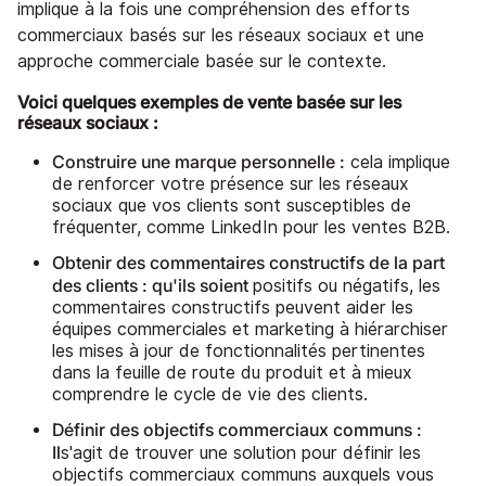
implique à la fois une compréhension des efforts
commerciaux basés sur les réseaux sociaux et une
approche commerciale basée sur le contexte.
Voici quelques exemples de vente basée sur les
réseaux sociaux :
Construire une marque personnelle :
cela implique
de renforcer votre présence sur les réseaux
sociaux que vos clients sont susceptibles de
fréquenter, comme LinkedIn pour les ventes B2B.
Obtenir des commentaires constructifs de la part
des clients : qu'ils soient
positifs ou négatifs, les
commentaires constructifs peuvent aider les
équipes commerciales et marketing à hiérarchiser
les mises à jour de fonctionnalités pertinentes
dans la feuille de route du produit et à mieux
comprendre le cycle de vie des clients.
Définir des objectifs commerciaux communs :
Il
s'agit de trouver une solution pour définir les
objectifs commerciaux communs auxquels vous