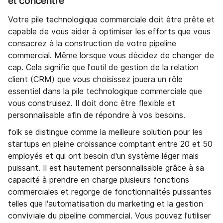
et concentré
Votre pile technologique commerciale doit être prête et
capable de vous aider à optimiser les efforts que vous
consacrez à la construction de votre pipeline
commercial. Même lorsque vous décidez de changer de
cap. Cela signifie que l'outil de gestion de la relation
client (CRM) que vous choisissez jouera un rôle
essentiel dans la pile technologique commerciale que
vous construisez. Il doit donc être flexible et
personnalisable afin de répondre à vos besoins.
folk se distingue comme la meilleure solution pour les
startups en pleine croissance comptant entre 20 et 50
employés et qui ont besoin d'un système léger mais
puissant. Il est hautement personnalisable grâce à sa
capacité à prendre en charge plusieurs fonctions
commerciales et regorge de fonctionnalités puissantes
telles que l'automatisation du marketing et la gestion
conviviale du pipeline commercial. Vous pouvez l'utiliser