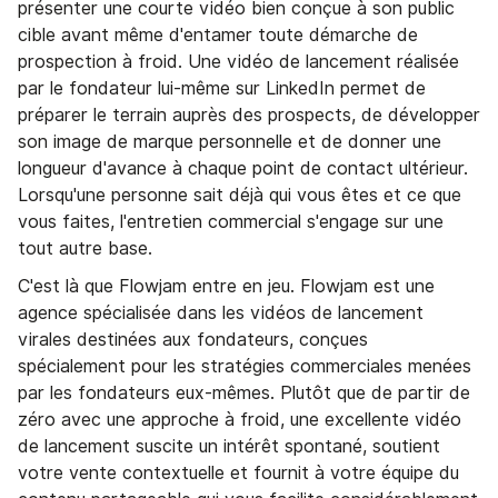
présenter une courte vidéo bien conçue à son public
cible avant même d'entamer toute démarche de
prospection à froid. Une vidéo de lancement réalisée
par le fondateur lui-même sur LinkedIn permet de
préparer le terrain auprès des prospects, de développer
son image de marque personnelle et de donner une
longueur d'avance à chaque point de contact ultérieur.
Lorsqu'une personne sait déjà qui vous êtes et ce que
vous faites, l'entretien commercial s'engage sur une
tout autre base.
C'est là que Flowjam entre en jeu. Flowjam est une
agence spécialisée dans les vidéos de lancement
virales destinées aux fondateurs, conçues
spécialement pour les stratégies commerciales menées
par les fondateurs eux-mêmes. Plutôt que de partir de
zéro avec une approche à froid, une excellente vidéo
de lancement suscite un intérêt spontané, soutient
votre vente contextuelle et fournit à votre équipe du