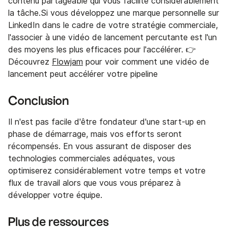
contenu partageable qui vous facilite considérablement
la tâche.Si vous développez une marque personnelle sur
LinkedIn dans le cadre de votre stratégie commerciale,
l'associer à une vidéo de lancement percutante est l'un
des moyens les plus efficaces pour l'accélérer. 👉
Découvrez
Flowjam
pour voir comment une vidéo de
lancement peut accélérer votre pipeline
Conclusion
Il n'est pas facile d'être fondateur d'une start-up en
phase de démarrage, mais vos efforts seront
récompensés. En vous assurant de disposer des
technologies commerciales adéquates, vous
optimiserez considérablement votre temps et votre
flux de travail alors que vous vous préparez à
développer votre équipe.
Plus de ressources