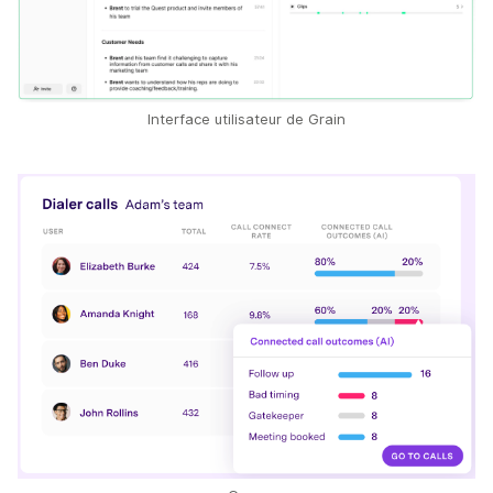
Interface utilisateur de Grain