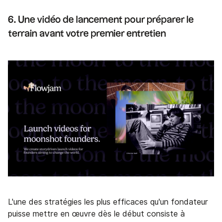
6. Une vidéo de lancement pour préparer le
terrain avant votre premier entretien
L'une des stratégies les plus efficaces qu'un fondateur
puisse mettre en œuvre dès le début consiste à