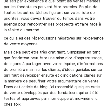
Je sais par expérience à quel point les ventes menées
par les fondateurs peuvent être brutales. En plus de
toutes les autres tâches figurant sur votre liste de
priorités, vous devez trouver du temps dans votre
agenda pour rencontrer des prospects et faire face à
la réalité du marché.
ce qui a eu des répercussions négatives sur l'expérience
de vente moyenne.
Mais cela peut être très gratifiant. S'impliquer en tant
que fondateur peut être une mine d'or d'apprentissage,
de leçons à partager avec votre équipe, d'informations
de première main sur les clients, d'idées géniales sur ce
qu'il faut développer ensuite et d'indications claires sur
la manière de peaufiner votre argumentaire de vente.
Dans cet article de blog, j'ai rassemblé quelques outils
de vente développés par des fondateurs qui ont été
testés et approuvés par mon équipe et moi-même ici
chez folk.