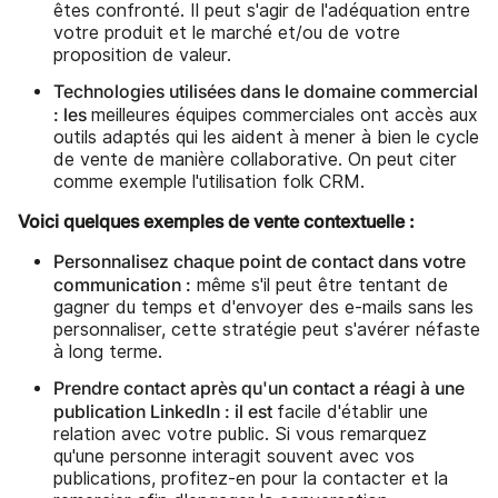
êtes confronté. Il peut s'agir de l'adéquation entre
votre produit et le marché et/ou de votre
proposition de valeur.
Technologies utilisées dans le domaine commercial
: les
meilleures équipes commerciales ont accès aux
outils adaptés qui les aident à mener à bien le cycle
de vente de manière collaborative. On peut citer
comme exemple l'utilisation folk CRM.
Voici quelques exemples de vente contextuelle :
Personnalisez chaque point de contact dans votre
communication :
même s'il peut être tentant de
gagner du temps et d'envoyer des e-mails sans les
personnaliser, cette stratégie peut s'avérer néfaste
à long terme.
Prendre contact après qu'un contact a réagi à une
publication LinkedIn : il est
facile d'établir une
relation avec votre public. Si vous remarquez
qu'une personne interagit souvent avec vos
publications, profitez-en pour la contacter et la