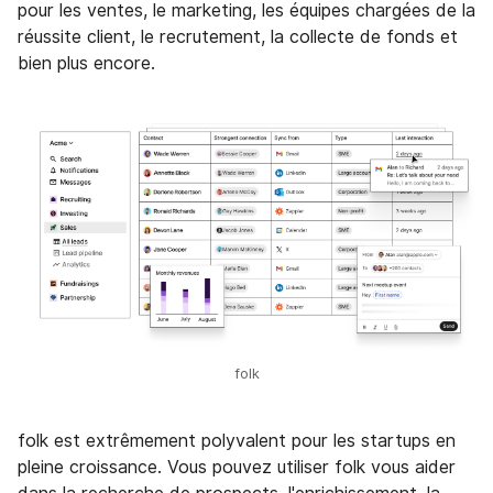
pour les ventes, le marketing, les équipes chargées de la
réussite client, le recrutement, la collecte de fonds et
bien plus encore.
folk
folk est extrêmement polyvalent pour les startups en
pleine croissance. Vous pouvez utiliser folk vous aider