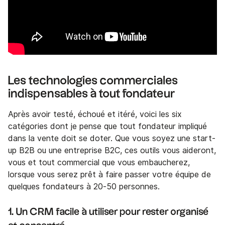
Les technologies commerciales
indispensables à tout fondateur
Après avoir testé, échoué et itéré, voici les six
catégories dont je pense que tout fondateur impliqué
dans la vente doit se doter. Que vous soyez une start-
up B2B ou une entreprise B2C, ces outils vous aideront,
vous et tout commercial que vous embaucherez,
lorsque vous serez prêt à faire passer votre équipe de
quelques fondateurs à 20-50 personnes.
1. Un CRM facile à utiliser pour rester organisé