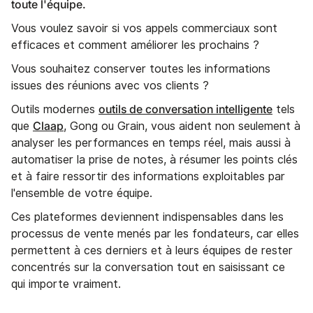
toute l'équipe.
Vous voulez savoir si vos appels commerciaux sont
efficaces et comment améliorer les prochains ?
Vous souhaitez conserver toutes les informations
issues des réunions avec vos clients ?
outils de conversation intelligente
Outils modernes
tels
Claap
que
, Gong ou Grain, vous aident non seulement à
analyser les performances en temps réel, mais aussi à
automatiser la prise de notes, à résumer les points clés
et à faire ressortir des informations exploitables par
l'ensemble de votre équipe.
Ces plateformes deviennent indispensables dans les
processus de vente menés par les fondateurs, car elles
permettent à ces derniers et à leurs équipes de rester
concentrés sur la conversation tout en saisissant ce
qui importe vraiment.