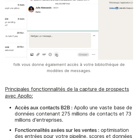
folk vous donne également accès à votre bibliothèque de
modèles de messages.
Principales fonctionnalités de la capture de prospects
avec Apollo:
Accès aux contacts B2B :
Apollo une vaste base de
données contenant 275 millions de contacts et 73
millions d'entreprises.
Fonctionnalités axées sur les ventes :
optimisation
des entrées pour votre pipeline, scores et données