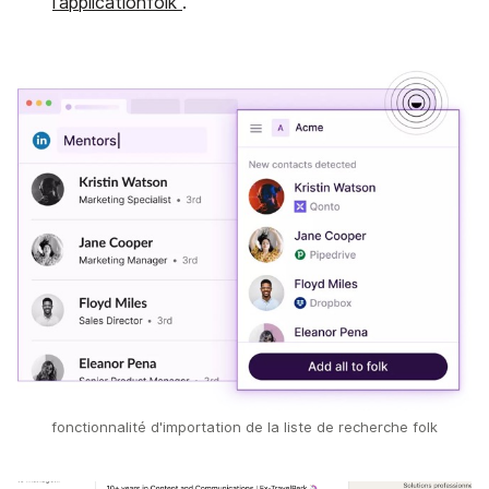
l'applicationfolk
.
fonctionnalité d'importation de la liste de recherche folk