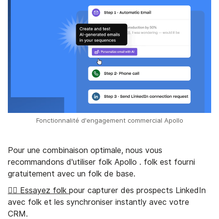
Fonctionnalité d'engagement commercial Apollo
Pour une combinaison optimale, nous vous
recommandons d'utiliser folk Apollo . folk est fourni
gratuitement avec un folk de base.
👉🏼 Essayez folk
pour capturer des prospects LinkedIn
avec folk et les synchroniser instantly avec votre
CRM.