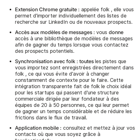
Extension Chrome gratuite :
appelée folk , elle vous
permet d'importer individuellement des listes de
recherche sur LinkedIn ou de nouveaux prospects.
Accès aux modèles de messages :
donne
vous
accès à une bibliothèque de modèles de messages
afin de gagner du temps lorsque vous contactez
des prospects potentiels.
Synchronisation avec folk : toutes
les pistes que
vous importez sont enregistrées directement dans
folk , ce qui vous évite d'avoir à changer
constamment de contexte pour le faire. Cette
intégration transparente fait de folk le choix idéal
pour les startups qui passent d'une structure
commerciale dirigée par leur fondateur à des
équipes de 20 à 50 personnes, ce qui leur permet
de gagner un temps considérable et de réduire les
frictions dans le flux de travail.
Application mobile :
consultez et mettez à jour vos
contacts où que vous soyez grâce à