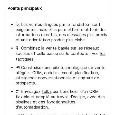
Points principaux
🚀 Les ventes dirigées par le fondateur sont
exigeantes, mais elles permettent d'obtenir des
informations directes, des messages plus précis
et une orientation produit plus claire.
🎯 Combinez la vente basée sur les réseaux
sociaux et celle basée sur le contexte ; voir
les
tactiques
.
🧰 Construisez une pile technologique de vente
allégée : CRM, enrichissement, planification,
intelligence conversationnelle et capture de
prospects.
🤝 Envisagez
folk
pour bénéficier d'un CRM
flexible et adapté au travail d'équipe, avec des
pipelines et des fonctionnalités
d'automatisation.