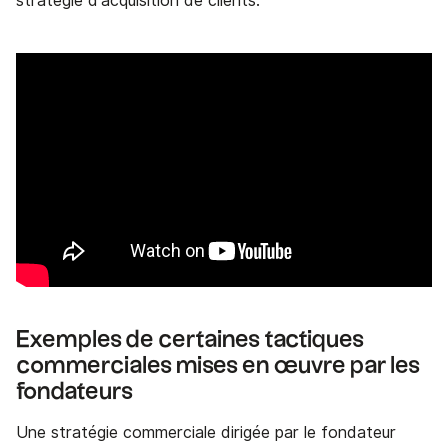
stratégie d'acquisition de clients.
Exemples de certaines tactiques
commerciales mises en œuvre par les
fondateurs
Une stratégie commerciale dirigée par le fondateur