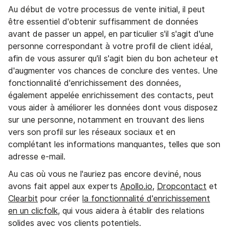
Au début de votre processus de vente initial, il peut
être essentiel d'obtenir suffisamment de données
avant de passer un appel, en particulier s'il s'agit d'une
personne correspondant à votre profil de client idéal,
afin de vous assurer qu'il s'agit bien du bon acheteur et
d'augmenter vos chances de conclure des ventes. Une
fonctionnalité d'enrichissement des données,
également appelée enrichissement des contacts, peut
vous aider à améliorer les données dont vous disposez
sur une personne, notamment en trouvant des liens
vers son profil sur les réseaux sociaux et en
complétant les informations manquantes, telles que son
adresse e-mail.
Au cas où vous ne l'auriez pas encore deviné, nous
avons fait appel aux experts
Apollo.io
,
Dropcontact
et
Clearbit
pour créer
la fonctionnalité d'enrichissement
en un clicfolk
, qui vous aidera à établir des relations
solides avec vos clients potentiels.