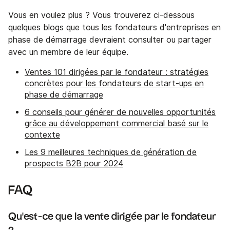
Vous en voulez plus ? Vous trouverez ci-dessous
quelques blogs que tous les fondateurs d'entreprises en
phase de démarrage devraient consulter ou partager
avec un membre de leur équipe.
Ventes 101 dirigées par le fondateur : stratégies
concrètes pour les fondateurs de start-ups en
phase de démarrage
6 conseils pour générer de nouvelles opportunités
grâce au développement commercial basé sur le
contexte
Les 9 meilleures techniques de génération de
prospects B2B pour 2024
FAQ
Qu'est-ce que la vente dirigée par le fondateur