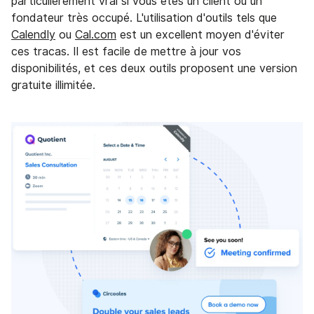
particulièrement vrai si vous êtes un client ou un
fondateur très occupé. L'utilisation d'outils tels que
Calendly
ou
Cal.com
est un excellent moyen d'éviter
ces tracas. Il est facile de mettre à jour vos
disponibilités, et ces deux outils proposent une version
gratuite illimitée.