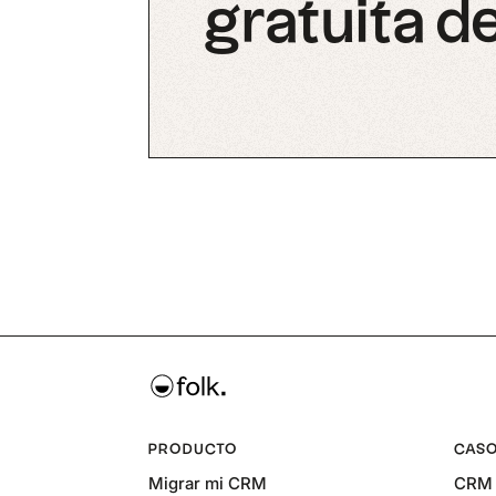
gratuita de
PRODUCTO
CASO
Migrar mi CRM
CRM 