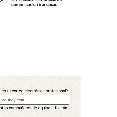
comunicación francesas
 es tu correo electrónico profesional?
ntos compañeros de equipo utilizarán