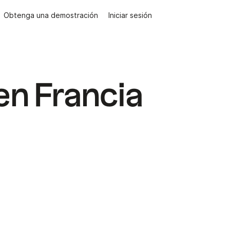
Obtenga una demostración
Iniciar sesión
en Francia