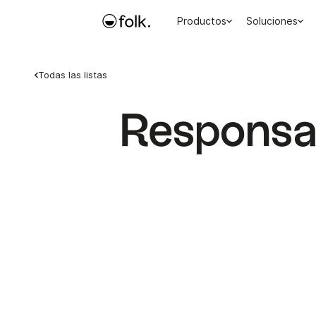
Productos
Soluciones
Todas las listas
Responsab