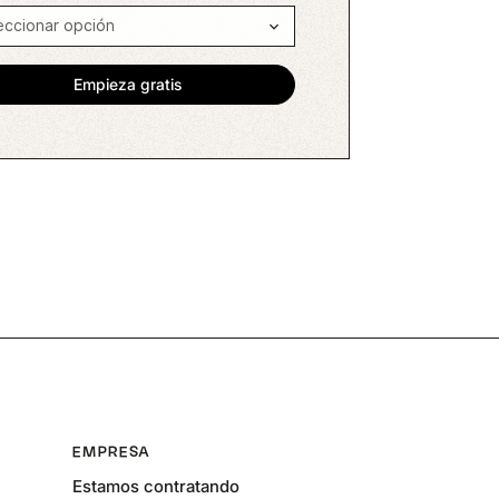
EMPRESA
Estamos contratando