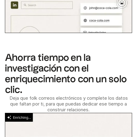
Ahorra tiempo en la
investigación con el
enriquecimiento con un solo
clic.
Deja que folk correos electrónicos y complete los datos
que faltan por ti, para que puedas dedicar ese tiempo a
construir relaciones.