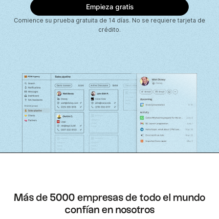
Comience su prueba gratuita de 14 días. No se requiere tarjeta de
crédito.
Más de 5000 empresas de todo el mundo
confían en nosotros