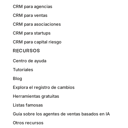
CRM para agencias
CRM para ventas
CRM para asociaciones
CRM para startups
CRM para capital riesgo
RECURSOS
Centro de ayuda
Tutoriales
Blog
Explora el registro de cambios
Herramientas gratuitas
Listas famosas
Guía sobre los agentes de ventas basados en IA
Otros recursos