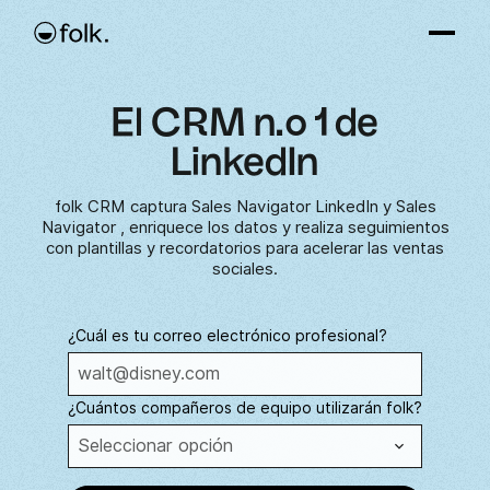
El CRM n.º 1 de
LinkedIn
folk CRM captura Sales Navigator LinkedIn y Sales
Navigator , enriquece los datos y realiza seguimientos
con plantillas y recordatorios para acelerar las ventas
sociales.
¿Cuál es tu correo electrónico profesional?
¿Cuántos compañeros de equipo utilizarán folk?