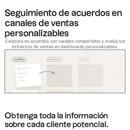
Seguimiento de acuerdos en
canales de ventas
personalizables
Colabora en acuerdos con canales compartidos y evalúa tus
esfuerzos de ventas en dashboards personalizables.
Obtenga toda la información
sobre cada cliente potencial.