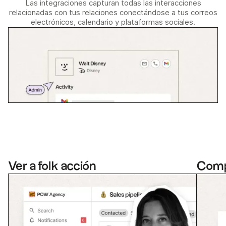
Las integraciones capturan todas las interacciones
relacionadas con tus relaciones conectándose a tus correos
electrónicos, calendario y plataformas sociales.
Ver a folk acción
Com