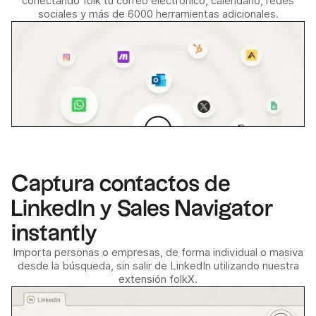
conectando folk tu correo electrónico, calendario, redes
sociales y más de 6000 herramientas adicionales.
Captura contactos de
LinkedIn y Sales Navigator
instantly
Importa personas o empresas, de forma individual o masiva
desde la búsqueda, sin salir de LinkedIn utilizando nuestra
extensión folkX.