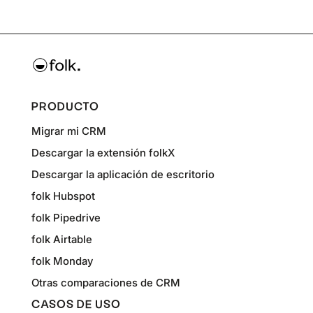
PRODUCTO
Migrar mi CRM
Descargar la extensión folkX
Descargar la aplicación de escritorio
folk Hubspot
folk Pipedrive
folk Airtable
folk Monday
Otras comparaciones de CRM
CASOS DE USO