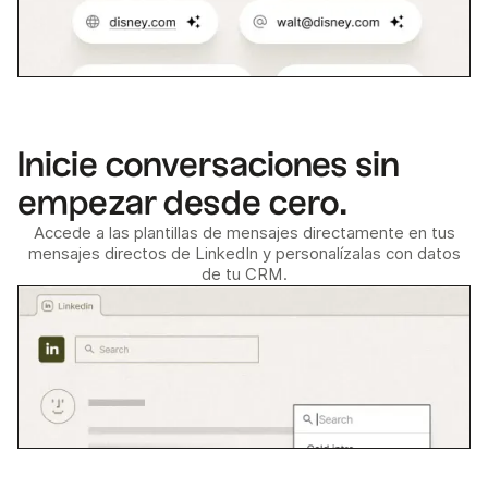
Inicie conversaciones sin
empezar desde cero.
Accede a las plantillas de mensajes directamente en tus
mensajes directos de LinkedIn y personalízalas con datos
de tu CRM.