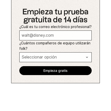
Empieza tu prueba
gratuita de 14 días
¿Cuál es tu correo electrónico profesional?
¿Cuántos compañeros de equipo utilizarán
folk?