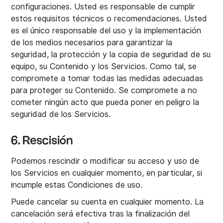
configuraciones. Usted es responsable de cumplir
estos requisitos técnicos o recomendaciones. Usted
es el único responsable del uso y la implementación
de los medios necesarios para garantizar la
seguridad, la protección y la copia de seguridad de su
equipo, su Contenido y los Servicios. Como tal, se
compromete a tomar todas las medidas adecuadas
para proteger su Contenido. Se compromete a no
cometer ningún acto que pueda poner en peligro la
seguridad de los Servicios.
6. Rescisión
Podemos rescindir o modificar su acceso y uso de
los Servicios en cualquier momento, en particular, si
incumple estas Condiciones de uso.
Puede cancelar su cuenta en cualquier momento. La
cancelación será efectiva tras la finalización del