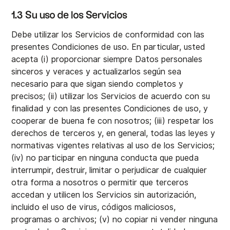
1.3 Su uso de los Servicios
Debe utilizar los Servicios de conformidad con las
presentes Condiciones de uso. En particular, usted
acepta (i) proporcionar siempre Datos personales
sinceros y veraces y actualizarlos según sea
necesario para que sigan siendo completos y
precisos; (ii) utilizar los Servicios de acuerdo con su
finalidad y con las presentes Condiciones de uso, y
cooperar de buena fe con nosotros; (iii) respetar los
derechos de terceros y, en general, todas las leyes y
normativas vigentes relativas al uso de los Servicios;
(iv) no participar en ninguna conducta que pueda
interrumpir, destruir, limitar o perjudicar de cualquier
otra forma a nosotros o permitir que terceros
accedan y utilicen los Servicios sin autorización,
incluido el uso de virus, códigos maliciosos,
programas o archivos; (v) no copiar ni vender ninguna