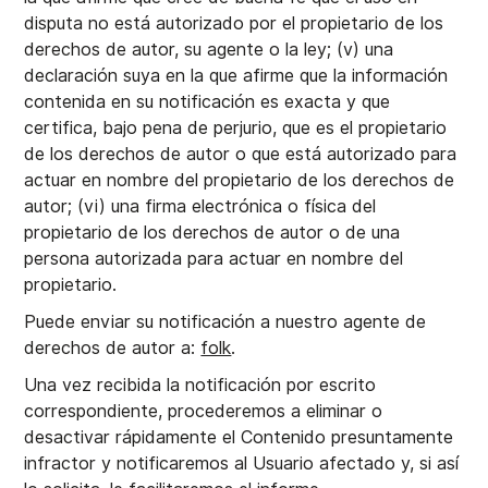
disputa no está autorizado por el propietario de los
derechos de autor, su agente o la ley; (v) una
declaración suya en la que afirme que la información
contenida en su notificación es exacta y que
certifica, bajo pena de perjurio, que es el propietario
de los derechos de autor o que está autorizado para
actuar en nombre del propietario de los derechos de
autor; (vi) una firma electrónica o física del
propietario de los derechos de autor o de una
persona autorizada para actuar en nombre del
propietario.
Puede enviar su notificación a nuestro agente de
derechos de autor a:
folk
.
Una vez recibida la notificación por escrito
correspondiente, procederemos a eliminar o
desactivar rápidamente el Contenido presuntamente
infractor y notificaremos al Usuario afectado y, si así