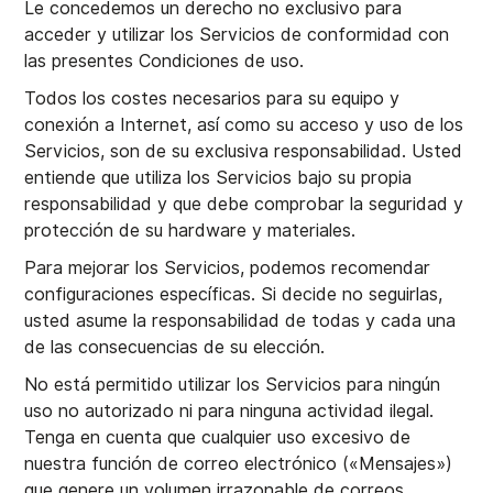
Le concedemos un derecho no exclusivo para
acceder y utilizar los Servicios de conformidad con
las presentes Condiciones de uso.
Todos los costes necesarios para su equipo y
conexión a Internet, así como su acceso y uso de los
Servicios, son de su exclusiva responsabilidad. Usted
entiende que utiliza los Servicios bajo su propia
responsabilidad y que debe comprobar la seguridad y
protección de su hardware y materiales.
Para mejorar los Servicios, podemos recomendar
configuraciones específicas. Si decide no seguirlas,
usted asume la responsabilidad de todas y cada una
de las consecuencias de su elección.
No está permitido utilizar los Servicios para ningún
uso no autorizado ni para ninguna actividad ilegal.
Tenga en cuenta que cualquier uso excesivo de
nuestra función de correo electrónico («Mensajes»)
que genere un volumen irrazonable de correos