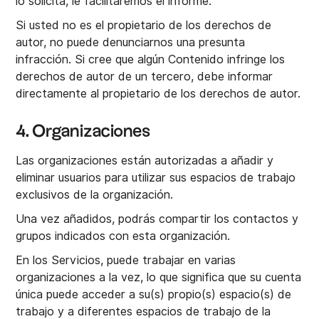
lo solicita, le facilitaremos el informe.
Si usted no es el propietario de los derechos de
autor, no puede denunciarnos una presunta
infracción. Si cree que algún Contenido infringe los
derechos de autor de un tercero, debe informar
directamente al propietario de los derechos de autor.
4. Organizaciones
Las organizaciones están autorizadas a añadir y
eliminar usuarios para utilizar sus espacios de trabajo
exclusivos de la organización.‍
Una vez añadidos, podrás compartir los contactos y
grupos indicados con esta organización.
En los Servicios, puede trabajar en varias
organizaciones a la vez, lo que significa que su cuenta
única puede acceder a su(s) propio(s) espacio(s) de
trabajo y a diferentes espacios de trabajo de la