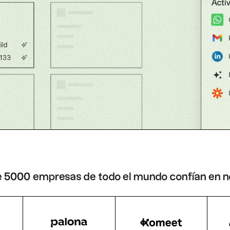
 5000 empresas de todo el mundo confían en n