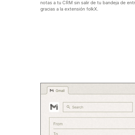
notas a tu CRM sin salir de tu bandeja de ent
gracias a la extensión folkX.