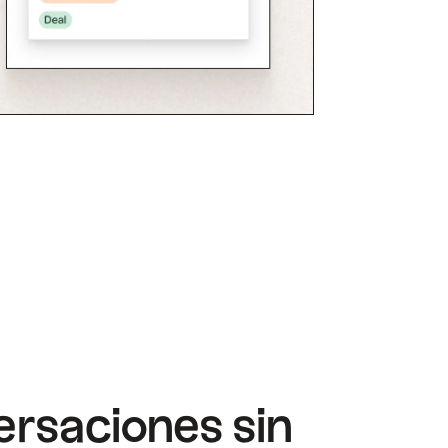
rsaciones sin