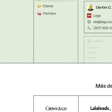
Más de