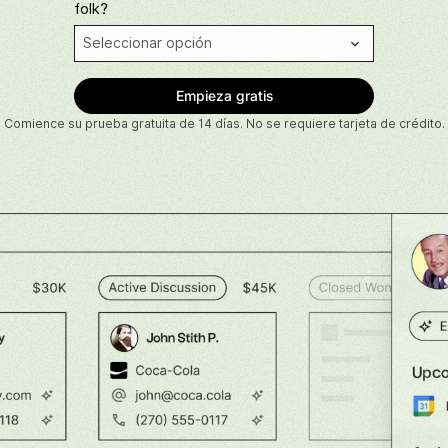
folk?
Comience su prueba gratuita de 14 días. No se requiere tarjeta de crédito.