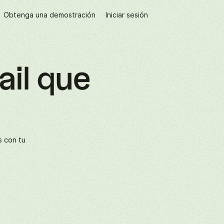
Obtenga una demostración
Iniciar sesión
ail que
s con tu