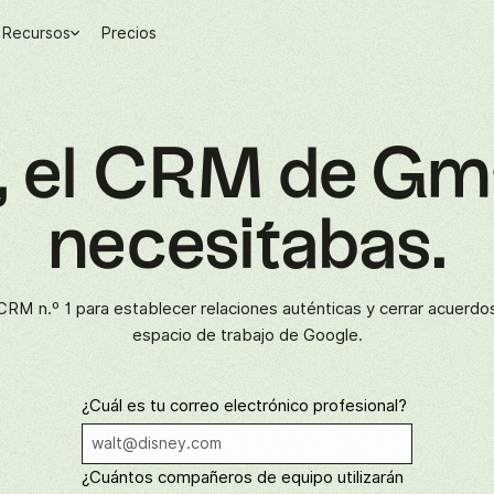
Recursos
Precios
n, el CRM de Gm
necesitabas.
 CRM n.º 1 para establecer relaciones auténticas y cerrar acuerdo
espacio de trabajo de Google.
¿Cuál es tu correo electrónico profesional?
¿Cuántos compañeros de equipo utilizarán