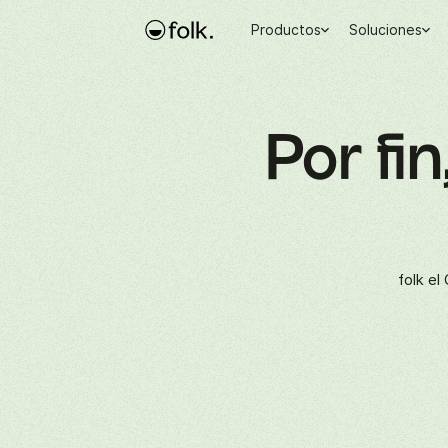
Productos
Soluciones
Por fi
folk el