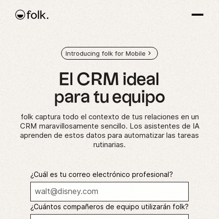
Introducing folk for Mobile
El CRM
ideal
para tu equipo
folk captura todo el contexto de tus relaciones en un
CRM maravillosamente sencillo. Los asistentes de IA
aprenden de estos datos para automatizar las tareas
rutinarias.
¿Cuál es tu correo electrónico profesional?
¿Cuántos compañeros de equipo utilizarán folk?