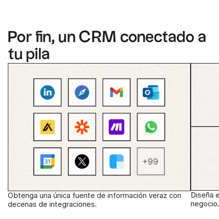
Por fin, un CRM conectado a
tu pila
Diseña 
Obtenga una única fuente de información veraz con
negocio
decenas de integraciones.