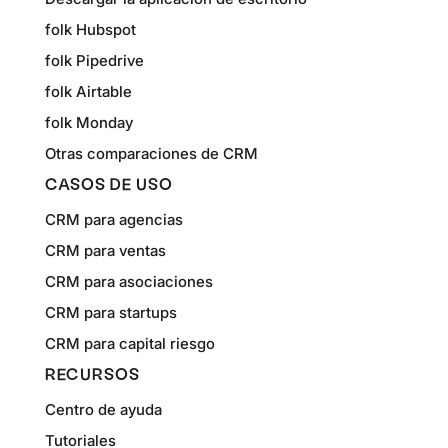
folk Hubspot
folk Pipedrive
folk Airtable
folk Monday
Otras comparaciones de CRM
CASOS DE USO
CRM para agencias
CRM para ventas
CRM para asociaciones
CRM para startups
CRM para capital riesgo
RECURSOS
Centro de ayuda
Tutoriales