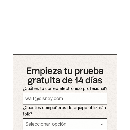
Empieza tu prueba
gratuita de 14 días
¿Cuál es tu correo electrónico profesional?
¿Cuántos compañeros de equipo utilizarán
folk?