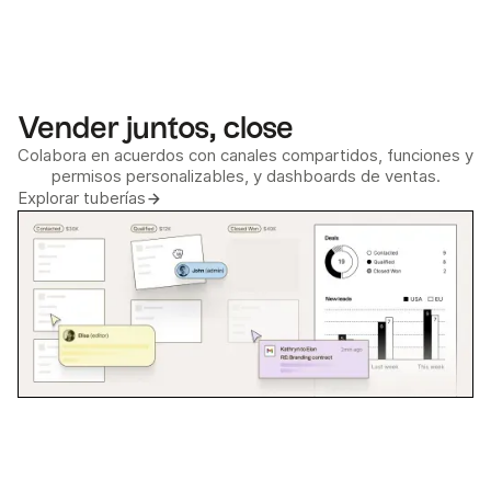
Vender juntos, close
Colabora en acuerdos con canales compartidos, funciones y
permisos personalizables, y dashboards de ventas.
Explorar tuberías