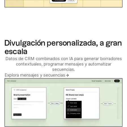
Divulgación personalizada, a gran
escala
Datos de CRM combinados con IA para generar borradores
contextuales, programar mensajes y automatizar
secuencias.
Explora mensajes y secuencias