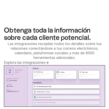
Obtenga toda la información
sobre cada cliente potencial.
Las integraciones recopilan todos los detalles sobre tus
relaciones conectándose a tus correos electrónicos,
calendario, plataformas sociales y más de 6000
herramientas adicionales.
Explora las integraciones