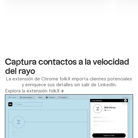
Captura contactos a la velocidad
del rayo
La extensión de Chrome folkX importa clientes potenciales
y enriquece sus detalles sin salir de LinkedIn.
Explora la extensión folkX