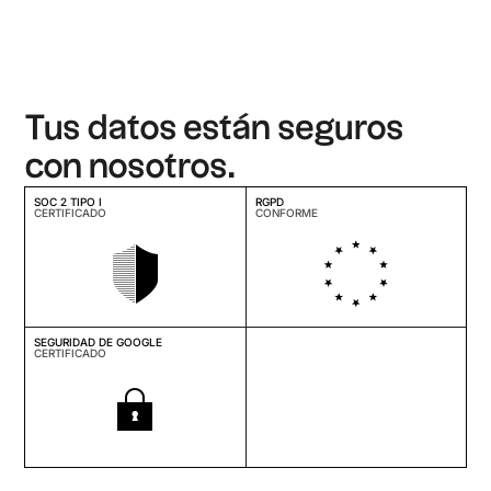
Tus datos están seguros
con nosotros.
SOC 2 TIPO I
RGPD
CERTIFICADO
CONFORME
SEGURIDAD DE GOOGLE
CERTIFICADO