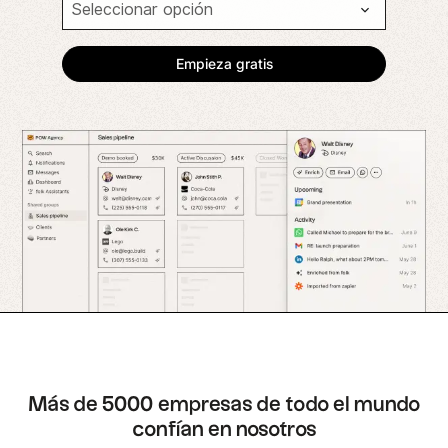
Más de 5000 empresas de todo el mundo
confían en nosotros