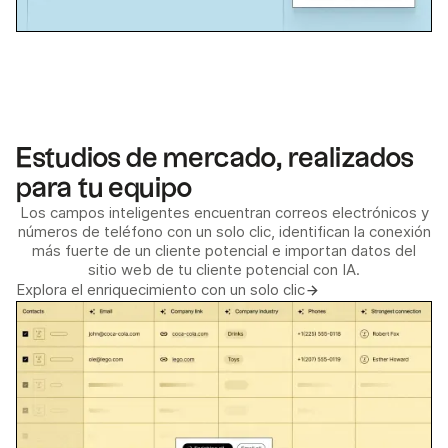
Estudios de mercado, realizados
para tu equipo
Los campos inteligentes encuentran correos electrónicos y
números de teléfono con un solo clic, identifican la conexión
más fuerte de un cliente potencial e importan datos del
sitio web de tu cliente potencial con IA.
Explora el enriquecimiento con un solo clic