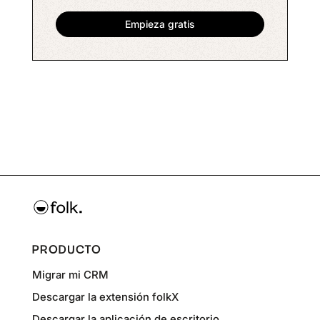
PRODUCTO
Migrar mi CRM
Descargar la extensión folkX
Descargar la aplicación de escritorio