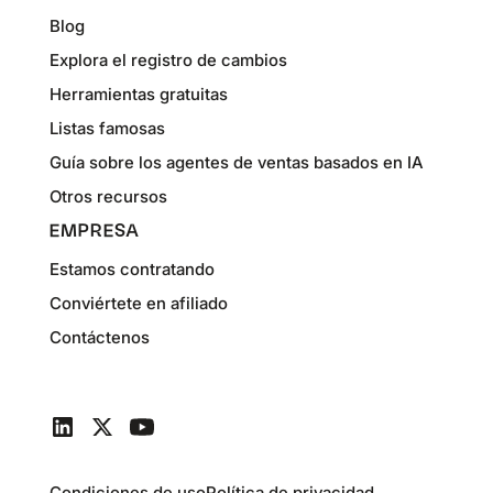
Blog
Explora el registro de cambios
Herramientas gratuitas
Listas famosas
Guía sobre los agentes de ventas basados en IA
Otros recursos
EMPRESA
Estamos contratando
Conviértete en afiliado
Contáctenos
Condiciones de uso
Política de privacidad