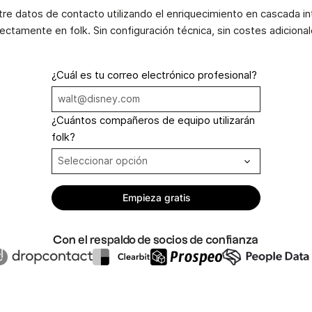
re datos de contacto utilizando el enriquecimiento en cascada i
rectamente en folk. Sin configuración técnica, sin costes adicional
¿Cuál es tu correo electrónico profesional?
¿Cuántos compañeros de equipo utilizarán
folk?
Con el respaldo de socios de confianza