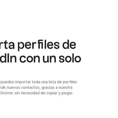
ta perfiles de
dIn con un solo
, puedes importar toda una lista de perfiles
olk nuevos contactos, gracias a nuestra
Chrome: sin necesidad de copiar y pegar.