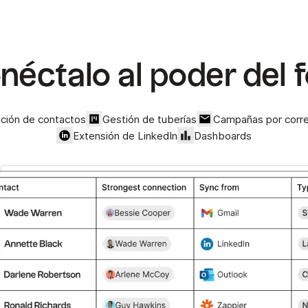
néctalo al poder del f
ación de contactos
Gestión de tuberías
Campañas por corre
Extensión de LinkedIn
Dashboards