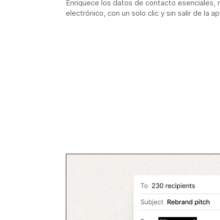
Enriquece los datos de contacto esenciales, n
electrónico, con un solo clic y sin salir de la ap