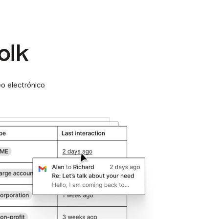
olk
o electrónico