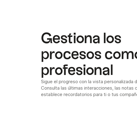
Gestiona los
procesos com
profesional
Sigue el progreso con la vista personalizada 
Consulta las últimas interacciones, las notas
establece recordatorios para ti o tus compañ