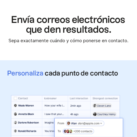
Envía correos electrónicos
que den resultados.
Sepa exactamente cuándo y cómo ponerse en contacto.
Personaliza
cada punto de contacto