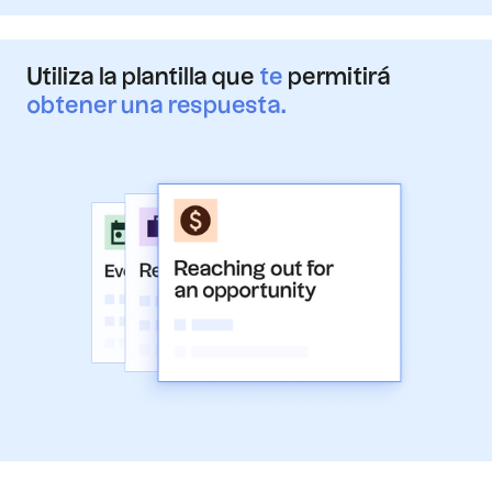
Utiliza la plantilla que
te
permitirá
obtener una respuesta.