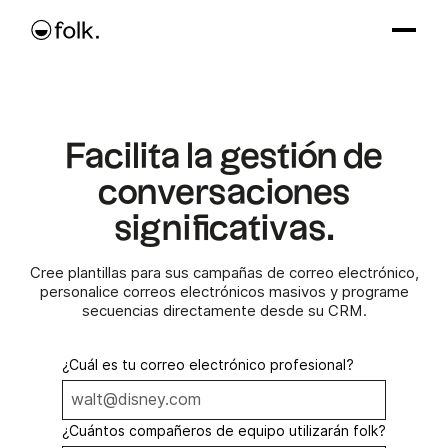
Facilita la gestión de
conversaciones
significativas.
Cree plantillas para sus campañas de correo electrónico,
personalice correos electrónicos masivos y programe
secuencias directamente desde su CRM.
¿Cuál es tu correo electrónico profesional?
¿Cuántos compañeros de equipo utilizarán folk?