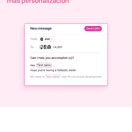
‍más personalización