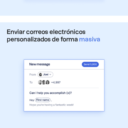
Enviar correos electrónicos
personalizados de forma
masiva