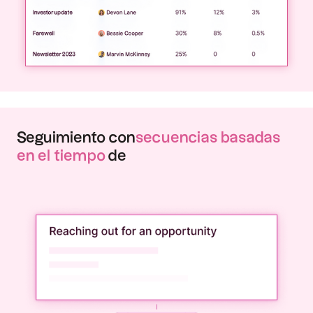
Seguimiento con
secuencias basadas
en el tiempo
de