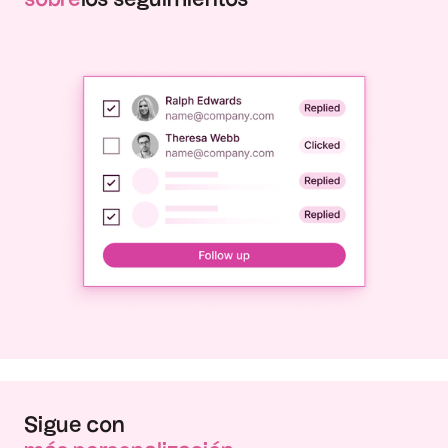
Sigue con