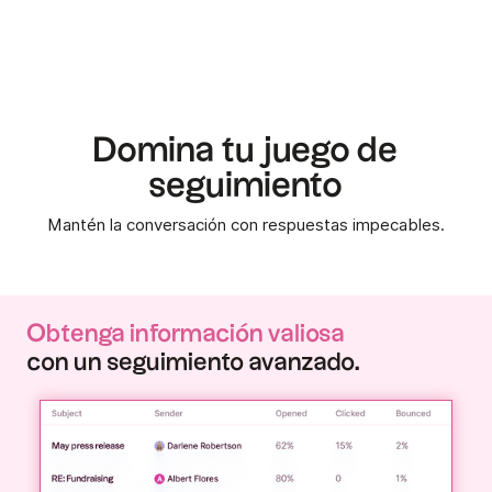
Domina tu juego de
seguimiento
Mantén la conversación con respuestas impecables.
Obtenga información valiosa
con un seguimiento avanzado.