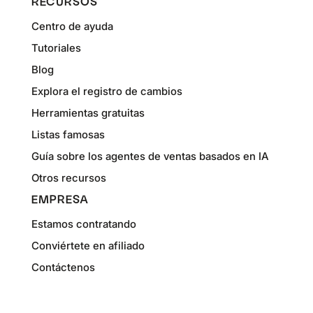
RECURSOS
Centro de ayuda
Tutoriales
Blog
Explora el registro de cambios
Herramientas gratuitas
Listas famosas
Guía sobre los agentes de ventas basados en IA
Otros recursos
EMPRESA
Estamos contratando
Conviértete en afiliado
Contáctenos