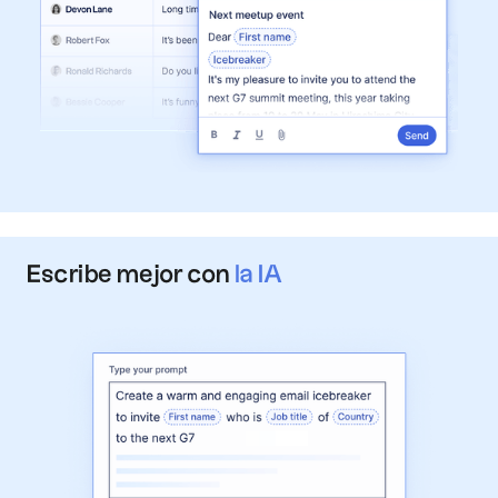
Escribe mejor con
la IA