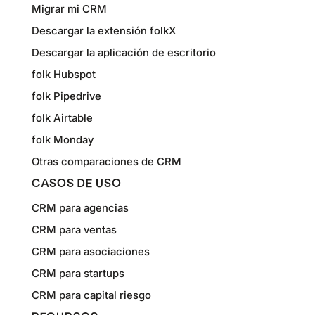
Migrar mi CRM
Descargar la extensión folkX
Descargar la aplicación de escritorio
folk Hubspot
folk Pipedrive
folk Airtable
folk Monday
Otras comparaciones de CRM
CASOS DE USO
CRM para agencias
CRM para ventas
CRM para asociaciones
CRM para startups
CRM para capital riesgo