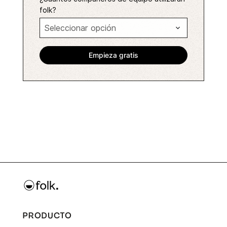
folk?
PRODUCTO