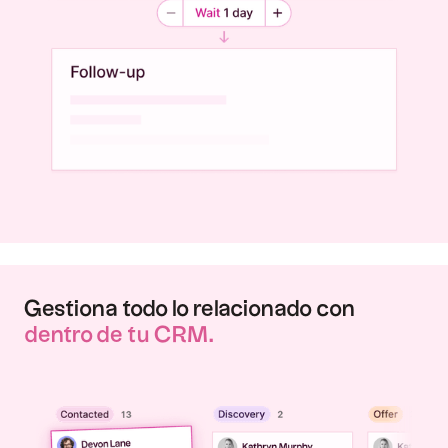
Gestiona todo lo relacionado con
dentro de tu CRM.