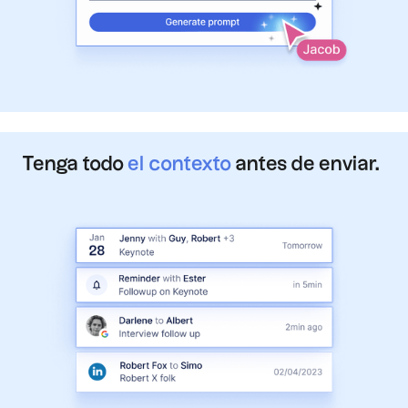
Tenga todo
el contexto
antes de enviar.