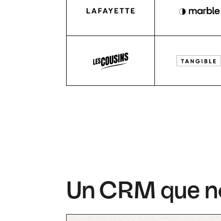
Un CRM que no