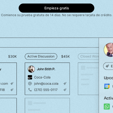
Comience su prueba gratuita de 14 días. No se requiere tarjeta de crédito.