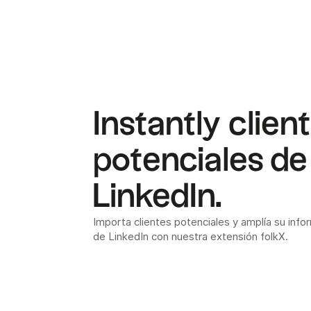
Instantly clien
potenciales de
LinkedIn.
Importa clientes potenciales y amplía su infor
de LinkedIn con nuestra extensión folkX.