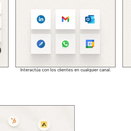
Interactúa con los clientes en cualquier canal.