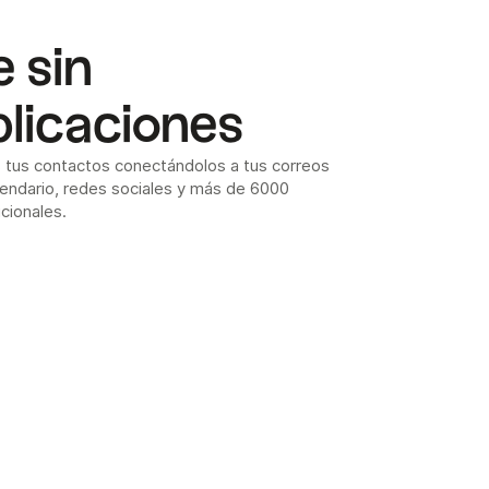
 sin
licaciones
s tus contactos conectándolos a tus correos
lendario, redes sociales y más de 6000
cionales.