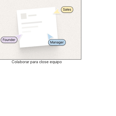
Colaborar para close equipo