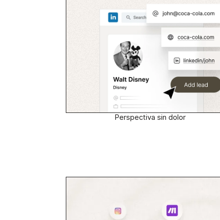
Perspectiva sin dolor