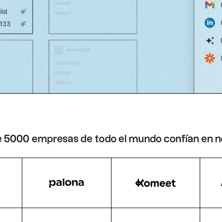
 5000 empresas de todo el mundo confían en n