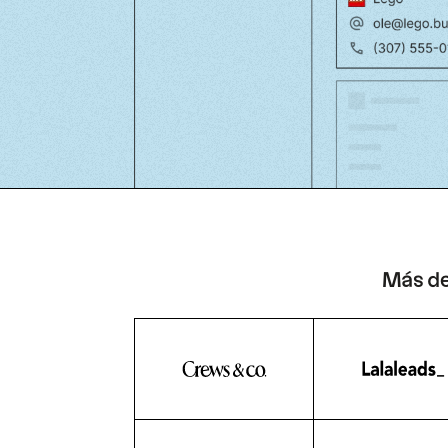
Más de