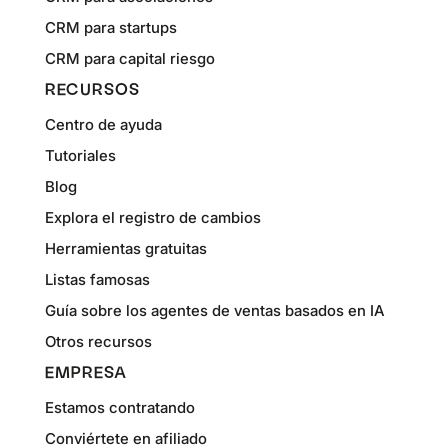
CRM para startups
CRM para capital riesgo
RECURSOS
Centro de ayuda
Tutoriales
Blog
Explora el registro de cambios
Herramientas gratuitas
Listas famosas
Guía sobre los agentes de ventas basados en IA
Otros recursos
EMPRESA
Estamos contratando
Conviértete en afiliado