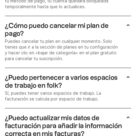
tu método de pago, tu cuenta quedará bloqueada
temporalmente hasta que lo actualices.
¿Cómo puedo cancelar mi plan de
pago?
Puedes cancelar tu plan en cualquier momento. Solo
tienes que ir a la sección de planes en tu configuración
y hacer clic en «bajar de categoría» en el plan gratuito
para cancelar tu suscripción.
¿Puedo pertenecer a varios espacios
de trabajo en folk?
Sí, puedes tener varios espacios de trabajo. La
facturación se calcula por espacio de trabajo.
¿Puedo actualizar mis datos de
facturación para añadir la información
correcta en mis facturas?