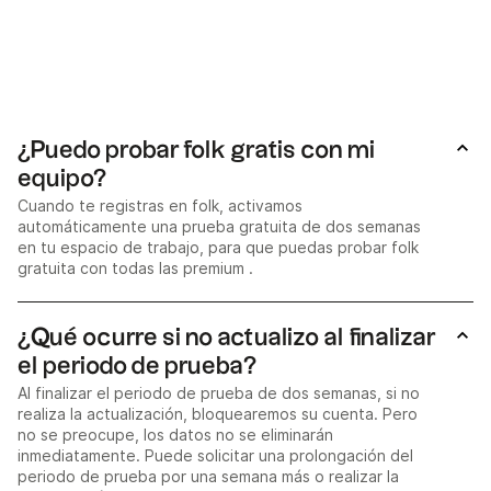
¿Puedo probar folk gratis con mi
equipo?
Cuando te registras en folk, activamos
automáticamente una prueba gratuita de dos semanas
en tu espacio de trabajo, para que puedas probar folk
gratuita con todas las premium .
¿Qué ocurre si no actualizo al finalizar
el periodo de prueba?
Al finalizar el periodo de prueba de dos semanas, si no
realiza la actualización, bloquearemos su cuenta. Pero
no se preocupe, los datos no se eliminarán
inmediatamente. Puede solicitar una prolongación del
periodo de prueba por una semana más o realizar la