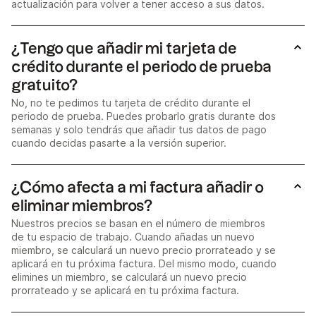
actualización para volver a tener acceso a sus datos.
¿Tengo que añadir mi tarjeta de
crédito durante el periodo de prueba
gratuito?
No, no te pedimos tu tarjeta de crédito durante el
periodo de prueba. Puedes probarlo gratis durante dos
semanas y solo tendrás que añadir tus datos de pago
cuando decidas pasarte a la versión superior.
¿Cómo afecta a mi factura añadir o
eliminar miembros?
Nuestros precios se basan en el número de miembros
de tu espacio de trabajo. Cuando añadas un nuevo
miembro, se calculará un nuevo precio prorrateado y se
aplicará en tu próxima factura. Del mismo modo, cuando
elimines un miembro, se calculará un nuevo precio
prorrateado y se aplicará en tu próxima factura.