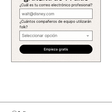
¿Cuál es tu correo electrónico profesional?
¿Cuántos compañeros de equipo utilizarán
folk?