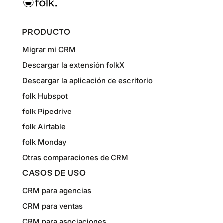
PRODUCTO
Migrar mi CRM
Descargar la extensión folkX
Descargar la aplicación de escritorio
folk Hubspot
folk Pipedrive
folk Airtable
folk Monday
Otras comparaciones de CRM
CASOS DE USO
CRM para agencias
CRM para ventas
CRM para asociaciones