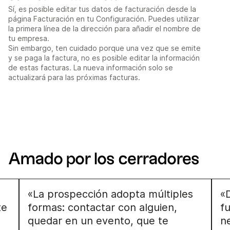
Sí, es posible editar tus datos de facturación desde la
página Facturación en tu Configuración. Puedes utilizar
la primera línea de la dirección para añadir el nombre de
tu empresa.
Sin embargo, ten cuidado porque una vez que se emite
y se paga la factura, no es posible editar la información
de estas facturas. La nueva información solo se
actualizará para las próximas facturas.
Amado por los cerradores
«La prospección adopta múltiples
«
te
formas: contactar con alguien,
f
quedar en un evento, que te
n