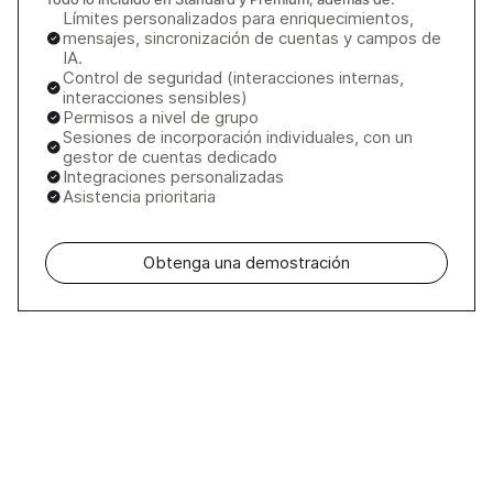
Límites personalizados para enriquecimientos,
mensajes, sincronización de cuentas y campos de
IA.
Control de seguridad (interacciones internas,
interacciones sensibles)
Permisos a nivel de grupo
Sesiones de incorporación individuales, con un
gestor de cuentas dedicado
Integraciones personalizadas
Asistencia prioritaria
Obtenga una demostración