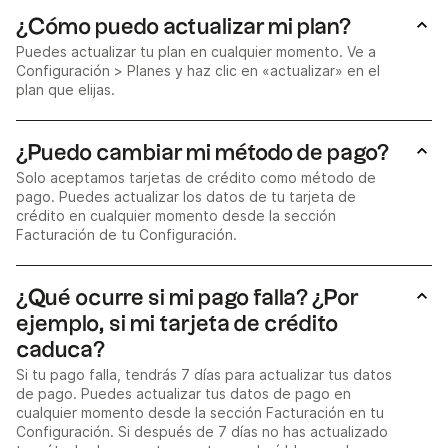
¿Cómo puedo actualizar mi plan?
Puedes actualizar tu plan en cualquier momento. Ve a
Configuración > Planes y haz clic en «actualizar» en el
plan que elijas.
¿Puedo cambiar mi método de pago?
Solo aceptamos tarjetas de crédito como método de
pago. Puedes actualizar los datos de tu tarjeta de
crédito en cualquier momento desde la sección
Facturación de tu Configuración.
¿Qué ocurre si mi pago falla? ¿Por
ejemplo, si mi tarjeta de crédito
caduca?
Si tu pago falla, tendrás 7 días para actualizar tus datos
de pago. Puedes actualizar tus datos de pago en
cualquier momento desde la sección Facturación en tu
Configuración. Si después de 7 días no has actualizado