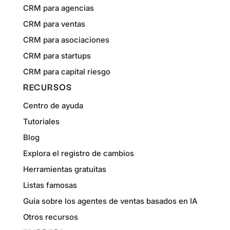
CRM para agencias
CRM para ventas
CRM para asociaciones
CRM para startups
CRM para capital riesgo
RECURSOS
Centro de ayuda
Tutoriales
Blog
Explora el registro de cambios
Herramientas gratuitas
Listas famosas
Guía sobre los agentes de ventas basados en IA
Otros recursos