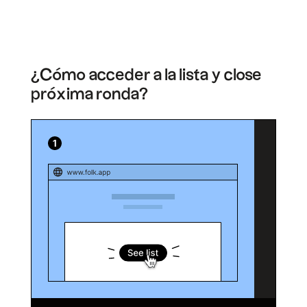
¿Cómo acceder a la lista y close
próxima ronda?