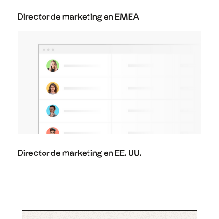
Director de marketing en EMEA
Director de marketing en EE. UU.