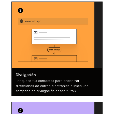
Divulgación
Enriquece tus contactos para encontrar
direcciones de correo electrónico e inicia una
campaña de divulgación desde tu folk .