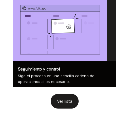
Seguimiento y control
Siga el proceso en una sencilla cadena de
operaciones si es necesario.
Ver lista