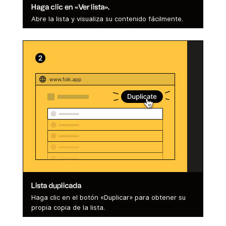
Haga clic en «Ver lista».
Abre la lista y visualiza su contenido fácilmente.
Lista duplicada
Haga clic en el botón «Duplicar» para obtener su
propia copia de la lista.