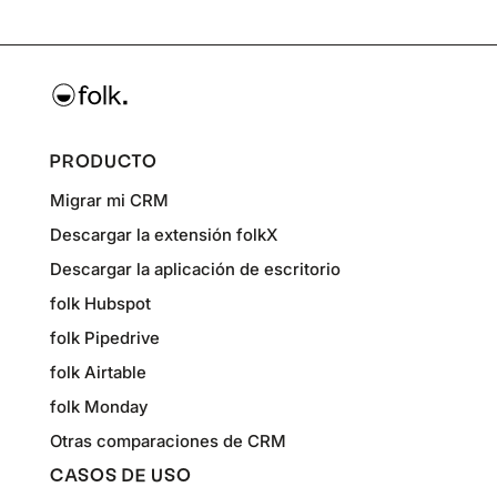
PRODUCTO
Migrar mi CRM
Descargar la extensión folkX
Descargar la aplicación de escritorio
folk Hubspot
folk Pipedrive
folk Airtable
folk Monday
Otras comparaciones de CRM
CASOS DE USO