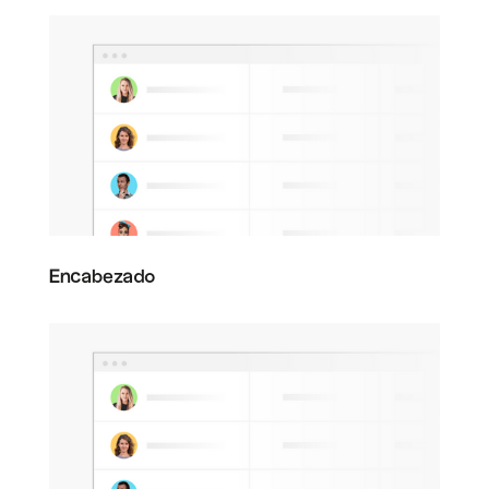
Encabezado