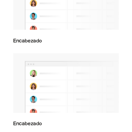
Encabezado
Encabezado