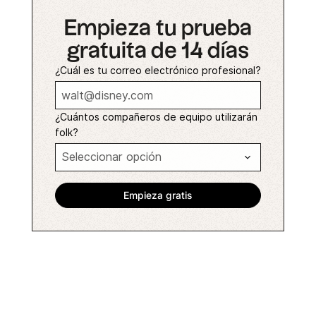
Empieza tu prueba
gratuita de 14 días
¿Cuál es tu correo electrónico profesional?
¿Cuántos compañeros de equipo utilizarán
folk?