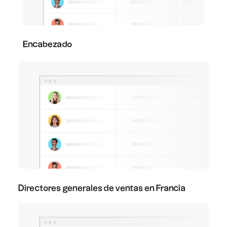
Encabezado
Directores generales de ventas en Francia