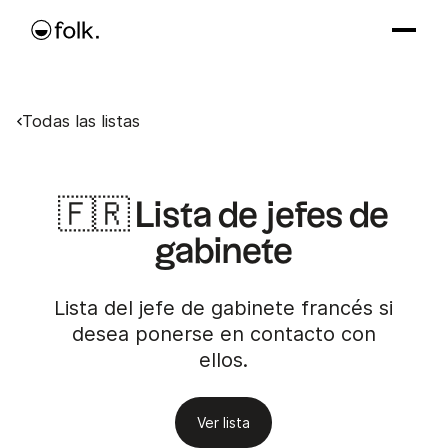
Todas las listas
🇫🇷 Lista de jefes de
gabinete
Lista del jefe de gabinete francés si
desea ponerse en contacto con
ellos.
Ver lista