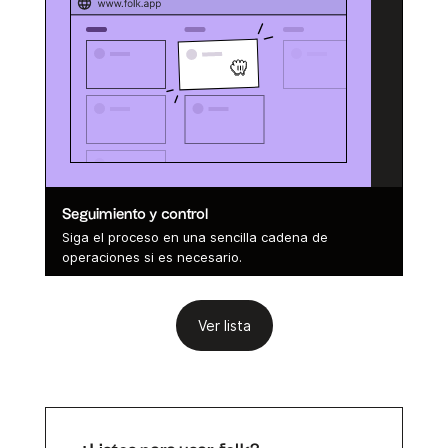
Seguimiento y control
Siga el proceso en una sencilla cadena de
operaciones si es necesario.
Ver lista