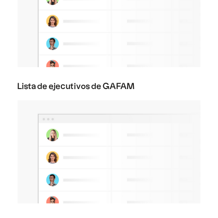
Lista de ejecutivos de GAFAM