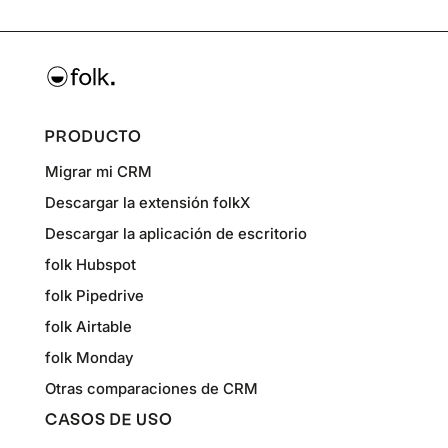
PRODUCTO
Migrar mi CRM
Descargar la extensión folkX
Descargar la aplicación de escritorio
folk Hubspot
folk Pipedrive
folk Airtable
folk Monday
Otras comparaciones de CRM
CASOS DE USO