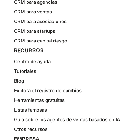
CRM para agencias
CRM para ventas
CRM para asociaciones
CRM para startups
CRM para capital riesgo
RECURSOS
Centro de ayuda
Tutoriales
Blog
Explora el registro de cambios
Herramientas gratuitas
Listas famosas
Guía sobre los agentes de ventas basados en IA
Otros recursos
EMPRESA