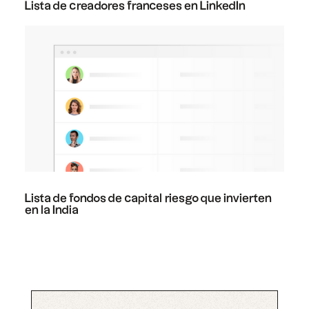
Lista de creadores franceses en LinkedIn
Lista de fondos de capital riesgo que invierten
en la India