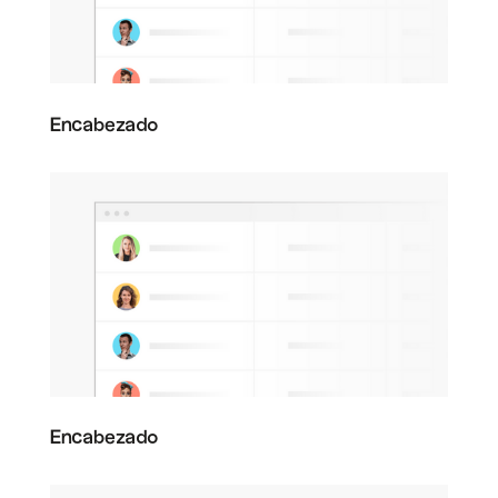
Encabezado
Encabezado