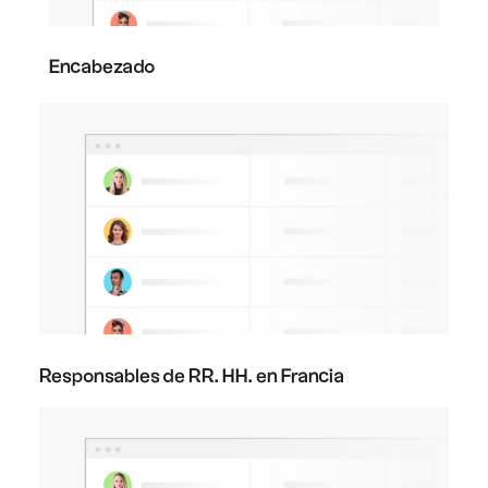
Encabezado
Responsables de RR. HH. en Francia