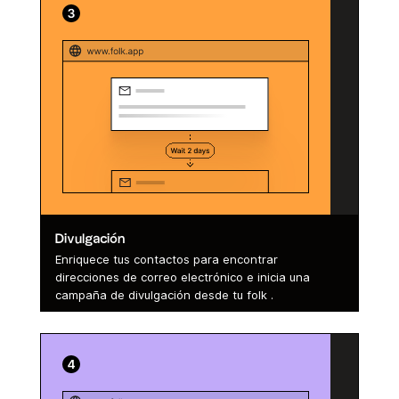
Divulgación
Enriquece tus contactos para encontrar
direcciones de correo electrónico e inicia una
campaña de divulgación desde tu folk .