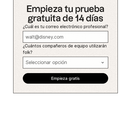
Empieza tu prueba
gratuita de 14 días
¿Cuál es tu correo electrónico profesional?
¿Cuántos compañeros de equipo utilizarán
folk?