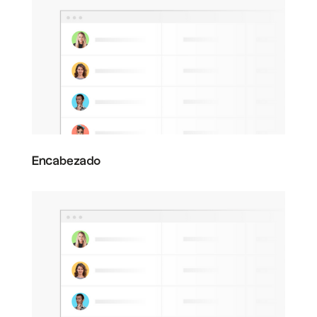
Encabezado