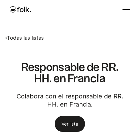
Todas las listas
Responsable de RR.
HH. en Francia
Colabora con el responsable de RR.
HH. en Francia.
Ver lista