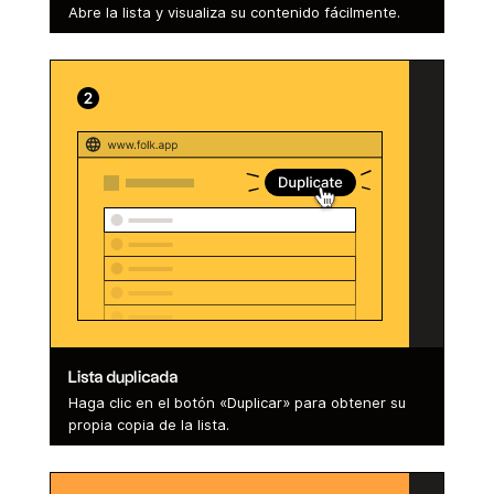
Abre la lista y visualiza su contenido fácilmente.
Lista duplicada
Haga clic en el botón «Duplicar» para obtener su
propia copia de la lista.