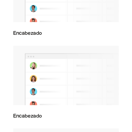
Encabezado
Encabezado