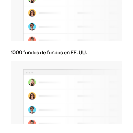
1000 fondos de fondos en EE. UU.