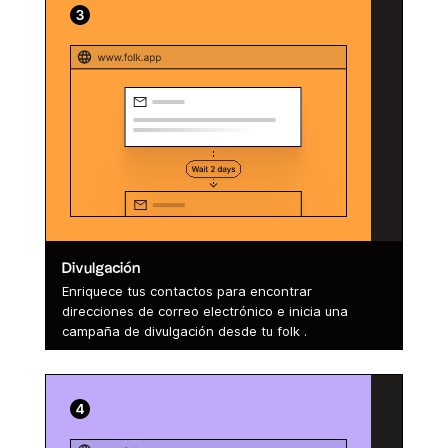
Divulgación
Enriquece tus contactos para encontrar
direcciones de correo electrónico e inicia una
campaña de divulgación desde tu folk .