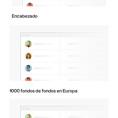
Encabezado
1000 fondos de fondos en Europa