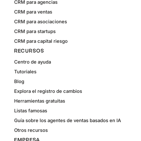
CRM para agencias
CRM para ventas
CRM para asociaciones
CRM para startups
CRM para capital riesgo
RECURSOS
Centro de ayuda
Tutoriales
Blog
Explora el registro de cambios
Herramientas gratuitas
Listas famosas
Guía sobre los agentes de ventas basados en IA
Otros recursos
EMPRESA