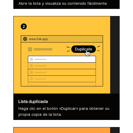
Abre la lista y visualiza su contenido fácilmente.
Lista duplicada
Haga clic en el botón «Duplicar» para obtener su
propia copia de la lista.