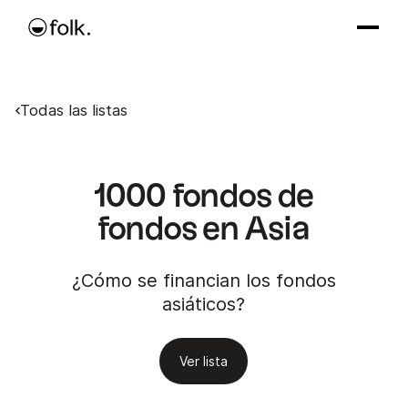
Todas las listas
1000 fondos de
fondos en Asia
¿Cómo se financian los fondos
asiáticos?
Ver lista