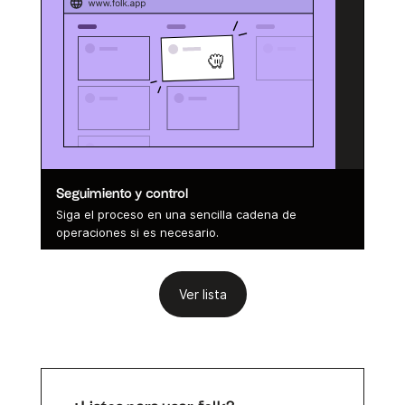
Seguimiento y control
Siga el proceso en una sencilla cadena de
operaciones si es necesario.
Ver lista