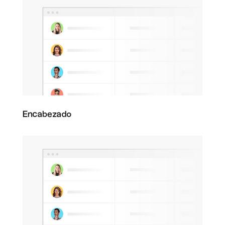
Encabezado