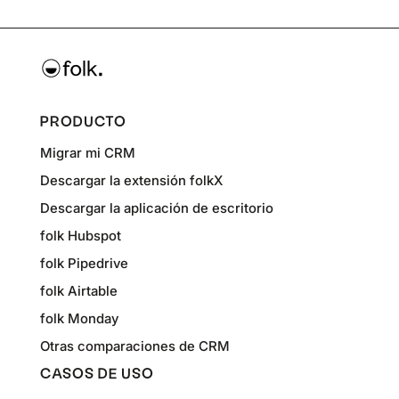
PRODUCTO
Migrar mi CRM
Descargar la extensión folkX
Descargar la aplicación de escritorio
folk Hubspot
folk Pipedrive
folk Airtable
folk Monday
Otras comparaciones de CRM
CASOS DE USO