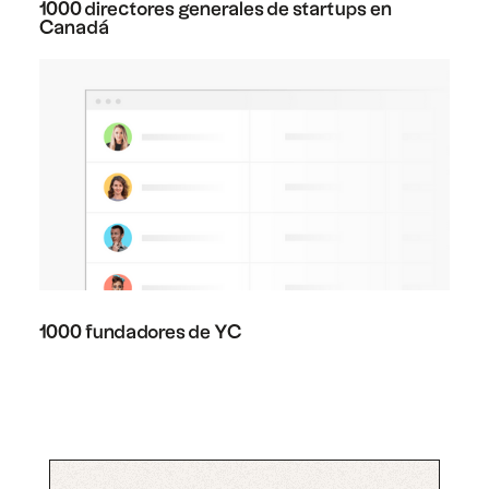
1000 directores generales de startups en
Canadá
1000 fundadores de YC