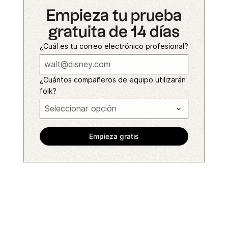
Empieza tu prueba
gratuita de 14 días
¿Cuál es tu correo electrónico profesional?
¿Cuántos compañeros de equipo utilizarán
folk?