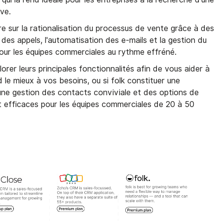
ve.
e sur la rationalisation du processus de vente grâce à des
i des appels, l'automatisation des e-mails et la gestion du
pour les équipes commerciales au rythme effréné.
lorer leurs principales fonctionnalités afin de vous aider à
le mieux à vos besoins, ou si folk constituer une
c une gestion des contacts conviviale et des options de
t efficaces pour les équipes commerciales de 20 à 50