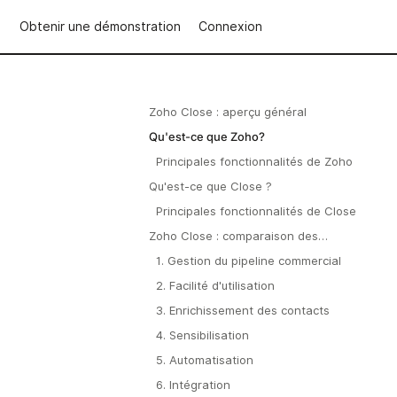
Obtenir une démonstration
Connexion
Zoho Close : aperçu général
Qu'est-ce que Zoho?
Principales fonctionnalités de Zoho
Qu'est-ce que Close ?
Principales fonctionnalités de Close
Zoho Close : comparaison des
fonctionnalités
1. Gestion du pipeline commercial
2. Facilité d'utilisation
3. Enrichissement des contacts
4. Sensibilisation
5. Automatisation
6. Intégration