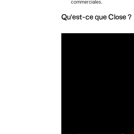
commerciales.
Qu'est-ce que Close ?