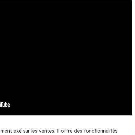
nt axé sur les ventes. Il offre des fonctionnalités