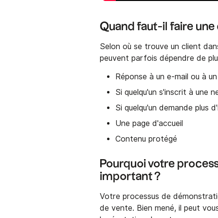
Quand faut-il faire u
Selon où se trouve un client da
peuvent parfois dépendre de plus
Réponse à un e-mail ou à u
Si quelqu'un s'inscrit à une 
Si quelqu'un demande plus d
Une page d'accueil
Contenu protégé
Pourquoi votre proces
important ?
Votre processus de démonstrati
de vente. Bien mené, il peut vous