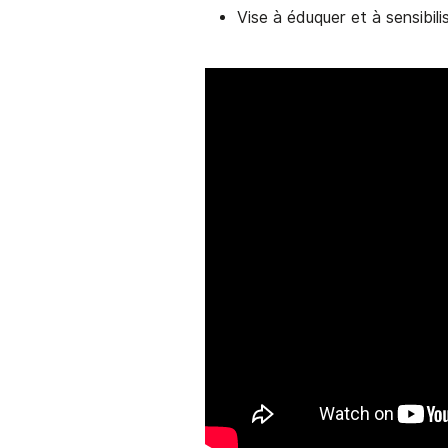
Vise à éduquer et à sensibilis