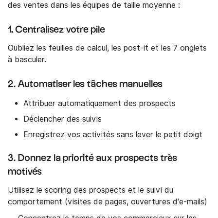
des ventes dans les équipes de taille moyenne :
1. Centralisez votre pile
Oubliez les feuilles de calcul, les post-it et les 7 onglets
à basculer.
2. Automatiser les tâches manuelles
Attribuer automatiquement des prospects
Déclencher des suivis
Enregistrez vos activités sans lever le petit doigt
3. Donnez la priorité aux prospects très
motivés
Utilisez le scoring des prospects et le suivi du
comportement (visites de pages, ouvertures d'e-mails)