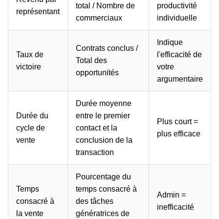
total / Nombre de
productivité
représentant
commerciaux
individuelle
Indique
Contrats conclus /
Taux de
l'efficacité de
Total des
victoire
votre
opportunités
argumentaire
Durée moyenne
Durée du
entre le premier
Plus court =
cycle de
contact et la
plus efficace
vente
conclusion de la
transaction
Pourcentage du
Temps
temps consacré à
Admin =
consacré à
des tâches
inefficacité
la vente
génératrices de