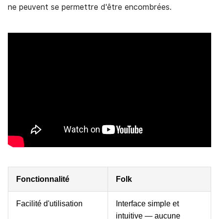
ne peuvent se permettre d'être encombrées.
Fonctionnalité
Folk
Facilité d'utilisation
Interface simple et
intuitive — aucune