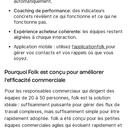
automatiquement.
Coaching de performance
: des indicateurs
concrets révèlent ce qui fonctionne et ce qui ne
fonctionne pas.
Expérience acheteur cohérente
: les équipes restent
alignées à chaque interaction.
Application mobile : utilisez
l'applicationfolk
pour
gérer vos contacts et vos rappels où que vous
soyez.
Pourquoi Folk est conçu pour améliorer
l'efficacité commerciale
Pour les responsables commerciaux qui dirigent des
équipes de 20 à 50 personnes, folk est la solution
idéale : suffisamment puissante pour gérer des flux de
travail complexes, mais suffisamment simple pour être
rapidement adoptée. folk a été conçu pour les petites
équipes commerciales agiles qui évoluent rapidement et