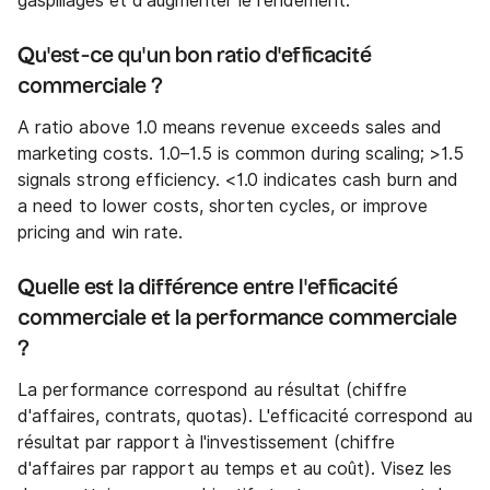
gaspillages et d'augmenter le rendement.
Qu'est-ce qu'un bon ratio d'efficacité
commerciale ?
A ratio above 1.0 means revenue exceeds sales and
marketing costs. 1.0–1.5 is common during scaling; >1.5
signals strong efficiency. <1.0 indicates cash burn and
a need to lower costs, shorten cycles, or improve
pricing and win rate.
Quelle est la différence entre l'efficacité
commerciale et la performance commerciale
?
La performance correspond au résultat (chiffre
d'affaires, contrats, quotas). L'efficacité correspond au
résultat par rapport à l'investissement (chiffre
d'affaires par rapport au temps et au coût). Visez les