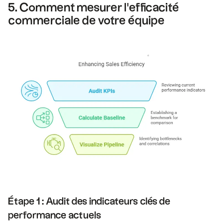
5. Comment mesurer l'efficacité
commerciale de votre équipe
Étape 1 : Audit des indicateurs clés de
performance actuels