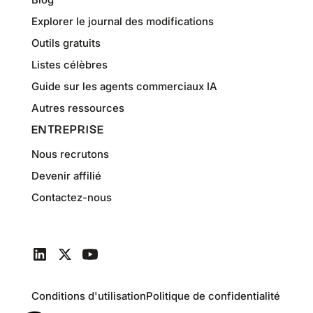
Explorer le journal des modifications
Outils gratuits
Listes célèbres
Guide sur les agents commerciaux IA
Autres ressources
ENTREPRISE
Nous recrutons
Devenir affilié
Contactez-nous
Conditions d'utilisation
Politique de confidentialité