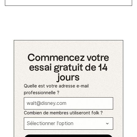
Commencez votre
essai gratuit de 14
jours
Quelle est votre adresse e-mail
professionnelle ?
Combien de membres utiliseront folk ?