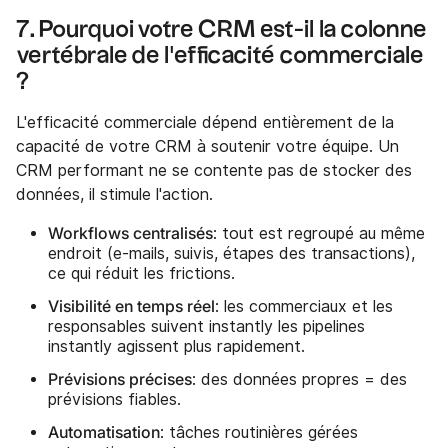
7. Pourquoi votre CRM est-il la colonne
vertébrale de l'efficacité commerciale
?
L'efficacité commerciale dépend entièrement de la
capacité de votre CRM à soutenir votre équipe. Un
CRM performant ne se contente pas de stocker des
données, il stimule l'action.
Workflows centralisés
: tout est regroupé au même
endroit (e-mails, suivis, étapes des transactions),
ce qui réduit les frictions.
Visibilité en temps réel
: les commerciaux et les
responsables suivent instantly les pipelines
instantly agissent plus rapidement.
Prévisions précises
: des données propres = des
prévisions fiables.
Automatisation
: tâches routinières gérées