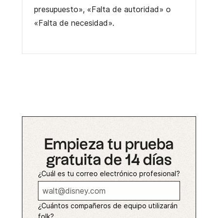
presupuesto», «Falta de autoridad» o
«Falta de necesidad».
Empieza tu prueba
gratuita de 14 días
¿Cuál es tu correo electrónico profesional?
¿Cuántos compañeros de equipo utilizarán
folk?