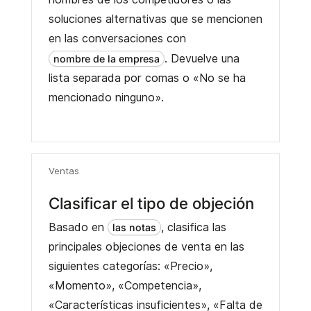
soluciones alternativas que se mencionen
en las conversaciones con
. Devuelve una
nombre de la empresa
lista separada por comas o «No se ha
mencionado ninguno».
Ventas
Clasificar el tipo de objeción
Basado en
, clasifica las
las notas
principales objeciones de venta en las
siguientes categorías: «Precio»,
«Momento», «Competencia»,
«Características insuficientes», «Falta de