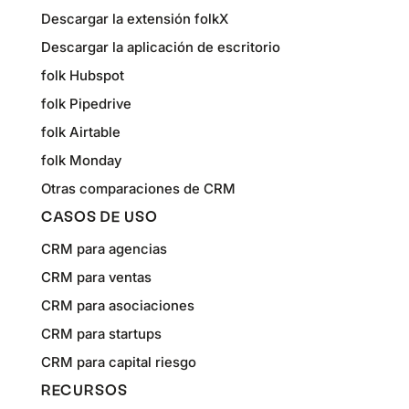
Descargar la extensión folkX
Descargar la aplicación de escritorio
folk Hubspot
folk Pipedrive
folk Airtable
folk Monday
Otras comparaciones de CRM
CASOS DE USO
CRM para agencias
CRM para ventas
CRM para asociaciones
CRM para startups
CRM para capital riesgo
RECURSOS