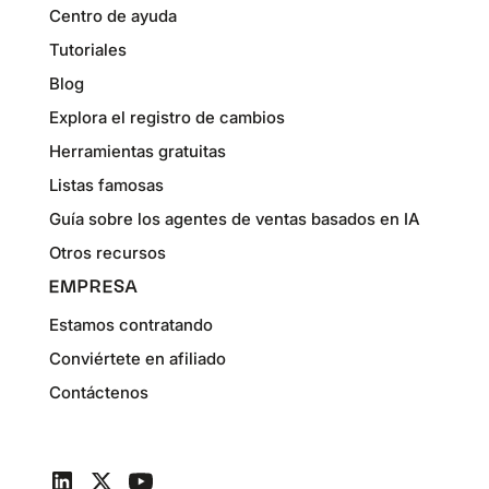
Centro de ayuda
Tutoriales
Blog
Explora el registro de cambios
Herramientas gratuitas
Listas famosas
Guía sobre los agentes de ventas basados en IA
Otros recursos
EMPRESA
Estamos contratando
Conviértete en afiliado
Contáctenos