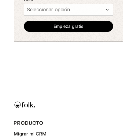
PRODUCTO
Migrar mi CRM