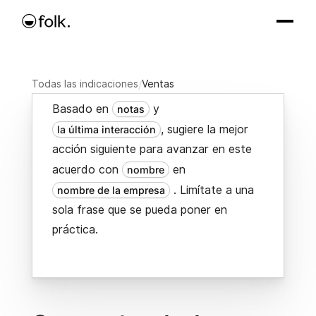
Todas las indicaciones
/
Ventas
Basado en
y
notas
, sugiere la mejor
la última interacción
acción siguiente para avanzar en este
acuerdo con
en
nombre
. Limítate a una
nombre de la empresa
sola frase que se pueda poner en
práctica.