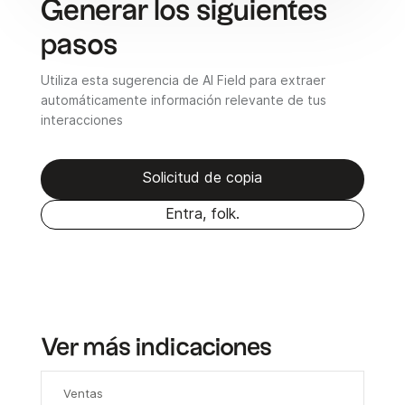
Generar los siguientes
pasos
Utiliza esta sugerencia de AI Field para extraer
automáticamente información relevante de tus
interacciones
Solicitud de copia
Entra, folk.
Ver más indicaciones
Ventas