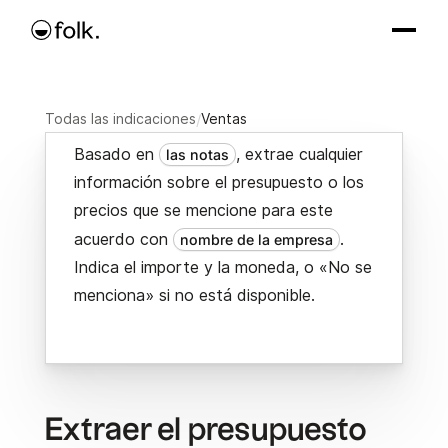
Todas las indicaciones
/
Ventas
Basado en
, extrae cualquier
las notas
información sobre el presupuesto o los
precios que se mencione para este
acuerdo con
.
nombre de la empresa
Indica el importe y la moneda, o «No se
menciona» si no está disponible.
Extraer el presupuesto