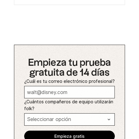
Empieza tu prueba
gratuita de 14 días
¿Cuál es tu correo electrónico profesional?
¿Cuántos compañeros de equipo utilizarán
folk?