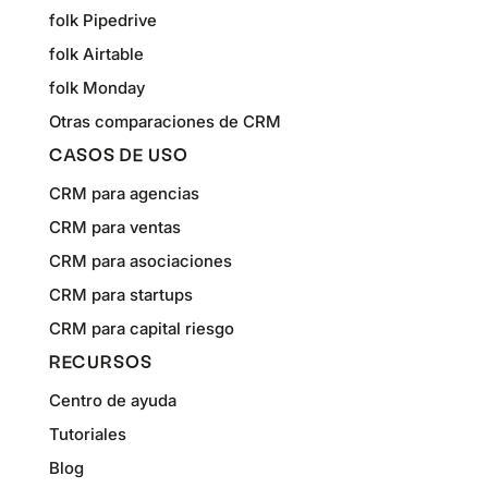
folk Pipedrive
folk Airtable
folk Monday
Otras comparaciones de CRM
CASOS DE USO
CRM para agencias
CRM para ventas
CRM para asociaciones
CRM para startups
CRM para capital riesgo
RECURSOS
Centro de ayuda
Tutoriales
Blog