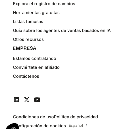
Explora el registro de cambios
Herramientas gratuitas
Listas famosas
Guía sobre los agentes de ventas basados en IA
Otros recursos
EMPRESA
Estamos contratando
Conviértete en afiliado
Contáctenos
Condiciones de uso
Política de privacidad
Configuración de cookies
Español