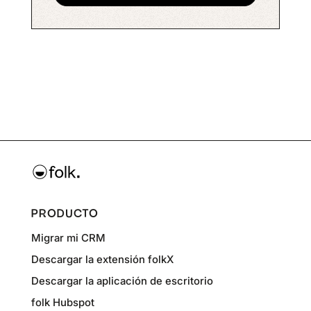
PRODUCTO
Migrar mi CRM
Descargar la extensión folkX
Descargar la aplicación de escritorio
folk Hubspot