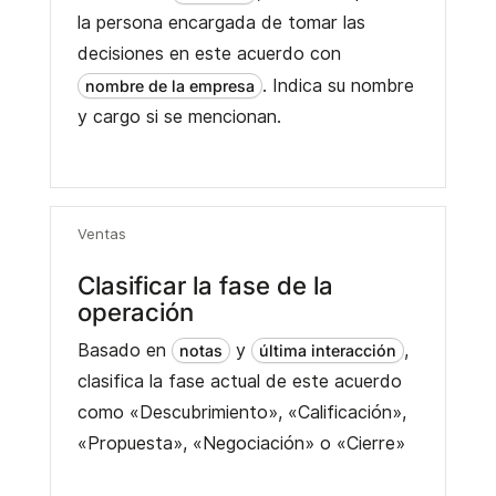
la persona encargada de tomar las
decisiones en este acuerdo con
. Indica su nombre
nombre de la empresa
y cargo si se mencionan.
Ventas
Clasificar la fase de la
operación
Basado en
y
,
notas
última interacción
clasifica la fase actual de este acuerdo
como «Descubrimiento», «Calificación»,
«Propuesta», «Negociación» o «Cierre»