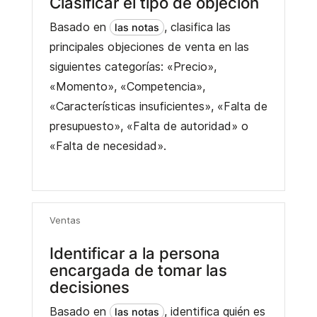
Clasificar el tipo de objeción
Basado en
, clasifica las
las notas
principales objeciones de venta en las
siguientes categorías: «Precio»,
«Momento», «Competencia»,
«Características insuficientes», «Falta de
presupuesto», «Falta de autoridad» o
«Falta de necesidad».
Ventas
Identificar a la persona
encargada de tomar las
decisiones
Basado en
, identifica quién es
las notas