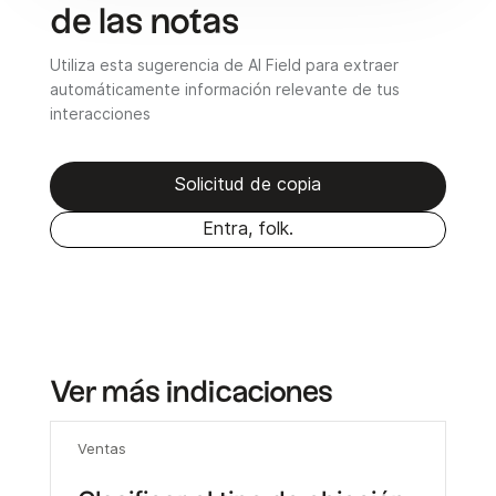
de las notas
Utiliza esta sugerencia de AI Field para extraer
automáticamente información relevante de tus
interacciones
Solicitud de copia
Entra, folk.
Ver más indicaciones
Ventas