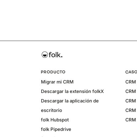
PRODUCTO
CASO
Migrar mi CRM
CRM 
Descargar la extensión folkX
CRM 
Descargar la aplicación de
CRM 
escritorio
CRM 
folk Hubspot
CRM p
folk Pipedrive