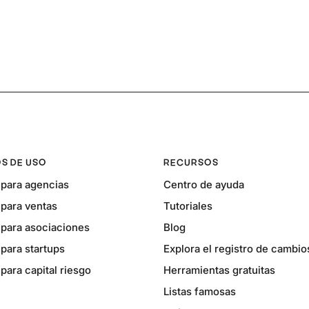
S DE USO
RECURSOS
para agencias
Centro de ayuda
para ventas
Tutoriales
para asociaciones
Blog
para startups
Explora el registro de cambio
ara capital riesgo
Herramientas gratuitas
Listas famosas