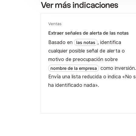
Ver más indicaciones
Ventas
Extraer señales de alerta de las notas
Basado en
, identifica
las notas
cualquier posible señal de alerta o
motivo de preocupación sobre
como inversión
nombre de la empresa
Envía una lista reducida o indica «No 
ha identificado nada».