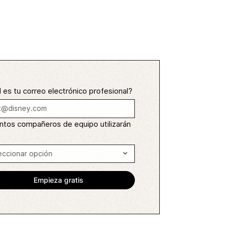
 es tu correo electrónico profesional?
ntos compañeros de equipo utilizarán