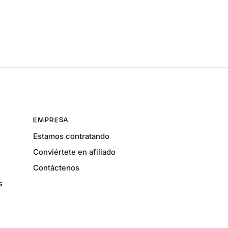
EMPRESA
Estamos contratando
Conviértete en afiliado
Contáctenos
s