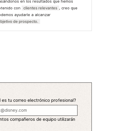
asándonos en los resultados que hemos
btenido con
clientes relevantes
, creo que
odemos ayudarle a alcanzar
bjetivo de prospecto.
 es tu correo electrónico profesional?
ntos compañeros de equipo utilizarán