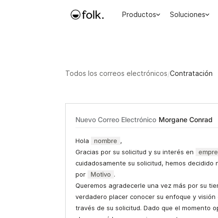
Productos
Soluciones
Todos los correos electrónicos
/
Contratación
Nuevo Correo Electrónico
Morgane Conrad
Hola
nombre
,
Gracias por su solicitud y su interés en
empre
cuidadosamente su solicitud, hemos decidido 
por
Motivo
.
Queremos agradecerle una vez más por su tie
verdadero placer conocer su enfoque y visión 
través de su solicitud. Dado que el momento o