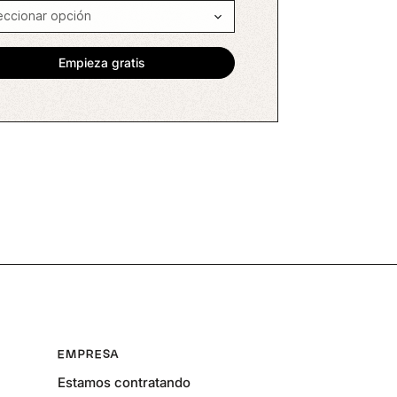
EMPRESA
Estamos contratando