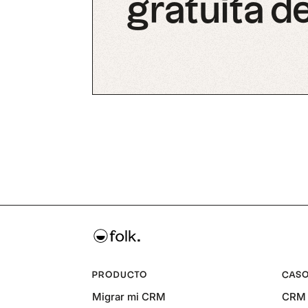
gratuita de
PRODUCTO
CASO
Migrar mi CRM
CRM 