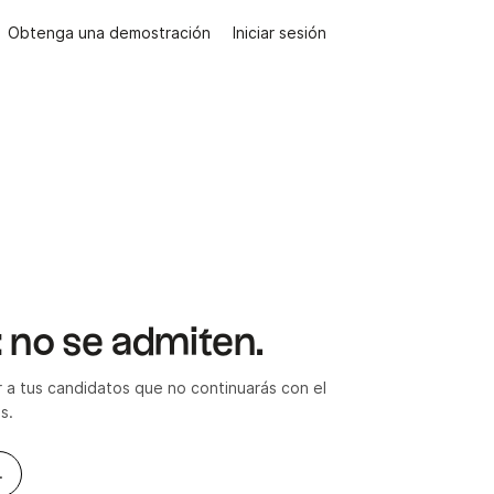
Obtenga una demostración
Iniciar sesión
: no se admiten.
ar a tus candidatos que no continuarás con el
s.
.