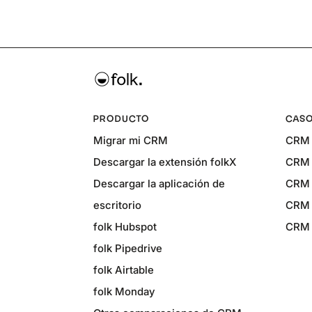
PRODUCTO
CASO
Migrar mi CRM
CRM 
Descargar la extensión folkX
CRM 
Descargar la aplicación de
CRM 
escritorio
CRM 
folk Hubspot
CRM p
folk Pipedrive
folk Airtable
folk Monday