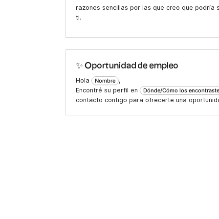
razones sencillas por las que creo que podría
ti.
✨ Oportunidad de empleo
Hola
,
Nombre
Encontré su perfil en
Dónde/Cómo los encontrast
contacto contigo para ofrecerte una oportunid