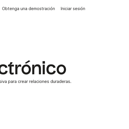
Obtenga una demostración
Iniciar sesión
ectrónico
siva para crear relaciones duraderas.