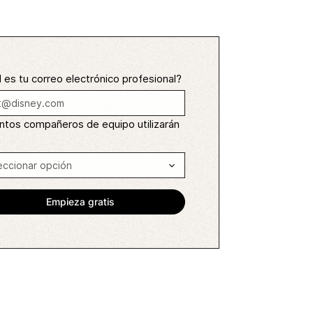
 es tu correo electrónico profesional?
ntos compañeros de equipo utilizarán