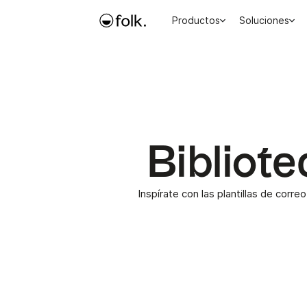
Productos
Soluciones
Bibliote
Inspírate con las plantillas de corr