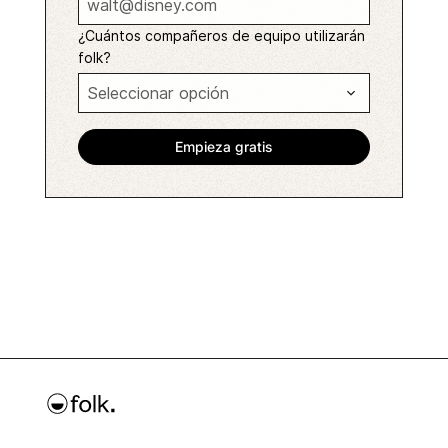
¿Cuántos compañeros de equipo utilizarán
folk?