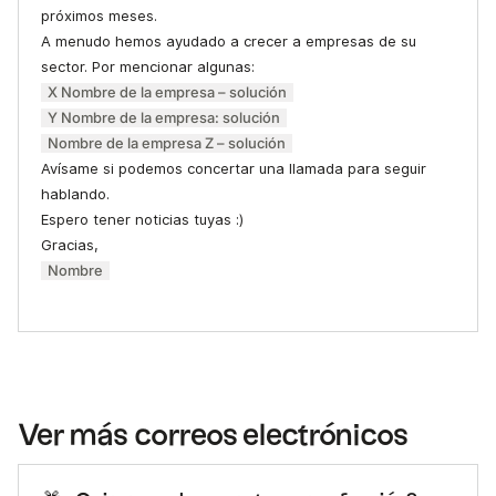
próximos meses.
A menudo hemos ayudado a crecer a empresas de su
sector. Por mencionar algunas:
X Nombre de la empresa – solución
Y Nombre de la empresa: solución
Nombre de la empresa Z – solución
Avísame si podemos concertar una llamada para seguir
hablando.
Espero tener noticias tuyas :)
Gracias,
Nombre
Ver más correos electrónicos