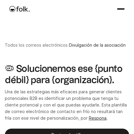
Todos los correos electrónicos
/
Divulgación de la asociación
🦠 Solucionemos ese {punto
débil} para {organización}.
Una de las estrategias más eficaces para generar clientes
potenciales B2B es identificar un problema que tenga tu
cliente potencial y con el que puedas ayudarle. Esta plantilla
de correo electrónico de contacto en frío no resultará tan
fría con ese nivel de personalización, por
Respona
.