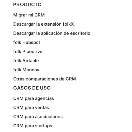
PRODUCTO
Migrar mi CRM
Descargar la extensión folkX
Descargar la aplicación de escritorio
folk Hubspot
folk Pipedrive
folk Airtable
folk Monday
Otras comparaciones de CRM
CASOS DE USO
CRM para agencias
CRM para ventas
CRM para asociaciones
CRM para startups