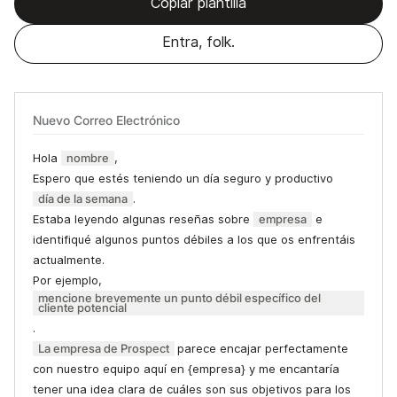
Copiar plantilla
Entra, folk.
Nuevo Correo Electrónico
Hola
nombre
,
Espero que estés teniendo un día seguro y productivo
día de la semana
.
Estaba leyendo algunas reseñas sobre
empresa
e
identifiqué algunos puntos débiles a los que os enfrentáis
actualmente.
Por ejemplo,
mencione brevemente un punto débil específico del
cliente potencial
.
La empresa de Prospect
parece encajar perfectamente
con nuestro equipo aquí en {empresa} y me encantaría
tener una idea clara de cuáles son sus objetivos para los