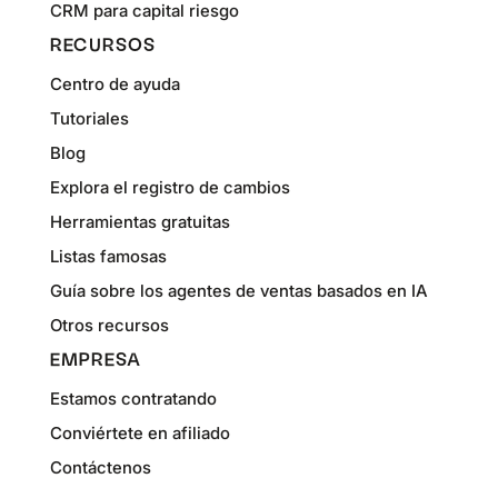
CRM para capital riesgo
RECURSOS
Centro de ayuda
Tutoriales
Blog
Explora el registro de cambios
Herramientas gratuitas
Listas famosas
Guía sobre los agentes de ventas basados en IA
Otros recursos
EMPRESA
Estamos contratando
Conviértete en afiliado
Contáctenos