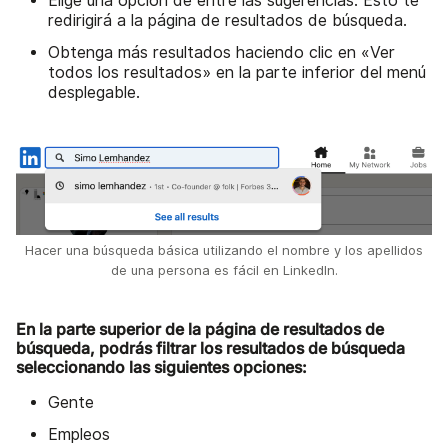
Elige una opción de entre las sugerencias. Esto te
redirigirá a la página de resultados de búsqueda.
Obtenga más resultados haciendo clic en «Ver
todos los resultados» en la parte inferior del menú
desplegable.
Hacer una búsqueda básica utilizando el nombre y los apellidos
de una persona es fácil en LinkedIn.
En la parte superior de la página de resultados de
búsqueda, podrás filtrar los resultados de búsqueda
seleccionando las siguientes opciones:
Gente
Empleos