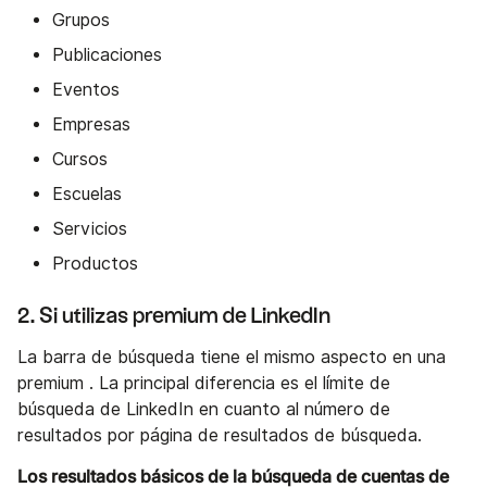
Grupos
Publicaciones
Eventos
Empresas
Cursos
Escuelas
Servicios
Productos
2. Si utilizas premium de LinkedIn
La barra de búsqueda tiene el mismo aspecto en una
premium . La principal diferencia es el límite de
búsqueda de LinkedIn en cuanto al número de
resultados por página de resultados de búsqueda.
Los resultados básicos de la búsqueda de cuentas de