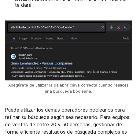
te dará
Asegúrate de utilizar la palabra clave correcta cuando realices
una búsqueda booleana.
Puede utilizar los demás operadores booleanos para
refinar su búsqueda según sea necesario. Para equipos
de ventas de entre 20 y 50 personas, gestionar de
forma eficiente resultados de búsqueda complejos es