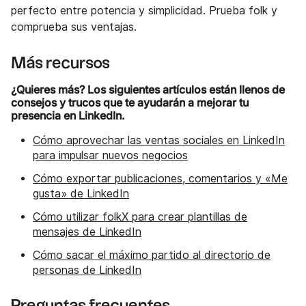
perfecto entre potencia y simplicidad. Prueba folk y
comprueba sus ventajas.
Más recursos
¿Quieres más? Los siguientes artículos están llenos de
consejos y trucos que te ayudarán a mejorar tu
presencia en LinkedIn.
Cómo aprovechar las ventas sociales en LinkedIn
para impulsar nuevos negocios
Cómo exportar publicaciones, comentarios y «Me
gusta» de LinkedIn
Cómo utilizar folkX para crear plantillas de
mensajes de LinkedIn
Cómo sacar el máximo partido al directorio de
personas de LinkedIn
Preguntas frecuentes