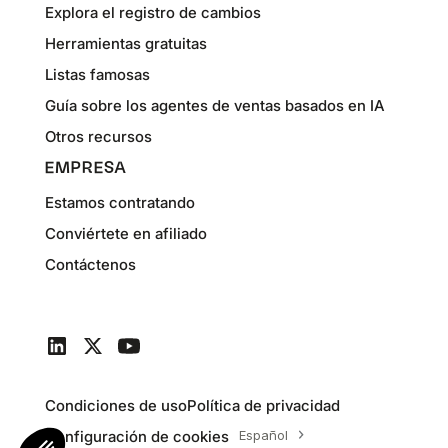
Explora el registro de cambios
Herramientas gratuitas
Listas famosas
Guía sobre los agentes de ventas basados en IA
Otros recursos
EMPRESA
Estamos contratando
Conviértete en afiliado
Contáctenos
Condiciones de uso
Política de privacidad
Configuración de cookies
Español