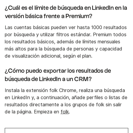
¿Cuál es el límite de búsqueda en LinkedIn en la
versión básica frente a Premium?
Las cuentas básicas pueden ver hasta 1000 resultados
por búsqueda y utilizar filtros estándar. Premium todos
los resultados básicos, además de límites mensuales
más altos para la búsqueda de personas y capacidad
de visualización adicional, según el plan.
¿Cómo puedo exportar los resultados de
búsqueda de LinkedIn a un CRM?
Instala la extensión folk Chrome, realiza una búsqueda
en LinkedIn y, a continuación, añade perfiles o listas de
resultados directamente a los grupos de folk sin salir
de la página. Empieza en
folk
.