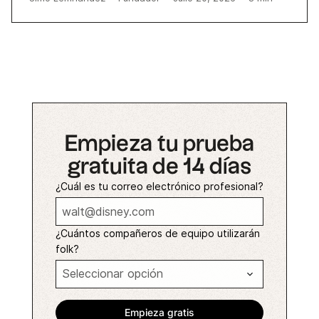
Empieza tu prueba
gratuita de 14 días
¿Cuál es tu correo electrónico profesional?
¿Cuántos compañeros de equipo utilizarán
folk?