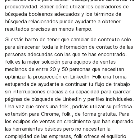
productividad. Saber cómo utilizar los operadores de
búsqueda booleanos adecuados y los términos de
búsqueda relacionados puede ayudarte a obtener
resultados precisos en menos tiempo.
Si estás harto de tener que cambiar de contexto solo
para almacenar toda la información de contacto de las
personas adecuadas con las que te has encontrado,
folk es la mejor solución para equipos de ventas
medianos de entre 20 y 50 personas que necesitan
optimizar la prospección en LinkedIn. Folk una forma
estupenda de ayudarte a continuar tu flujo de trabajo
sin interrupciones gracias a su capacidad para guardar
páginas de búsqueda de LinkedIn y perfiles individuales.
Una vez que crees una folk , podrás utilizar su práctica
extensión para Chrome, folk , de forma gratuita. Para
los equipos de ventas en crecimiento que han superado
las herramientas básicas pero no necesitan la
complejidad de las empresas, folk ofrece el equilibrio