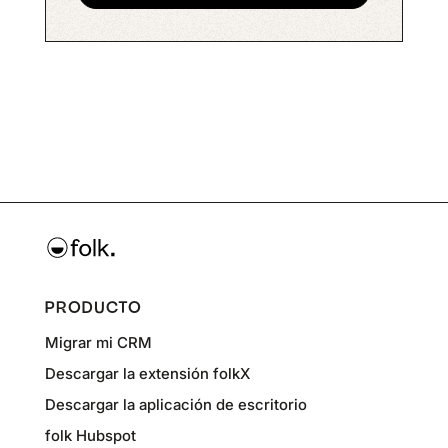
PRODUCTO
Migrar mi CRM
Descargar la extensión folkX
Descargar la aplicación de escritorio
folk Hubspot