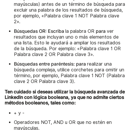
mayúsculas) antes de un término de búsqueda para
excluir una palabra de los resultados de búsqueda,
por ejemplo, «Palabra clave 1 NOT Palabra clave
2».
Búsquedas OR: Escriba
para
la palabra OR
ver
resultados que incluyan uno o más elementos de
una lista. Esto le ayudará a ampliar los resultados
de la búsqueda. Por ejemplo: «Palabra clave 1 OR
Palabra clave 2 OR Palabra clave 3».
Búsquedas entre paréntesis: para
realizar una
búsqueda compleja, utilice corchetes para omitir un
término, por ejemplo, Palabra clave 1 NOT (Palabra
clave 2 OR Palabra clave 3).
Ten cuidado si deseas utilizar la búsqueda avanzada de
LinkedIn con lógica booleana, ya que no admite ciertos
métodos booleanos, tales como:
+ y -
Operadores NOT, AND u OR que no estén en
mayúsculas.