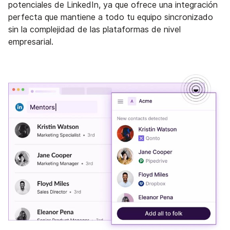
potenciales de LinkedIn, ya que ofrece una integración
perfecta que mantiene a todo tu equipo sincronizado
sin la complejidad de las plataformas de nivel
empresarial.