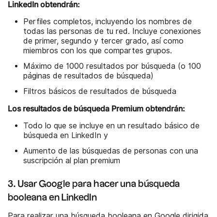
LinkedIn obtendrán:
Perfiles completos, incluyendo los nombres de
todas las personas de tu red. Incluye conexiones
de primer, segundo y tercer grado, así como
miembros con los que compartes grupos.
Máximo de 1000 resultados por búsqueda (o 100
páginas de resultados de búsqueda)
Filtros básicos de resultados de búsqueda
Los resultados de búsqueda Premium obtendrán:
Todo lo que se incluye en un resultado básico de
búsqueda en LinkedIn y
Aumento de las búsquedas de personas con una
suscripción al plan premium
3. Usar Google para hacer una búsqueda
booleana en LinkedIn
Para realizar una búsqueda booleana en Google dirigida