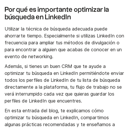
Por qué es importante optimizar la
búsqueda en LinkedIn
Utilizar la técnica de búsqueda adecuada puede
ahorrarte tiempo. Especialmente si utilizas LinkedIn con
frecuencia para ampliar tus métodos de divulgación o
para encontrar a alguien que acabas de conocer en un
evento de networking.
Además, si tienes un buen CRM que te ayude a
optimizar tu búsqueda en LinkedIn permitiéndote enviar
todos los perfiles de LinkedIn de tu lista de búsqueda
directamente a la plataforma, tu flujo de trabajo no se
verá interrumpido cada vez que quieras guardar los
perfiles de LinkedIn que encuentres.
En esta entrada del blog, te explicamos cómo
optimizar tu búsqueda en LinkedIn, compartimos
algunas prácticas recomendadas y te enseñamos a