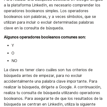
a la plataforma LinkedIn, es necesario comprender los
operadores booleanos simples. Los operadores
booleanos son palabras, y a veces símbolos, que se
utilizan para incluir o excluir determinadas palabras
clave en la consulta de búsqueda.
Algunos operadores booleanos comunes son:
Y
O
NO
La clave es tener claro cuáles son tus criterios de
búsqueda antes de empezar, para no excluir
accidentalmente una palabra clave importante. Para
realizar la búsqueda, dirígete a Google. A continuación,
realiza tu consulta de búsqueda utilizando operadores
booleanos. Para asegurarte de que los resultados de la
búsqueda se centran en LinkedIn, utiliza la siguiente