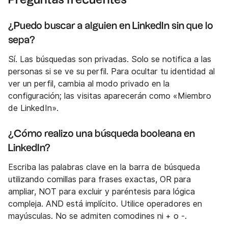
¿Puedo buscar a alguien en LinkedIn sin que lo
sepa?
Sí. Las búsquedas son privadas. Solo se notifica a las
personas si se ve su perfil. Para ocultar tu identidad al
ver un perfil, cambia al modo privado en la
configuración; las visitas aparecerán como «Miembro
de LinkedIn».
¿Cómo realizo una búsqueda booleana en
LinkedIn?
Escriba las palabras clave en la barra de búsqueda
utilizando comillas para frases exactas, OR para
ampliar, NOT para excluir y paréntesis para lógica
compleja. AND está implícito. Utilice operadores en
mayúsculas. No se admiten comodines ni + o -.