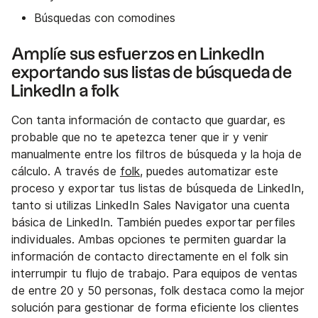
Búsquedas con comodines
Amplíe sus esfuerzos en LinkedIn
exportando sus listas de búsqueda de
LinkedIn a folk
Con tanta información de contacto que guardar, es
probable que no te apetezca tener que ir y venir
manualmente entre los filtros de búsqueda y la hoja de
cálculo. A través de
folk
, puedes automatizar este
proceso y exportar tus listas de búsqueda de LinkedIn,
tanto si utilizas LinkedIn Sales Navigator una cuenta
básica de LinkedIn. También puedes exportar perfiles
individuales. Ambas opciones te permiten guardar la
información de contacto directamente en el folk sin
interrumpir tu flujo de trabajo. Para equipos de ventas
de entre 20 y 50 personas, folk destaca como la mejor
solución para gestionar de forma eficiente los clientes