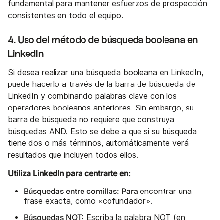
fundamental para mantener esfuerzos de prospección
consistentes en todo el equipo.
4. Uso del método de búsqueda booleana en
LinkedIn
Si desea realizar una búsqueda booleana en LinkedIn,
puede hacerlo a través de la barra de búsqueda de
LinkedIn y combinando palabras clave con los
operadores booleanos anteriores. Sin embargo, su
barra de búsqueda no requiere que construya
búsquedas AND. Esto se debe a que si su búsqueda
tiene dos o más términos, automáticamente verá
resultados que incluyen todos ellos.
Utiliza LinkedIn para centrarte en:
Búsquedas entre comillas: Para
encontrar una
frase exacta, como «cofundador».
Búsquedas NOT:
Escriba la palabra NOT (en