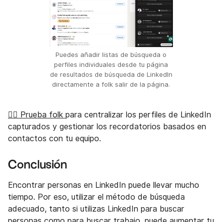
Puedes añadir listas de búsqueda o
perfiles individuales desde tu página
de resultados de búsqueda de LinkedIn
directamente a folk salir de la página.
👉🏼 Prueba folk
para centralizar los perfiles de LinkedIn
capturados y gestionar los recordatorios basados en
contactos con tu equipo.
Conclusión
Encontrar personas en LinkedIn puede llevar mucho
tiempo. Por eso, utilizar el método de búsqueda
adecuado, tanto si utilizas LinkedIn para buscar
personas como para buscar trabajo, puede aumentar tu