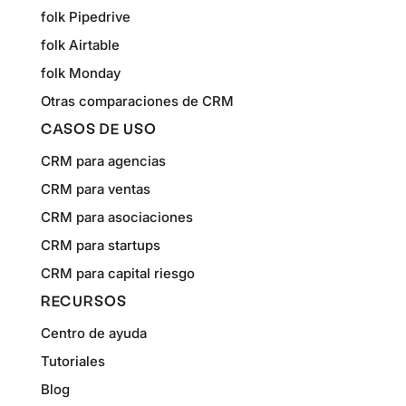
folk Pipedrive
folk Airtable
folk Monday
Otras comparaciones de CRM
CASOS DE USO
CRM para agencias
CRM para ventas
CRM para asociaciones
CRM para startups
CRM para capital riesgo
RECURSOS
Centro de ayuda
Tutoriales
Blog