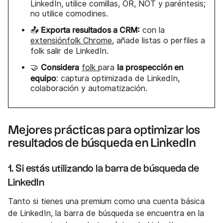
LinkedIn, utilice comillas, OR, NOT y paréntesis;
no utilice comodines.
Exporta resultados a CRM:
📤
con la
extensiónfolk Chrome
, añade listas o perfiles a
folk salir de LinkedIn.
Considera
la prospección en
🤝
folk
para
equipo
: captura optimizada de LinkedIn,
colaboración y automatización.
Mejores prácticas para optimizar los
resultados de búsqueda en LinkedIn
1. Si estás utilizando la barra de búsqueda de
LinkedIn
Tanto si tienes una premium como una cuenta básica
de LinkedIn, la barra de búsqueda se encuentra en la