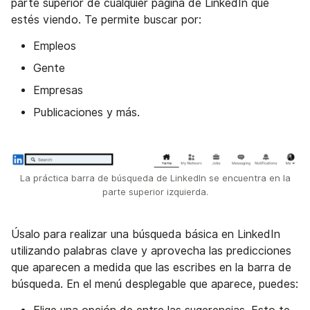
parte superior de cualquier página de LinkedIn que
estés viendo. Te permite buscar por:
Empleos
Gente
Empresas
Publicaciones y más.
La práctica barra de búsqueda de LinkedIn se encuentra en la
parte superior izquierda.
Úsalo para realizar una búsqueda básica en LinkedIn
utilizando palabras clave y aprovecha las predicciones
que aparecen a medida que las escribes en la barra de
búsqueda. En el menú desplegable que aparece, puedes: