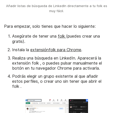
Añadir listas de búsqueda de LinkedIn directamente a tu folk es
muy fácil.
Para empezar, solo tienes que hacer lo siguiente:
Asegúrate de tener una
folk
(puedes crear una
gratis).
Instala la
extensiónfolk para Chrome
.
Realiza una búsqueda en LinkedIn. Aparecerá la
extensión folk , o puedes pulsar manualmente el
botón en tu navegador Chrome para activarla.
Podrás elegir un grupo existente al que añadir
estos perfiles, o crear uno sin tener que abrir el
folk .