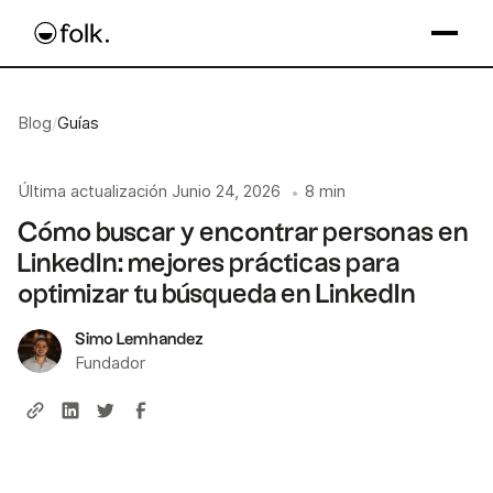
Blog
/
Guías
Última actualización
Junio 24, 2026
8 min
•
Cómo buscar y encontrar personas en
LinkedIn: mejores prácticas para
optimizar tu búsqueda en LinkedIn
Simo Lemhandez
Fundador