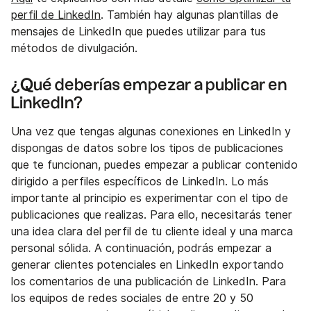
perfil de LinkedIn
. También hay algunas plantillas de
mensajes de LinkedIn que puedes utilizar para tus
métodos de divulgación.
¿Qué deberías empezar a publicar en
LinkedIn?
Una vez que tengas algunas conexiones en LinkedIn y
dispongas de datos sobre los tipos de publicaciones
que te funcionan, puedes empezar a publicar contenido
dirigido a perfiles específicos de LinkedIn. Lo más
importante al principio es experimentar con el tipo de
publicaciones que realizas. Para ello, necesitarás tener
una idea clara del perfil de tu cliente ideal y una marca
personal sólida. A continuación, podrás empezar a
generar clientes potenciales en LinkedIn exportando
los comentarios de una publicación de LinkedIn. Para
los equipos de redes sociales de entre 20 y 50