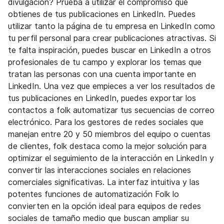
divulgación? Prueba a utilizar el compromiso que
obtienes de tus publicaciones en LinkedIn. Puedes
utilizar tanto la página de tu empresa en LinkedIn como
tu perfil personal para crear publicaciones atractivas. Si
te falta inspiración, puedes buscar en LinkedIn a otros
profesionales de tu campo y explorar los temas que
tratan las personas con una cuenta importante en
LinkedIn. Una vez que empieces a ver los resultados de
tus publicaciones en LinkedIn, puedes exportar los
contactos a folk automatizar tus secuencias de correo
electrónico. Para los gestores de redes sociales que
manejan entre 20 y 50 miembros del equipo o cuentas
de clientes, folk destaca como la mejor solución para
optimizar el seguimiento de la interacción en LinkedIn y
convertir las interacciones sociales en relaciones
comerciales significativas. La interfaz intuitiva y las
potentes funciones de automatización Folk lo
convierten en la opción ideal para equipos de redes
sociales de tamaño medio que buscan ampliar su