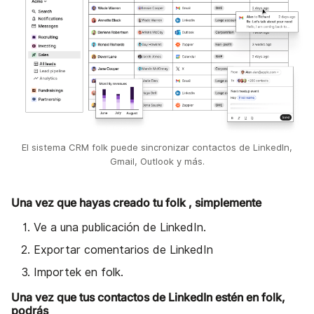
El sistema CRM folk puede sincronizar contactos de LinkedIn,
Gmail, Outlook y más.
Una vez que hayas creado tu folk , simplemente
Ve a una publicación de LinkedIn.
Exportar comentarios de LinkedIn
Importek en folk.
Una vez que tus contactos de LinkedIn estén en folk,
podrás