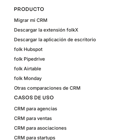
PRODUCTO
Migrar mi CRM
Descargar la extensión folkX
Descargar la aplicación de escritorio
folk Hubspot
folk Pipedrive
folk Airtable
folk Monday
Otras comparaciones de CRM
CASOS DE USO
CRM para agencias
CRM para ventas
CRM para asociaciones
CRM para startups