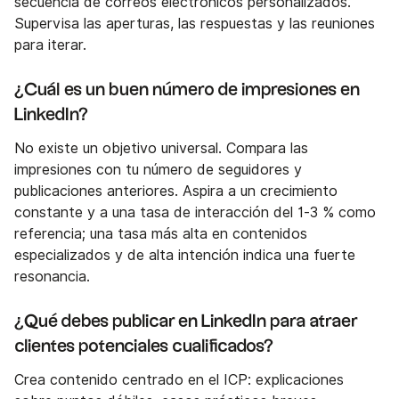
secuencia de correos electrónicos personalizados.
Supervisa las aperturas, las respuestas y las reuniones
para iterar.
¿Cuál es un buen número de impresiones en
LinkedIn?
No existe un objetivo universal. Compara las
impresiones con tu número de seguidores y
publicaciones anteriores. Aspira a un crecimiento
constante y a una tasa de interacción del 1-3 % como
referencia; una tasa más alta en contenidos
especializados y de alta intención indica una fuerte
resonancia.
¿Qué debes publicar en LinkedIn para atraer
clientes potenciales cualificados?
Crea contenido centrado en el ICP: explicaciones