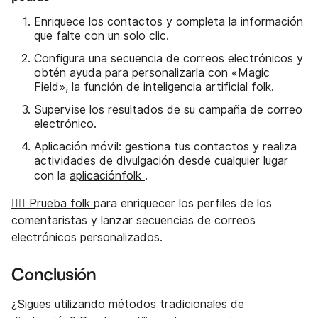
Enriquece los contactos y completa la información
que falte con un solo clic.
Configura una secuencia de correos electrónicos y
obtén ayuda para personalizarla con «Magic
Field», la función de inteligencia artificial folk.
Supervise los resultados de su campaña de correo
electrónico.
Aplicación móvil: gestiona tus contactos y realiza
actividades de divulgación desde cualquier lugar
con la
aplicaciónfolk
.
👉🏼 Prueba folk
para enriquecer los perfiles de los
comentaristas y lanzar secuencias de correos
electrónicos personalizados.
Conclusión
¿Sigues utilizando métodos tradicionales de