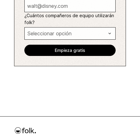
¿Cuántos compañeros de equipo utilizarán
folk?