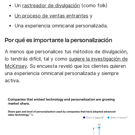
Un
rastreador de divulgación
(como folk)
Un proceso de ventas entrantes
y
Una experiencia omnicanal personalizada.
Por qué es importante la personalización
A menos que personalices tus métodos de divulgación,
lo tendrás difícil, tal y como
sugiere la investigación de
McKinsey
. Su encuesta reveló que los clientes quieren
una experiencia omnicanal personalizada y siempre
activa.