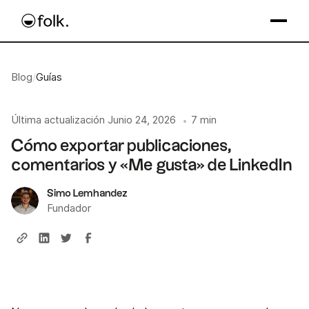
Blog
/
Guías
Última actualización
Junio 24, 2026
7 min
•
Cómo exportar publicaciones,
comentarios y «Me gusta» de LinkedIn
Simo Lemhandez
Fundador