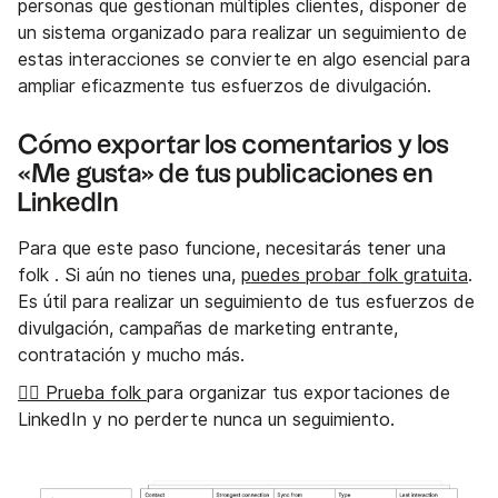
personas que gestionan múltiples clientes, disponer de
un sistema organizado para realizar un seguimiento de
estas interacciones se convierte en algo esencial para
ampliar eficazmente tus esfuerzos de divulgación.
Cómo exportar los comentarios y los
«Me gusta» de tus publicaciones en
LinkedIn
Para que este paso funcione, necesitarás tener una
folk . Si aún no tienes una,
puedes probar folk gratuita
.
Es útil para realizar un seguimiento de tus esfuerzos de
divulgación, campañas de marketing entrante,
contratación y mucho más.
👉🏼 Prueba folk
para organizar tus exportaciones de
LinkedIn y no perderte nunca un seguimiento.