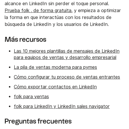
alcance en LinkedIn sin perder el toque personal.
Prueba folk , de forma gratuita,
y empieza a optimizar
la forma en que interactúas con los resultados de
búsqueda de LinkedIn y los usuarios de LinkedIn.
Más recursos
Las 10 mejores plantillas de mensajes de LinkedIn
para equipos de ventas y desarrollo empresarial
La pila de ventas moderna para pymes
Cómo configurar tu proceso de ventas entrantes
Cómo exportar contactos en LinkedIn
folk para ventas
folk para LinkedIn y LinkedIn sales navigator
Preguntas frecuentes