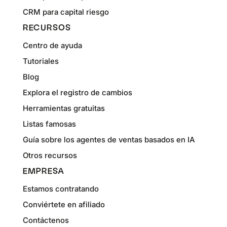
CRM para capital riesgo
RECURSOS
Centro de ayuda
Tutoriales
Blog
Explora el registro de cambios
Herramientas gratuitas
Listas famosas
Guía sobre los agentes de ventas basados en IA
Otros recursos
EMPRESA
Estamos contratando
Conviértete en afiliado
Contáctenos