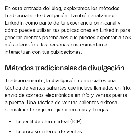
En esta entrada del blog, exploramos los métodos
tradicionales de divulgación. También analizamos
LinkedIn como parte de tu experiencia omnicanal y
cómo puedes utilizar tus publicaciones en LinkedIn para
generar clientes potenciales que puedes exportar a folk
más atención a las personas que comentan e
interactúan con tus publicaciones.
Métodos tradicionales de divulgación
Tradicionalmente, la divulgación comercial es una
táctica de ventas salientes que incluye llamadas en frío,
envío de correos electrónicos en frío y ventas puerta
a puerta. Una táctica de ventas salientes exitosa
normalmente requiere que conozcas y tengas:
Tu
perfil de cliente ideal
(ICP)
Tu proceso interno de ventas