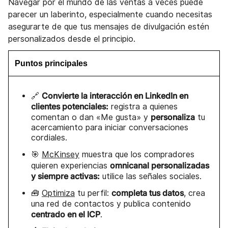
Navegar por el mundo de las ventas a veces puede
parecer un laberinto, especialmente cuando necesitas
asegurarte de que tus mensajes de divulgación estén
personalizados desde el principio.
Puntos principales
Convierte la interacción en LinkedIn en
🔗
clientes potenciales:
registra a quienes
personaliza
comentan o dan «Me gusta» y
tu
acercamiento para iniciar conversaciones
cordiales.
🎯
McKinsey
muestra que los compradores
omnicanal personalizadas
quieren experiencias
y siempre activas:
utilice las señales sociales.
completa tus datos
🧰
Optimiza
tu perfil:
, crea
una red de contactos y publica contenido
centrado en el ICP
.