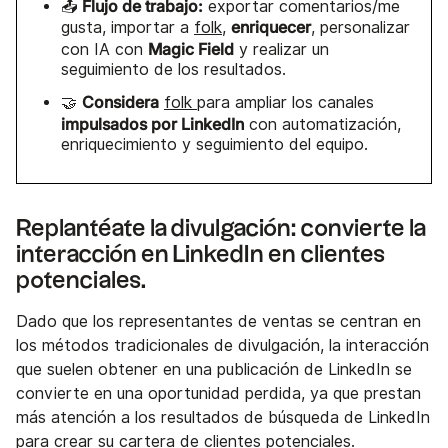
Flujo de trabajo:
📤
exportar comentarios/me
enriquecer
gusta, importar a
folk
,
, personalizar
Magic Field
con IA con
y realizar un
seguimiento de los resultados.
Considera
🤝
folk
para ampliar los canales
impulsados por LinkedIn
con automatización,
enriquecimiento y seguimiento del equipo.
Replantéate la divulgación: convierte la
interacción en LinkedIn en clientes
potenciales.
Dado que los representantes de ventas se centran en
los métodos tradicionales de divulgación, la interacción
que suelen obtener en una publicación de LinkedIn se
convierte en una oportunidad perdida, ya que prestan
más atención a los resultados de búsqueda de LinkedIn
para crear su cartera de clientes potenciales.