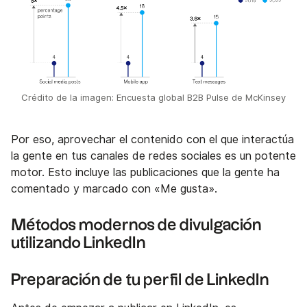
Crédito de la imagen: Encuesta global B2B Pulse de McKinsey
Por eso, aprovechar el contenido con el que interactúa
la gente en tus canales de redes sociales es un potente
motor. Esto incluye las publicaciones que la gente ha
comentado y marcado con «Me gusta».
Métodos modernos de divulgación
utilizando LinkedIn
Preparación de tu perfil de LinkedIn