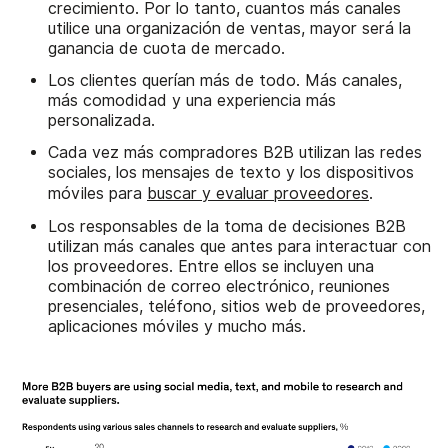
crecimiento. Por lo tanto, cuantos más canales
utilice una organización de ventas, mayor será la
ganancia de cuota de mercado.
Los clientes querían más de todo. Más canales,
más comodidad y una experiencia más
personalizada.
Cada vez más compradores B2B utilizan las redes
sociales, los mensajes de texto y los dispositivos
móviles para
buscar y evaluar proveedores
.
Los responsables de la toma de decisiones B2B
utilizan más canales que antes para interactuar con
los proveedores. Entre ellos se incluyen una
combinación de correo electrónico, reuniones
presenciales, teléfono, sitios web de proveedores,
aplicaciones móviles y mucho más.