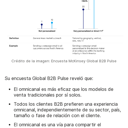
Crédito de la imagen: Encuesta McKinsey Global B2B Pulse
Su encuesta Global B2B Pulse reveló que:
El omnicanal es más eficaz que los modelos de
venta tradicionales por sí solos.
Todos los clientes B2B prefieren una experiencia
omnicanal, independientemente de su sector, país,
tamaño o fase de relación con el cliente.
El omnicanal es una vía para compartir el