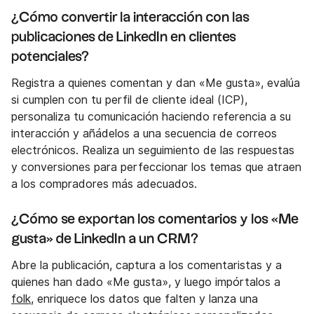
¿Cómo convertir la interacción con las
publicaciones de LinkedIn en clientes
potenciales?
Registra a quienes comentan y dan «Me gusta», evalúa
si cumplen con tu perfil de cliente ideal (ICP),
personaliza tu comunicación haciendo referencia a su
interacción y añádelos a una secuencia de correos
electrónicos. Realiza un seguimiento de las respuestas
y conversiones para perfeccionar los temas que atraen
a los compradores más adecuados.
¿Cómo se exportan los comentarios y los «Me
gusta» de LinkedIn a un CRM?
Abre la publicación, captura a los comentaristas y a
quienes han dado «Me gusta», y luego impórtalos a
folk
, enriquece los datos que falten y lanza una