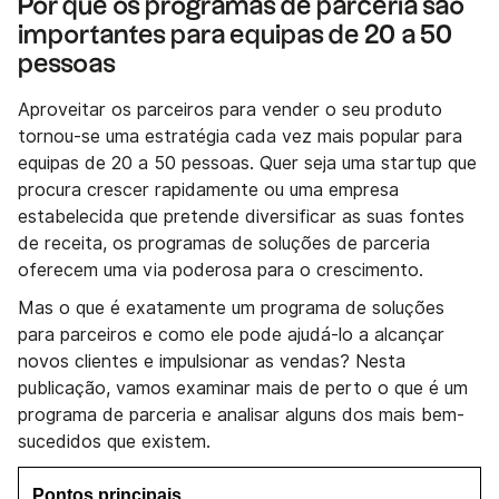
Por que os programas de parceria são
importantes para equipas de 20 a 50
pessoas
Aproveitar os parceiros para vender o seu produto
tornou-se uma estratégia cada vez mais popular para
equipas de 20 a 50 pessoas. Quer seja uma startup que
procura crescer rapidamente ou uma empresa
estabelecida que pretende diversificar as suas fontes
de receita, os programas de soluções de parceria
oferecem uma via poderosa para o crescimento.
Mas o que é exatamente um programa de soluções
para parceiros e como ele pode ajudá-lo a alcançar
novos clientes e impulsionar as vendas? Nesta
publicação, vamos examinar mais de perto o que é um
programa de parceria e analisar alguns dos mais bem-
sucedidos que existem.
Pontos principais