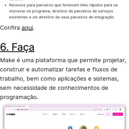
Recursos para parceiros que fornecem links rápidos para se
inscrever no programa, diretório de parceiros de serviços
existentes e um diretório de seus parceiros de integração.
Confira
aqui
.
6. Faça
Make é uma plataforma que permite projetar,
construir e automatizar tarefas e fluxos de
trabalho, bem como aplicações e sistemas,
sem necessidade de conhecimentos de
programação.