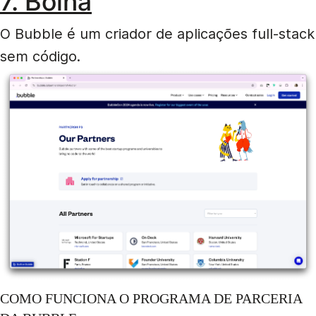
7. Bolha
O Bubble é um criador de aplicações full-stack
sem código.
COMO FUNCIONA O PROGRAMA DE PARCERIA