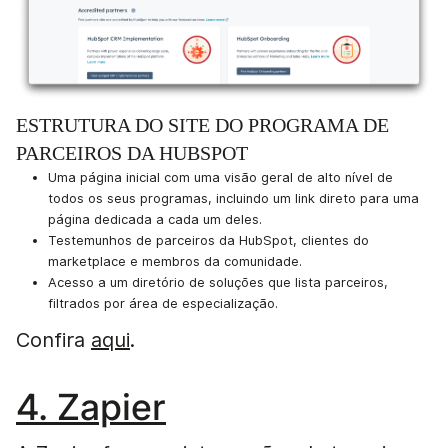
ESTRUTURA DO SITE DO PROGRAMA DE
PARCEIROS DA HUBSPOT
Uma página inicial com uma visão geral de alto nível de
todos os seus programas, incluindo um link direto para uma
página dedicada a cada um deles.
Testemunhos de parceiros da HubSpot, clientes do
marketplace e membros da comunidade.
Acesso a um diretório de soluções que lista parceiros,
filtrados por área de especialização.
Confira
aqui
.
4. Zapier