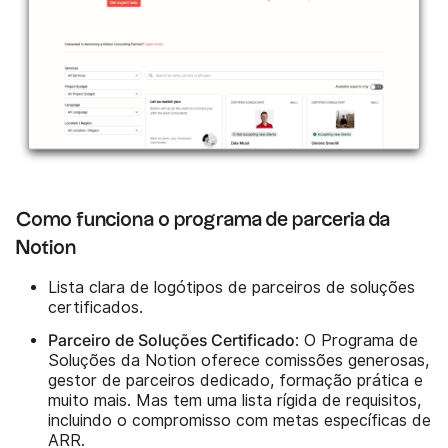
Como funciona o programa de parceria da
Notion
Lista clara de logótipos de parceiros de soluções
certificados.
Parceiro de Soluções Certificado
: O Programa de
Soluções da Notion oferece comissões generosas,
gestor de parceiros dedicado, formação prática e
muito mais. Mas tem uma lista rígida de requisitos,
incluindo o compromisso com metas específicas de
ARR.