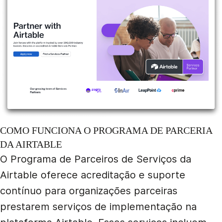
COMO FUNCIONA O PROGRAMA DE PARCERIA
DA AIRTABLE
O Programa de Parceiros de Serviços da
Airtable oferece acreditação e suporte
contínuo para organizações parceiras
prestarem serviços de implementação na