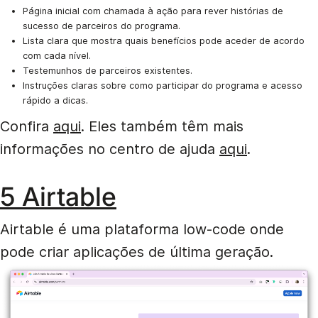
Página inicial com chamada à ação para rever histórias de
sucesso de parceiros do programa.
Lista clara que mostra quais benefícios pode aceder de acordo
com cada nível.
Testemunhos de parceiros existentes.
Instruções claras sobre como participar do programa e acesso
rápido a dicas.
Confira
aqui
. Eles também têm mais
informações no centro de ajuda
aqui
.
5 Airtable
Airtable é uma plataforma low-code onde
pode criar aplicações de última geração.