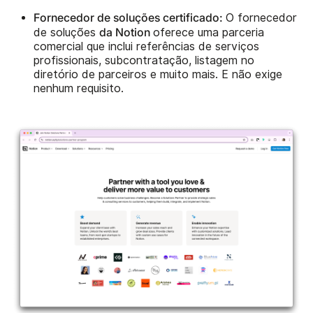
Fornecedor de soluções certificado:
O fornecedor
da Notion
de soluções
oferece uma parceria
comercial que inclui referências de serviços
profissionais, subcontratação, listagem no
diretório de parceiros e muito mais. E não exige
nenhum requisito.