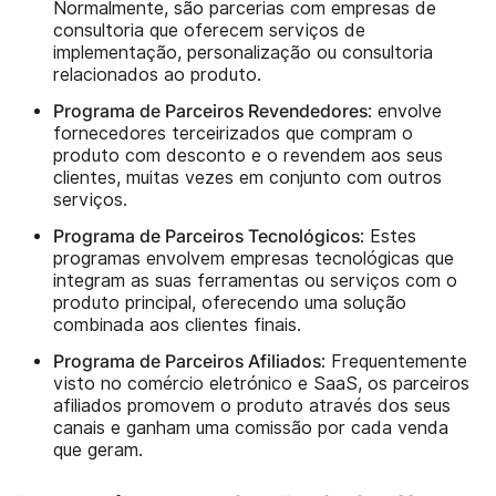
Normalmente, são parcerias com empresas de
consultoria que oferecem serviços de
implementação, personalização ou consultoria
relacionados ao produto.
Programa de Parceiros Revendedores
: envolve
fornecedores terceirizados que compram o
produto com desconto e o revendem aos seus
clientes, muitas vezes em conjunto com outros
serviços.
Programa de Parceiros Tecnológicos
: Estes
programas envolvem empresas tecnológicas que
integram as suas ferramentas ou serviços com o
produto principal, oferecendo uma solução
combinada aos clientes finais.
Programa de Parceiros Afiliados
: Frequentemente
visto no comércio eletrónico e SaaS, os parceiros
afiliados promovem o produto através dos seus
canais e ganham uma comissão por cada venda
que geram.