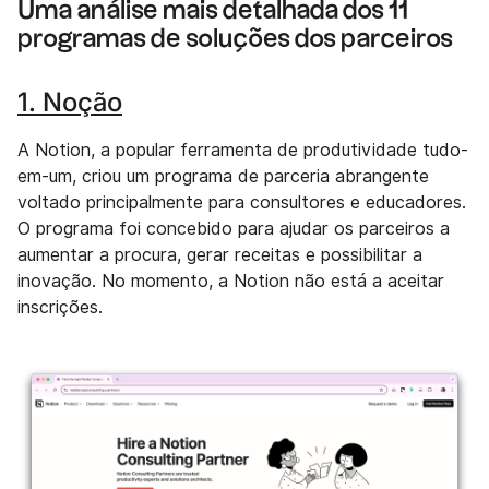
Uma análise mais detalhada dos 11
programas de soluções dos parceiros
1. Noção
A Notion, a popular ferramenta de produtividade tudo-
em-um, criou um programa de parceria abrangente
voltado principalmente para consultores e educadores.
O programa foi concebido para ajudar os parceiros a
aumentar a procura, gerar receitas e possibilitar a
inovação. No momento, a Notion não está a aceitar
inscrições.