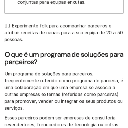
conjuntas para equipas enxutas.
👉🏼 Experimente folk
para acompanhar parceiros e
atribuir receitas de canais para a sua equipa de 20 a 50
pessoas.
O que é um programa de soluções para
parceiros?
Um programa de soluções para parceiros,
frequentemente referido como programa de parceria, é
uma colaboração em que uma empresa se associa a
outras empresas externas (referidas como parceiras)
para promover, vender ou integrar os seus produtos ou
serviços.
Esses parceiros podem ser empresas de consultoria,
revendedores, fornecedores de tecnologia ou outras