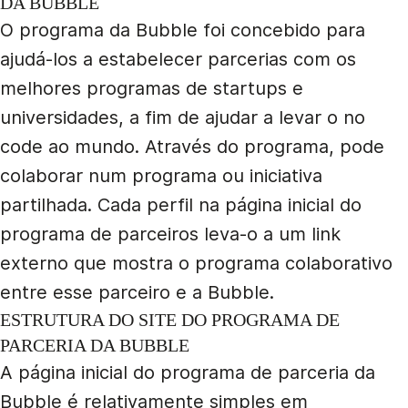
DA BUBBLE
O programa da Bubble foi concebido para
ajudá-los a estabelecer parcerias com os
melhores programas de startups e
universidades, a fim de ajudar a levar o no
code ao mundo. Através do programa, pode
colaborar num programa ou iniciativa
partilhada. Cada perfil na página inicial do
programa de parceiros leva-o a um link
externo que mostra o programa colaborativo
entre esse parceiro e a Bubble.
ESTRUTURA DO SITE DO PROGRAMA DE
PARCERIA DA BUBBLE
A página inicial do programa de parceria da
Bubble é relativamente simples em