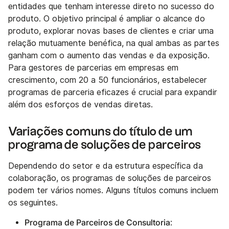
entidades que tenham interesse direto no sucesso do
produto. O objetivo principal é ampliar o alcance do
produto, explorar novas bases de clientes e criar uma
relação mutuamente benéfica, na qual ambas as partes
ganham com o aumento das vendas e da exposição.
Para gestores de parcerias em empresas em
crescimento, com 20 a 50 funcionários, estabelecer
programas de parceria eficazes é crucial para expandir
além dos esforços de vendas diretas.
Variações comuns do título de um
programa de soluções de parceiros
Dependendo do setor e da estrutura específica da
colaboração, os programas de soluções de parceiros
podem ter vários nomes. Alguns títulos comuns incluem
os seguintes.
Programa de Parceiros de Consultoria
: