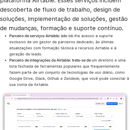
plataforma Airtable. Esses serviços incluem
descoberta de fluxo de trabalho, design de
soluções, implementação de soluções, gestão
de mudanças, formação e suporte contínuo.
Parceiro de serviços Airtable: isto
dá-lhe acesso a suporte
exclusivo de um gestor de parceiros dedicado, às últimas
atualizações com formação técnica e recursos Airtable e à
geração de leads.
Parceiro de integrações da Airtable: trata-se de
um diretório e uma
lista fechada de ferramentas populares que frequentemente
fazem parte de um conjunto de tecnologias de uso diário, como
Google Drive, Slack, Github e Zendesk, que você pode conectar à
sua conta da Airtable.