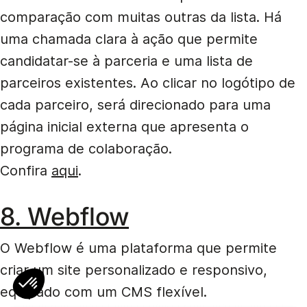
comparação com muitas outras da lista. Há
uma chamada clara à ação que permite
candidatar-se à parceria e uma lista de
parceiros existentes. Ao clicar no logótipo de
cada parceiro, será direcionado para uma
página inicial externa que apresenta o
programa de colaboração.
Confira
aqui
.
8. Webflow
O Webflow é uma plataforma que permite
criar um site personalizado e responsivo,
equipado com um CMS flexível.