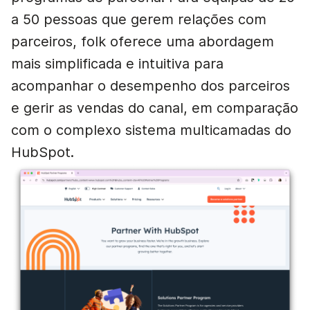
a 50 pessoas que gerem relações com
parceiros, folk oferece uma abordagem
mais simplificada e intuitiva para
acompanhar o desempenho dos parceiros
e gerir as vendas do canal, em comparação
com o complexo sistema multicamadas do
HubSpot.