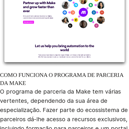
COMO FUNCIONA O PROGRAMA DE PARCERIA
DA MAKE
O programa de parceria da Make tem várias
vertentes, dependendo da sua área de
especialização. Fazer parte do ecossistema de
parceiros dá-lhe acesso a recursos exclusivos,
incluindo formação para parceiros e um portal