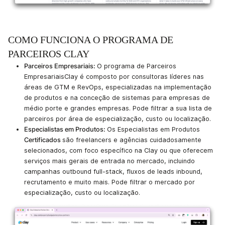
COMO FUNCIONA O PROGRAMA DE
PARCEIROS CLAY
Parceiros Empresariais:
O programa de Parceiros
EmpresariaisClay é composto por consultoras líderes nas
áreas de GTM e RevOps, especializadas na implementação
de produtos e na conceção de sistemas para empresas de
médio porte e grandes empresas. Pode filtrar a sua lista de
parceiros por área de especialização, custo ou localização.
Especialistas em Produtos:
Os Especialistas em Produtos
Certificados
são freelancers e agências cuidadosamente
selecionados, com foco específico na Clay ou que oferecem
serviços mais gerais de entrada no mercado, incluindo
campanhas outbound full-stack, fluxos de leads inbound,
recrutamento e muito mais. Pode filtrar o mercado por
especialização, custo ou localização.