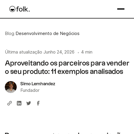
Blog
/
Desenvolvimento de Negócios
Última atualização
Junho 24, 2026
4 min
•
Aproveitando os parceiros para vender
o seu produto: 11 exemplos analisados
Simo Lemhandez
Fundador