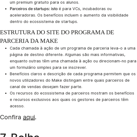
um premium gratuito para os alunos.
Parceiros de startups: isto
é para VCs, incubadoras ou
aceleradoras. Os benefícios incluem o aumento da visibilidade
dentro do ecossistema de startups.
ESTRUTURA DO SITE DO PROGRAMA DE
PARCERIA DA MAKE
Cada chamada à ação de um programa de parceria leva-o a uma
página de destino diferente. Algumas são mais informativas,
enquanto outras têm uma chamada à ação ou direcionam-no para
um formulário simples para se inscrever.
Benefícios claros e descrição de cada programa permitem que os
novos utilizadores do Make distingam entre quais parceiros de
canal de vendas desejam fazer parte.
Os recursos do ecossistema de parceiros mostram os benefícios
e recursos exclusivos aos quais os gestores de parceiros têm
acesso.
Confira
aqui
.