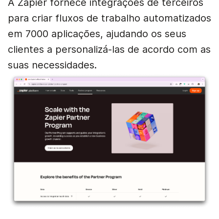
A Zapier fornece integrações de terceiros
para criar fluxos de trabalho automatizados
em 7000 aplicações, ajudando os seus
clientes a personalizá-las de acordo com as
suas necessidades.