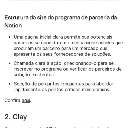
Estrutura do site do programa de parceria da
Notion
Uma página inicial clara permite que potenciais
parceiros se candidatem ou encaminhe aqueles que
procuram um parceiro para um mercado que
apresenta os seus fornecedores de soluções.
Chamada clara à ação, direcionando-o para se
inscrever no programa ou verificar os parceiros de
solução existentes.
Secção de perguntas frequentes para abordar
rapidamente os pontos críticos mais comuns.
Confira
aqui
.
2. Clay