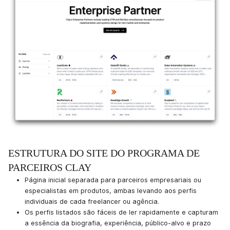
ESTRUTURA DO SITE DO PROGRAMA DE
PARCEIROS CLAY
Página inicial separada para parceiros empresariais ou
especialistas em produtos, ambas levando aos perfis
individuais de cada freelancer ou agência.
Os perfis listados são fáceis de ler rapidamente e capturam
a essência da biografia, experiência, público-alvo e prazo