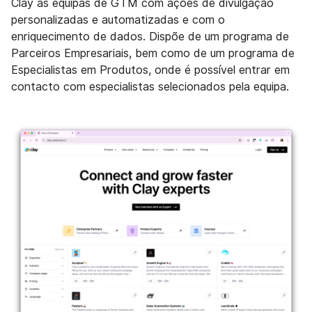
Clay as equipas de GTM com ações de divulgação
personalizadas e automatizadas e com o
enriquecimento de dados. Dispõe de um programa de
Parceiros Empresariais, bem como de um programa de
Especialistas em Produtos, onde é possível entrar em
contacto com especialistas selecionados pela equipa.