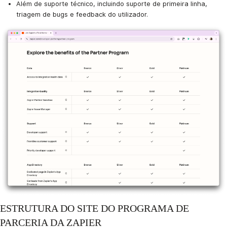
Além de suporte técnico, incluindo suporte de primeira linha,
triagem de bugs e feedback do utilizador.
ESTRUTURA DO SITE DO PROGRAMA DE
PARCERIA DA ZAPIER