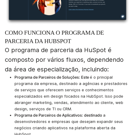
COMO FUNCIONA O PROGRAMA DE
PARCERIA DA HUBSPOT
O programa de parceria da HuSpot é
composto por vários fluxos, dependendo
da área de especialização, incluindo:
Programa de Parceiros de Soluções: Este
é o principal
programa da empresa, destinado a agências e prestadores
de serviços que oferecem serviços e conhecimentos
especializados em design focados na HubSpot. Isso pode
abranger marketing, vendas, atendimento ao cliente, web
design, serviços de TI ou CRM.
Programa de Parceiros de Aplicativos: destinado
a
desenvolvedores e empresas que desejam expandir seus
negócios criando aplicativos na plataforma aberta da
HubSpot.