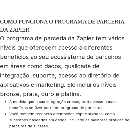
COMO FUNCIONA O PROGRAMA DE PARCERIA
DA ZAPIER
O programa de parceria da Zapier tem vários
níveis que oferecem acesso a diferentes
benefícios ao seu ecossistema de parceiros
em áreas como dados, qualidade de
integração, suporte, acesso ao diretório de
aplicativos e marketing. Ele inclui os níveis
bronze, prata, ouro e platina.
À medida que a sua integração cresce, terá acesso a mais
benefícios se fizer parte do programa de parceiros.
Você também receberá orientações especializadas, como
sugestões baseadas em dados, incluindo as melhores práticas de
parceiros de sucesso.