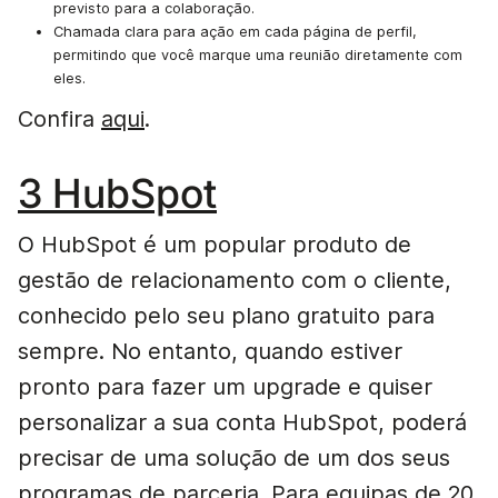
previsto para a colaboração.
Chamada clara para ação em cada página de perfil,
permitindo que você marque uma reunião diretamente com
eles.
Confira
aqui
.
3 HubSpot
O HubSpot é um popular produto de
gestão de relacionamento com o cliente,
conhecido pelo seu plano gratuito para
sempre. No entanto, quando estiver
pronto para fazer um upgrade e quiser
personalizar a sua conta HubSpot, poderá
precisar de uma solução de um dos seus
programas de parceria. Para equipas de 20