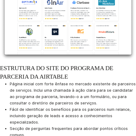
ESTRUTURA DO SITE DO PROGRAMA DE
PARCERIA DA AIRTABLE
Página inicial com forte ênfase no mercado existente de parceiros
de serviços. Inclui uma chamada à ação clara para se candidatar
ao programa de parceria, levando-o a um formulário, ou para
consultar o diretório de parceiros de serviços.
Fácil de identificar os benefícios para os parceiros num relance,
incluindo geração de leads e acesso a conhecimentos
especializados.
Secção de perguntas frequentes para abordar pontos críticos
comuns.