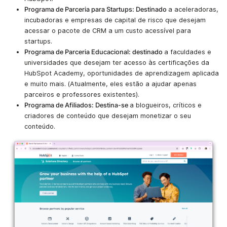
Programa de Parceria para Startups: Destinado
a aceleradoras,
incubadoras e empresas de capital de risco que desejam
acessar o pacote de CRM a um custo acessível para
startups.
Programa de Parceria Educacional: destinado
a faculdades e
universidades que desejam ter acesso às certificações da
HubSpot Academy, oportunidades de aprendizagem aplicada
e muito mais. (Atualmente, eles estão a ajudar apenas
parceiros e professores existentes).
Programa de Afiliados: Destina-se
a blogueiros, críticos e
criadores de conteúdo que desejam monetizar o seu
conteúdo.