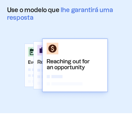
Use o modelo que
lhe garantirá uma
resposta