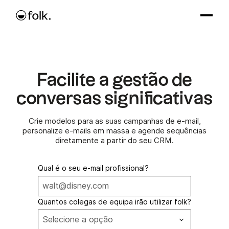
Facilite a gestão de
conversas significativas
Crie modelos para as suas campanhas de e-mail,
personalize e-mails em massa e agende sequências
diretamente a partir do seu CRM.
Qual é o seu e-mail profissional?
Quantos colegas de equipa irão utilizar folk?