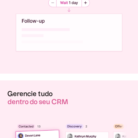
Gerencie tudo
dentro do seu CRM