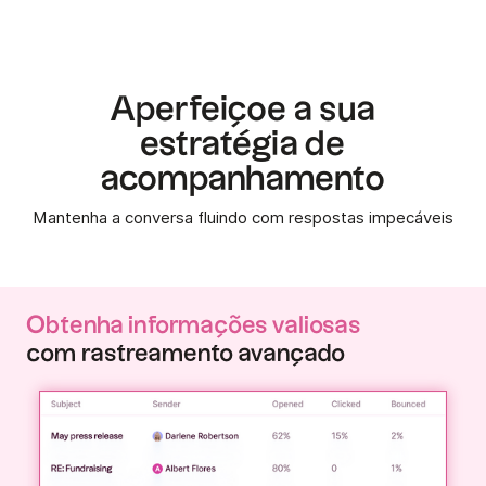
Aperfeiçoe a sua
estratégia de
acompanhamento
Mantenha a conversa fluindo com respostas impecáveis
Obtenha informações valiosas
com rastreamento avançado