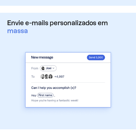
Envie e-mails personalizados em
massa