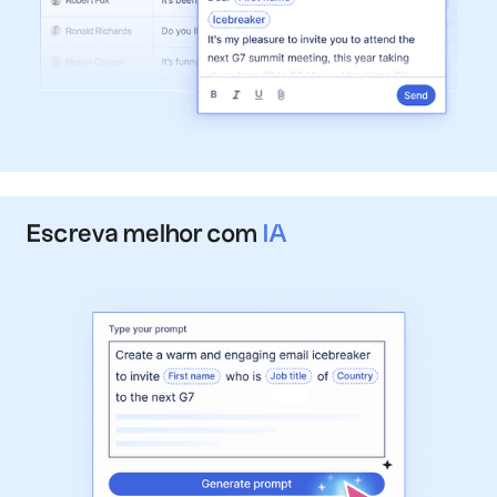
Escreva melhor com
IA