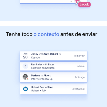
Tenha todo
o contexto
antes de enviar