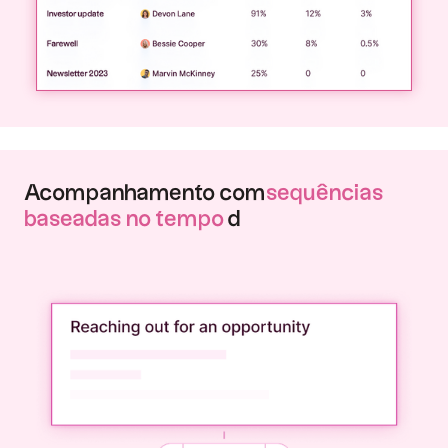
Acompanhamento com
sequências
baseadas no tempo
d