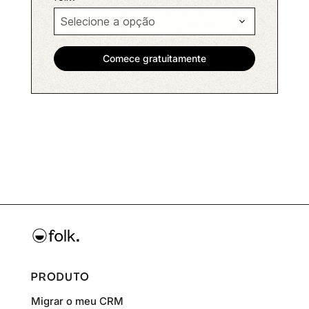
PRODUTO
Migrar o meu CRM