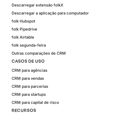
Descarregar extensão folkX
Descarregar a aplicação para computador
folk Hubspot
folk Pipedrive
folk Airtable
folk segunda-feira
Outras comparações de CRM
CASOS DE USO
CRM para agências
CRM para vendas
CRM para parcerias
CRM para startups
CRM para capital de risco
RECURSOS