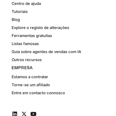
Centro de ajuda
Tutoriais
Blog
Explore o registo de alterações
Ferramentas gratuitas
Listas famosas
Guia sobre agentes de vendas com IA
Outros recursos
EMPRESA
Estamos a contratar
Torne-se um afiliado
Entre em contacto connosco