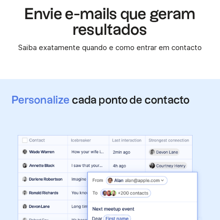
Envie e-mails que geram
resultados
Saiba exatamente quando e como entrar em contacto
Personalize
cada ponto de contacto