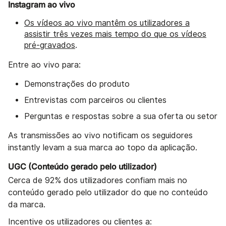
Instagram ao vivo
Os vídeos ao vivo mantêm os utilizadores a
assistir três vezes mais tempo do que os vídeos
pré-gravados
.
Entre ao vivo para:
Demonstrações do produto
Entrevistas com parceiros ou clientes
Perguntas e respostas sobre a sua oferta ou setor
As transmissões ao vivo notificam os seguidores
instantly levam a sua marca ao topo da aplicação.
UGC (Conteúdo gerado pelo utilizador)
Cerca de 92% dos utilizadores confiam mais no
conteúdo gerado pelo utilizador do que no conteúdo
da marca.
Incentive os utilizadores ou clientes a: