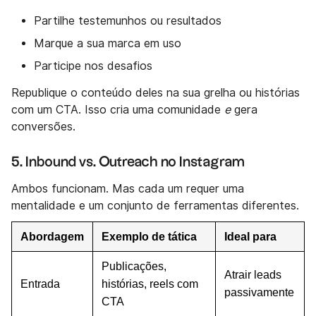
Partilhe testemunhos ou resultados
Marque a sua marca em uso
Participe nos desafios
Republique o conteúdo deles na sua grelha ou histórias
com um CTA. Isso cria uma comunidade
e
gera
conversões.
5. Inbound vs. Outreach no Instagram
Ambos funcionam. Mas cada um requer uma
mentalidade e um conjunto de ferramentas diferentes.
Abordagem
Exemplo de tática
Ideal para
Publicações,
Atrair leads
Entrada
histórias, reels com
passivamente
CTA