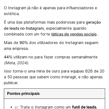
O Instagram já não é apenas para influenciadores e
estética.
geração
É uma das plataformas mais poderosas para
de leads no Instagram
, especialmente quando
táticas de vendas sociais
combinada com um forte
.
90%
Mais de
dos utilizadores do Instagram seguem
uma empresa.
44%
utilizam-no para fazer compras semanalmente
(Meta, 2024)
.
Isso torna-o uma mina de ouro para equipas B2B de 20
a 50 pessoas que sabem como interagir, e não apenas
publicar.
Pontos principais
funil de leads
📈 Trate o Instagram como um
,