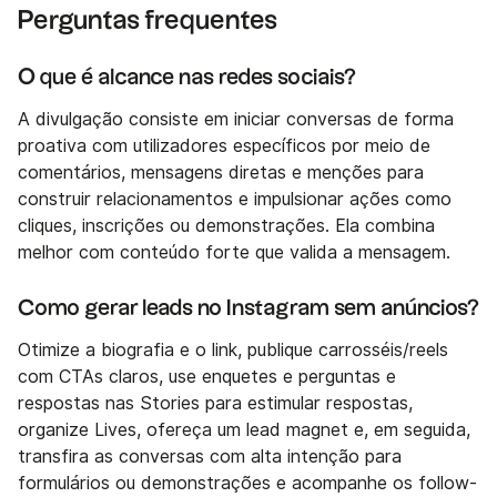
Perguntas frequentes
O que é alcance nas redes sociais?
A divulgação consiste em iniciar conversas de forma
proativa com utilizadores específicos por meio de
comentários, mensagens diretas e menções para
construir relacionamentos e impulsionar ações como
cliques, inscrições ou demonstrações. Ela combina
melhor com conteúdo forte que valida a mensagem.
Como gerar leads no Instagram sem anúncios?
Otimize a biografia e o link, publique carrosséis/reels
com CTAs claros, use enquetes e perguntas e
respostas nas Stories para estimular respostas,
organize Lives, ofereça um lead magnet e, em seguida,
transfira as conversas com alta intenção para
formulários ou demonstrações e acompanhe os follow-