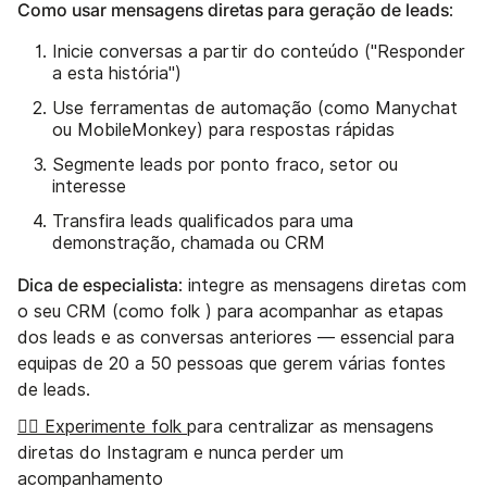
Como usar mensagens diretas para geração de leads
:
Inicie conversas a partir do conteúdo ("Responder
a esta história")
Use ferramentas de automação (como Manychat
ou MobileMonkey) para respostas rápidas
Segmente leads por ponto fraco, setor ou
interesse
Transfira leads qualificados para uma
demonstração, chamada ou CRM
Dica de especialista
: integre as mensagens diretas com
o seu CRM (como folk ) para acompanhar as etapas
dos leads e as conversas anteriores — essencial para
equipas de 20 a 50 pessoas que gerem várias fontes
de leads.
👉🏼 Experimente folk
para centralizar as mensagens
diretas do Instagram e nunca perder um
acompanhamento