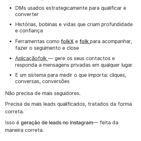
DMs usados estrategicamente para qualificar e
converter
Histórias, bobinas e vidas que criam profundidade
e confiança
folkX
folk
Ferramentas como
e
para acompanhar,
fazer o seguimento e close
Aplicaçãofolk
— gere os seus contactos e
responda a mensagens privadas em qualquer lugar
E um sistema para medir o que importa: cliques,
conversas, conversões
Não precisa de mais seguidores.
Precisa de mais leads qualificados, tratados da forma
correta.
geração de leads no Instagram
Isso é
— feita da
maneira correta.