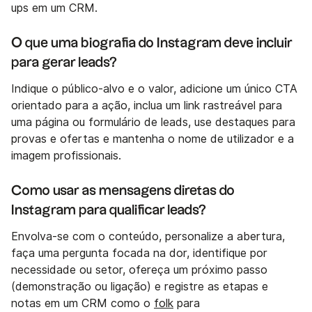
ups em um CRM.
O que uma biografia do Instagram deve incluir
para gerar leads?
Indique o público-alvo e o valor, adicione um único CTA
orientado para a ação, inclua um link rastreável para
uma página ou formulário de leads, use destaques para
provas e ofertas e mantenha o nome de utilizador e a
imagem profissionais.
Como usar as mensagens diretas do
Instagram para qualificar leads?
Envolva-se com o conteúdo, personalize a abertura,
faça uma pergunta focada na dor, identifique por
necessidade ou setor, ofereça um próximo passo
(demonstração ou ligação) e registre as etapas e
notas em um CRM como o
folk
para