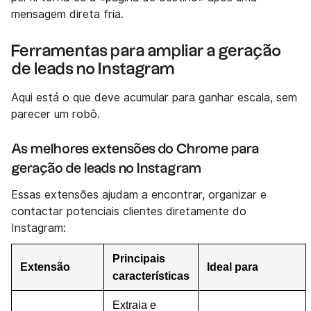
mensagem direta fria.
Ferramentas para ampliar a geração
de leads no Instagram
Aqui está o que deve acumular para ganhar escala, sem
parecer um robô.
As melhores extensões do Chrome para
geração de leads no Instagram
Essas extensões ajudam a encontrar, organizar e
contactar potenciais clientes diretamente do
Instagram:
Principais
Extensão
Ideal para
características
Extraia e