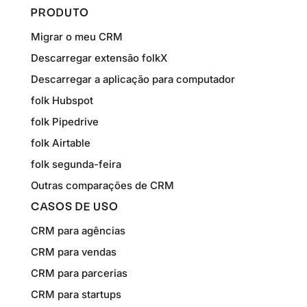
PRODUTO
Migrar o meu CRM
Descarregar extensão folkX
Descarregar a aplicação para computador
folk Hubspot
folk Pipedrive
folk Airtable
folk segunda-feira
Outras comparações de CRM
CASOS DE USO
CRM para agências
CRM para vendas
CRM para parcerias
CRM para startups