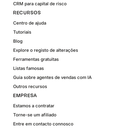
CRM para capital de risco
RECURSOS
Centro de ajuda
Tutoriais
Blog
Explore o registo de alterações
Ferramentas gratuitas
Listas famosas
Guia sobre agentes de vendas com IA
Outros recursos
EMPRESA
Estamos a contratar
Torne-se um afiliado
Entre em contacto connosco