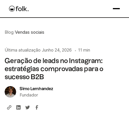
Blog
/
Vendas sociais
Última atualização
Junho 24, 2026
11 min
•
Geração de leads no Instagram:
estratégias comprovadas para o
sucesso B2B
Simo Lemhandez
Fundador