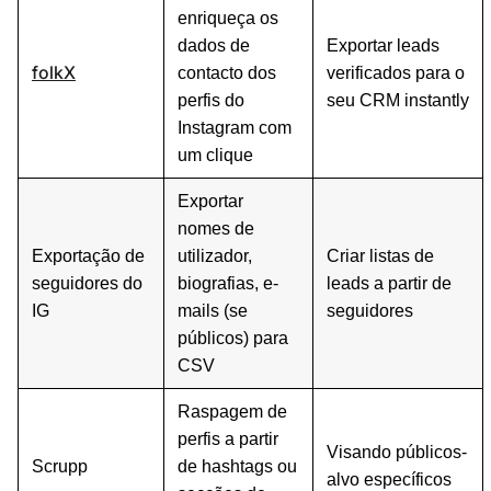
enriqueça os
dados de
Exportar leads
folkX
contacto dos
verificados para o
perfis do
seu CRM instantly
Instagram com
um clique
Exportar
nomes de
Exportação de
utilizador,
Criar listas de
seguidores do
biografias, e-
leads a partir de
IG
mails (se
seguidores
públicos) para
CSV
Raspagem de
perfis a partir
Visando públicos-
Scrupp
de hashtags ou
alvo específicos