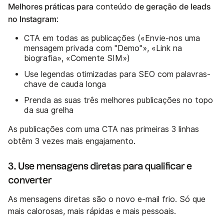
Melhores práticas para
de geração de leads
conteúdo
no Instagram
:
CTA em todas as publicações («Envie-nos uma
mensagem privada com "Demo"», «Link na
biografia», «Comente SIM»)
Use legendas otimizadas para SEO com palavras-
chave de cauda longa
Prenda as suas três melhores publicações no topo
da sua grelha
As publicações com uma CTA nas primeiras 3 linhas
obtêm 3 vezes mais engajamento.
3. Use mensagens diretas para qualificar e
converter
As mensagens diretas são o novo e-mail frio. Só que
mais calorosas, mais rápidas e mais pessoais.