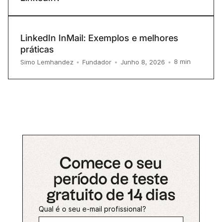
LinkedIn InMail: Exemplos e melhores
práticas
8
min
Simo Lemhandez
•
Fundador
•
Junho 8, 2026
•
Comece o seu
período de teste
gratuito de 14 dias
Qual é o seu e-mail profissional?