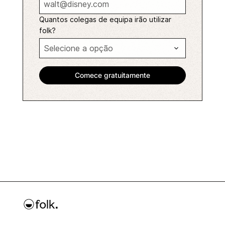
Quantos colegas de equipa irão utilizar
folk?