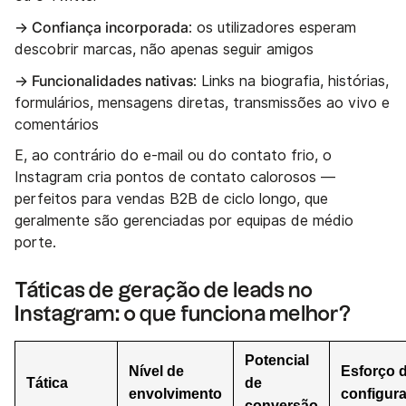
→ Confiança incorporada
: os utilizadores esperam
descobrir marcas, não apenas seguir amigos
→ Funcionalidades nativas
: Links na biografia, histórias,
formulários, mensagens diretas, transmissões ao vivo e
comentários
E, ao contrário do e-mail ou do contato frio, o
Instagram cria pontos de contato calorosos —
perfeitos para vendas B2B de ciclo longo, que
geralmente são gerenciadas por equipas de médio
porte.
Táticas de geração de leads no
Instagram: o que funciona melhor?
Potencial
Nível de
Esforço 
Tática
de
envolvimento
configur
conversão