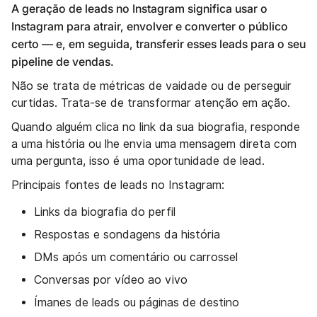
A geração de leads no Instagram significa usar o
Instagram para atrair, envolver e converter o público
certo — e, em seguida, transferir esses leads para o seu
pipeline de vendas.
Não se trata de métricas de vaidade ou de perseguir
curtidas. Trata-se de transformar atenção em ação.
Quando alguém clica no link da sua biografia, responde
a uma história ou lhe envia uma mensagem direta com
uma pergunta, isso é uma oportunidade de lead.
Principais fontes de leads no Instagram:
Links da biografia do perfil
Respostas e sondagens da história
DMs após um comentário ou carrossel
Conversas por vídeo ao vivo
Ímanes de leads ou páginas de destino