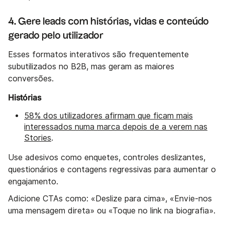
4. Gere leads com histórias, vidas e conteúdo
gerado pelo utilizador
Esses formatos interativos são frequentemente
subutilizados no B2B, mas geram as maiores
conversões.
Histórias
58% dos utilizadores afirmam que ficam mais
interessados numa marca depois de a verem nas
Stories
.
Use adesivos como enquetes, controles deslizantes,
questionários e contagens regressivas para aumentar o
engajamento.
Adicione CTAs como: «Deslize para cima», «Envie-nos
uma mensagem direta» ou «Toque no link na biografia».