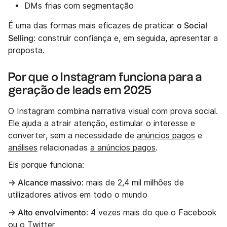
DMs frias com segmentação
o Social
É uma das formas mais eficazes de praticar
Selling
: construir confiança e, em seguida, apresentar a
proposta.
Por que o Instagram funciona para a
geração de leads em 2025
O Instagram combina narrativa visual com prova social.
Ele ajuda a atrair atenção, estimular o interesse e
converter, sem a necessidade de
anúncios pagos
e
análises
relacionadas
a anúncios pagos
.
Eis porque funciona:
→ Alcance massivo
: mais de 2,4 mil milhões de
utilizadores ativos em todo o mundo
→ Alto envolvimento
: 4 vezes mais do que o Facebook
ou o Twitter