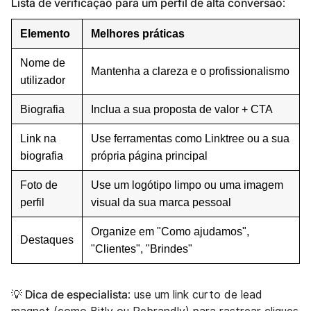
Lista de verificação para um perfil de alta conversão
:
Elemento
Melhores práticas
Nome de
Mantenha a clareza e o profissionalismo
utilizador
Biografia
Inclua a sua proposta de valor + CTA
Link na
Use ferramentas como Linktree ou a sua
biografia
própria página principal
Foto de
Use um logótipo limpo ou uma imagem
perfil
visual da sua marca pessoal
Organize em "Como ajudamos",
Destaques
"Clientes", "Brindes"
💡 Dica de especialista
: use um link curto de lead