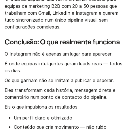
equipas de marketing B2B com 20 a 50 pessoas que
trabalham com Gmail, LinkedIn e Instagram e querem
tudo sincronizado num único pipeline visual, sem
configurações complexas.
Conclusão: O que realmente funciona
O Instagram não é apenas um lugar para aparecer.
É onde equipas inteligentes geram leads reais — todos
os dias.
Os que ganham não se limitam a publicar e esperar.
Eles transformam cada história, mensagem direta e
comentário num ponto de contacto do pipeline.
Eis o que impulsiona os resultados:
Um perfil claro e otimizado
Conteúdo que cria movimento — não ruído