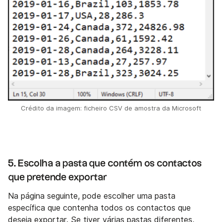
Crédito da imagem: ficheiro CSV de amostra da Microsoft
5. Escolha a pasta que contém os contactos
que pretende exportar
Na página seguinte, pode escolher uma pasta
específica que contenha todos os contactos que
deseja exportar. Se tiver várias pastas diferentes,