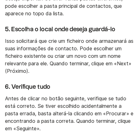
pode escolher a pasta principal de contactos, que
aparece no topo da lista.
5. Escolha o local onde deseja guardá-lo
Isso solicitará que crie um ficheiro onde armazenará as
suas informações de contacto. Pode escolher um
ficheiro existente ou criar um novo com um nome
relevante para ele. Quando terminar, clique em «Next»
(Próximo).
6. Verifique tudo
Antes de clicar no botão seguinte, verifique se tudo
está correto. Se tiver escolhido acidentalmente a
pasta errada, basta alterá-la clicando em «Procurar» e
encontrando a pasta correta. Quando terminar, clique
em «Seguinte».