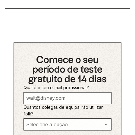
Comece o seu
período de teste
gratuito de 14 dias
Qual é o seu e-mail profissional?
Quantos colegas de equipa irão utilizar
folk?