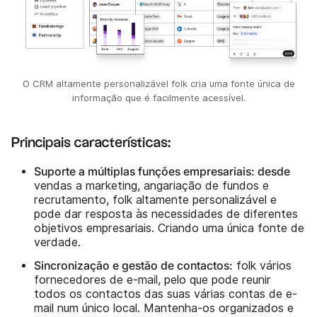
O CRM altamente personalizável folk cria uma fonte única de
informação que é facilmente acessível.
Principais características:
Suporte a múltiplas funções empresariais: desde
vendas a marketing, angariação de fundos e
recrutamento, folk altamente personalizável e
pode dar resposta às necessidades de diferentes
objetivos empresariais. Criando uma única fonte de
verdade.
Sincronização e gestão de contactos:
folk vários
fornecedores de e-mail, pelo que pode reunir
todos os contactos das suas várias contas de e-
mail num único local. Mantenha-os organizados e