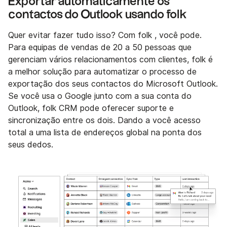
Exportar automaticamente os
contactos do Outlook usando folk
Quer evitar fazer tudo isso? Com folk , você pode.
Para equipas de vendas de 20 a 50 pessoas que
gerenciam vários relacionamentos com clientes, folk é
a melhor solução para automatizar o processo de
exportação dos seus contactos do Microsoft Outlook.
Se você usa o Google junto com a sua conta do
Outlook, folk CRM pode oferecer suporte e
sincronização entre os dois. Dando a você acesso
total a uma lista de endereços global na ponta dos
seus dedos.