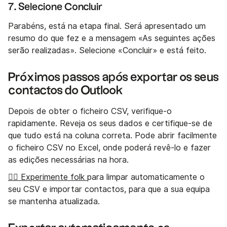
7. Selecione Concluir
Parabéns, está na etapa final. Será apresentado um
resumo do que fez e a mensagem «As seguintes ações
serão realizadas». Selecione «Concluir» e está feito.
Próximos passos após exportar os seus
contactos do Outlook
Depois de obter o ficheiro CSV, verifique-o
rapidamente. Reveja os seus dados e certifique-se de
que tudo está na coluna correta. Pode abrir facilmente
o ficheiro CSV no Excel, onde poderá revê-lo e fazer
as edições necessárias na hora.
👉🏼 Experimente folk
para limpar automaticamente o
seu CSV e importar contactos, para que a sua equipa
se mantenha atualizada.