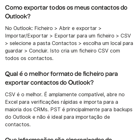
Como exportar todos os meus contactos do
Outlook?
No Outlook: Ficheiro > Abrir e exportar >
Importar/Exportar > Exportar para um ficheiro > CSV
> selecione a pasta Contactos > escolha um local para
guardar > Concluir. Isto cria um ficheiro CSV com
todos os contactos.
Qual é o melhor formato de ficheiro para
exportar contactos do Outlook?
CSV é o melhor. É amplamente compatível, abre no
Excel para verificações rápidas e importa para a
maioria dos CRMs. PST é principalmente para backups
do Outlook e não é ideal para importação de
contactos.