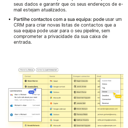
seus dados e garantir que os seus endereços de e-
mail estejam atualizados.
Partilhe contactos com a sua equipa: pode
usar um
CRM para criar novas listas de contactos que a
sua equipa pode usar para o seu pipeline, sem
comprometer a privacidade da sua caixa de
entrada.