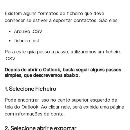
Existem alguns formatos de ficheiro que deve
conhecer se estiver a exportar contactos. São eles:
Arquivo .CSV
ficheiro .pst
Para este guia passo a passo, utilizaremos um ficheiro
.CSV.
Depois de abrir o Outlook, basta seguir alguns passos
simples, que descrevemos abaixo.
1. Selecione Ficheiro
Pode encontrar isso no canto superior esquerdo da
tela do Outlook. Ao clicar nele, será exibida uma página
com informações da conta.
2. Selecione abrir e exportar