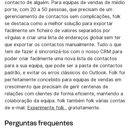
contacto de alguém. Para equipas de vendas de médio
porte, com 20 a 50 pessoas, que precisam de um
gerenciamento de contactos sem complicações, folk
se destaca como a melhor solução para exportar
facilmente um ficheiro de valores separados por
vírgulas e criar uma lista de endereços global sem ter
que exportar os contactos manualmente. Tudo o que
tem de fazer é sincronizá-los com o nosso CRM para
poder criar facilmente uma nova lista de contactos
para a sua equipa, que pode ser a pasta de contactos
padrão, e evitar os erros clássicos do Outlook. Folk foi
perfeitamente concebido para equipas de vendas em
crescimento que precisam de gerir centenas de
relações com clientes de forma eficiente, mantendo a
colaboração da equipa. folk também folk várias contas
de e-mail.
Experimente folk ,
gratuitamente.
Perguntas frequentes