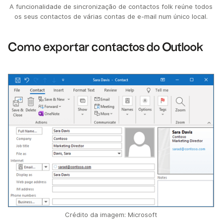
A funcionalidade de sincronização de contactos folk reúne todos
os seus contactos de várias contas de e-mail num único local.
Como exportar contactos do Outlook
Crédito da imagem: Microsoft