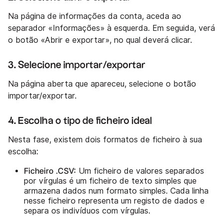
Na página de informações da conta, aceda ao
separador «Informações» à esquerda. Em seguida, verá
o botão «Abrir e exportar», no qual deverá clicar.
3. Selecione importar/exportar
Na página aberta que apareceu, selecione o botão
importar/exportar.
4. Escolha o tipo de ficheiro ideal
Nesta fase, existem dois formatos de ficheiro à sua
escolha:
Ficheiro .CSV:
Um ficheiro de valores separados
por vírgulas é um ficheiro de texto simples que
armazena dados num formato simples. Cada linha
nesse ficheiro representa um registo de dados e
separa os indivíduos com vírgulas.