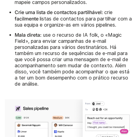
mapeie campos personalizados.
Crie uma lista de contactos partilhável:
crie
facilmente
listas de contactos para partilhar com a
sua equipa e organize-as em vários pipelines.
Mala direta:
use o recurso de IA folk, o «Magic
Field», para enviar campanhas de e-mail
personalizadas para vários destinatários. Há
também um recurso de sequências de e-mail para
que você possa criar uma mensagem de e-mail de
acompanhamento sem mudar de contexto. Além
disso, você também pode acompanhar o que está
a ter um bom desempenho com o prático recurso
de análise.