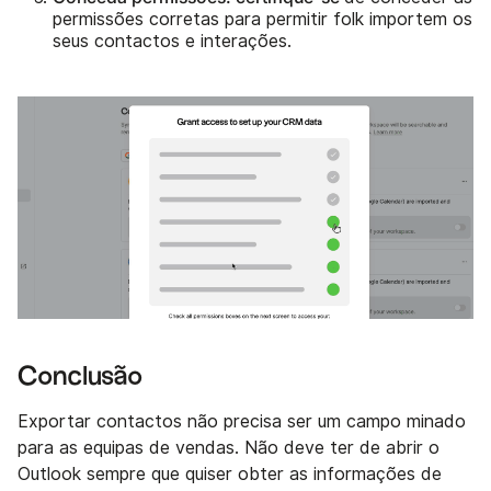
permissões corretas para permitir folk importem os
seus contactos e interações.
Conclusão
Exportar contactos não precisa ser um campo minado
para as equipas de vendas. Não deve ter de abrir o
Outlook sempre que quiser obter as informações de