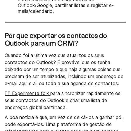
Outlook/Google, partilhar listas e registar e-
mails/calendário.
Por que exportar os contactos do
Outlook para um CRM?
Quando foi a última vez que atualizou os seus
contactos do Outlook? É provável que os tenha
deixado por um tempo e que haja algumas coisas que
precisam de ser atualizadas, incluindo um endereço de
e-mail aqui e ali ou toda a sua agenda de contactos.
👉🏼 Experimente folk
para sincronizar rapidamente os
seus contactos do Outlook e criar uma lista de
endereços global partilhada.
A boa notícia é que, em vez de deixá-los a ganhar pó,
pode exportá-los. Uma plataforma de gestão de