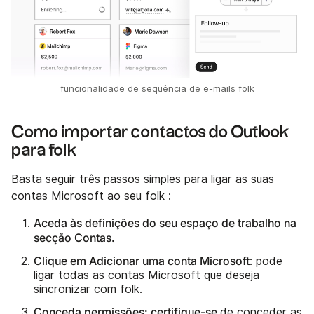
funcionalidade de sequência de e-mails folk
Como importar contactos do Outlook
para folk
Basta seguir três passos simples para ligar as suas
contas Microsoft ao seu folk :
Aceda às definições do seu espaço de trabalho na
secção Contas.
Clique em Adicionar uma conta Microsoft
: pode
ligar todas as contas Microsoft que deseja
sincronizar com folk.
Conceda permissões: certifique-se
de conceder as