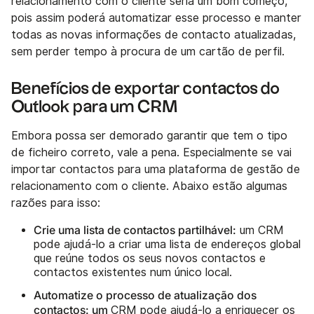
relacionamento com o cliente seria um bom começo,
pois assim poderá automatizar esse processo e manter
todas as novas informações de contacto atualizadas,
sem perder tempo à procura de um cartão de perfil.
Benefícios de exportar contactos do
Outlook para um CRM
Embora possa ser demorado garantir que tem o tipo
de ficheiro correto, vale a pena. Especialmente se vai
importar contactos para uma plataforma de gestão de
relacionamento com o cliente. Abaixo estão algumas
razões para isso:
Crie uma lista de contactos partilhável:
um CRM
pode ajudá-lo a criar uma lista de endereços global
que reúne todos os seus novos contactos e
contactos existentes num único local.
Automatize o processo de atualização dos
contactos: um
CRM pode ajudá-lo a enriquecer os