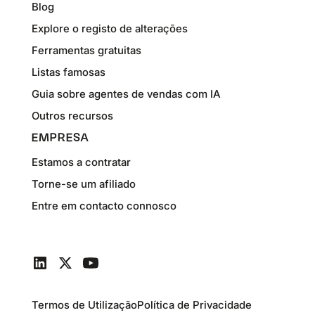
Blog
Explore o registo de alterações
Ferramentas gratuitas
Listas famosas
Guia sobre agentes de vendas com IA
Outros recursos
EMPRESA
Estamos a contratar
Torne-se um afiliado
Entre em contacto connosco
Termos de Utilização
Política de Privacidade