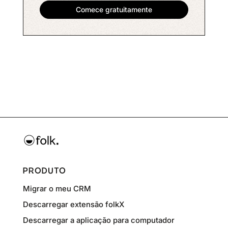
PRODUTO
Migrar o meu CRM
Descarregar extensão folkX
Descarregar a aplicação para computador