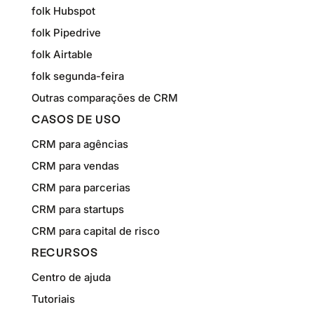
folk Hubspot
folk Pipedrive
folk Airtable
folk segunda-feira
Outras comparações de CRM
CASOS DE USO
CRM para agências
CRM para vendas
CRM para parcerias
CRM para startups
CRM para capital de risco
RECURSOS
Centro de ajuda
Tutoriais