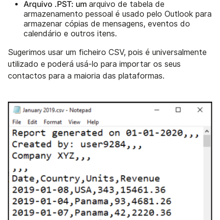
Arquivo .PST: um
arquivo de tabela de
armazenamento pessoal é usado pelo Outlook para
armazenar cópias de mensagens, eventos do
calendário e outros itens.
Sugerimos usar um ficheiro CSV, pois é universalmente
utilizado e poderá usá-lo para importar os seus
contactos para a maioria das plataformas.