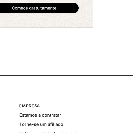
EMPRESA
Estamos a contratar
Torne-se um afiliado