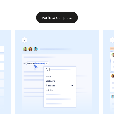
Ver lista completa