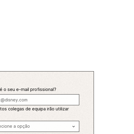
é o seu e-mail profissional?
os colegas de equipa irão utilizar