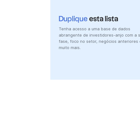
Duplique
esta lista
Tenha acesso a uma base de dados
abrangente de investidores-anjo com a 
fase, foco no setor, negócios anteriores 
muito mais.