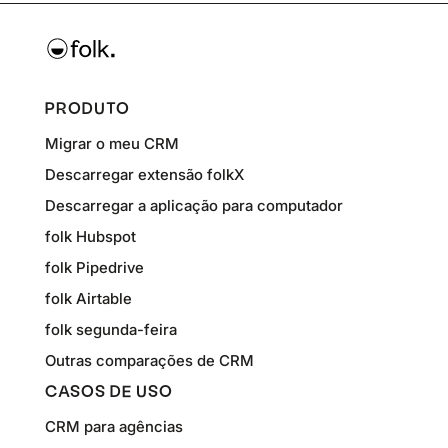
PRODUTO
Migrar o meu CRM
Descarregar extensão folkX
Descarregar a aplicação para computador
folk Hubspot
folk Pipedrive
folk Airtable
folk segunda-feira
Outras comparações de CRM
CASOS DE USO
CRM para agências