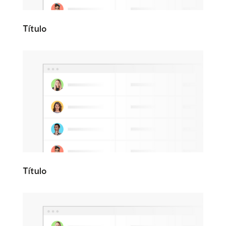
Título
Título