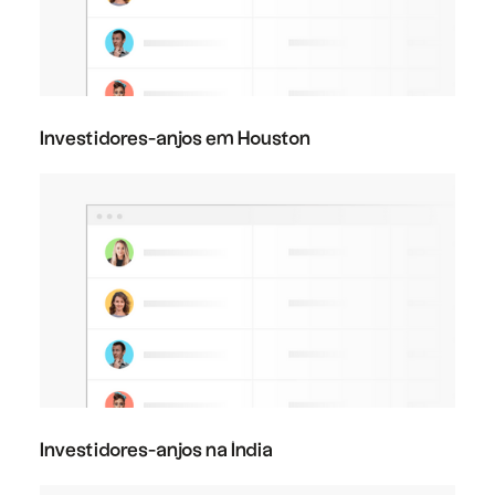
Investidores-anjos em Houston
Investidores-anjos na Índia