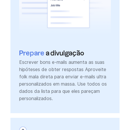
Prepare
a divulgação
Escrever bons e-mails aumenta as suas
hipóteses de obter respostas Aproveite
folk mala direta para enviar e-mails ultra
personalizados em massa. Use todos os
dados da lista para que eles pareçam
personalizados.