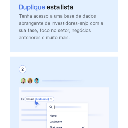
Duplique
esta lista
Tenha acesso a uma base de dados
abrangente de investidores-anjo com a
sua fase, foco no setor, negócios
anteriores e muito mais.