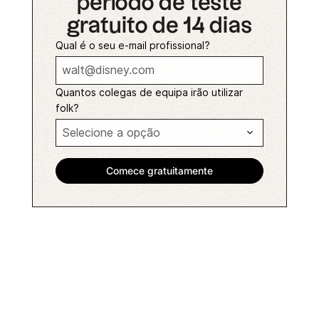
período de teste
gratuito de 14 dias
Qual é o seu e-mail profissional?
Quantos colegas de equipa irão utilizar
folk?