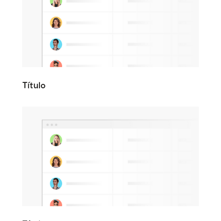
Título