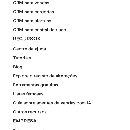
CRM para vendas
CRM para parcerias
CRM para startups
CRM para capital de risco
RECURSOS
Centro de ajuda
Tutoriais
Blog
Explore o registo de alterações
Ferramentas gratuitas
Listas famosas
Guia sobre agentes de vendas com IA
Outros recursos
EMPRESA