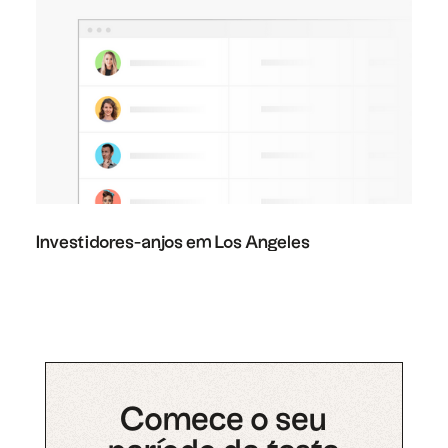
Investidores-anjos em Los Angeles
Comece o seu