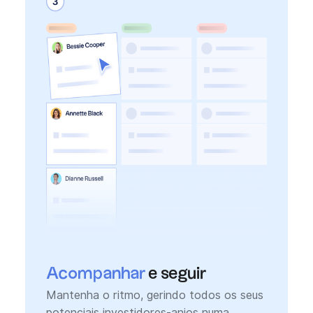
Acompanhar
e seguir
Mantenha o ritmo, gerindo todos os seus
potenciais investidores-anjos numa