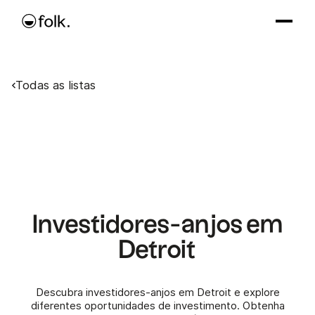
Todas as listas
Investidores-anjos em
Detroit
Descubra investidores-anjos em Detroit e explore
diferentes oportunidades de investimento. Obtenha