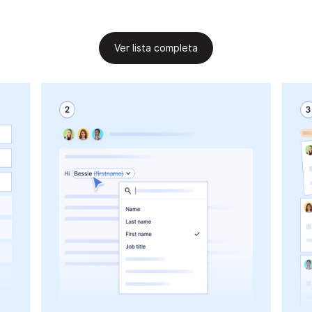
Ver lista completa