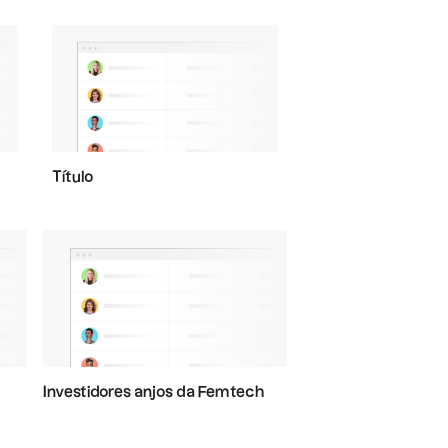
Título
Investidores anjos da Femtech