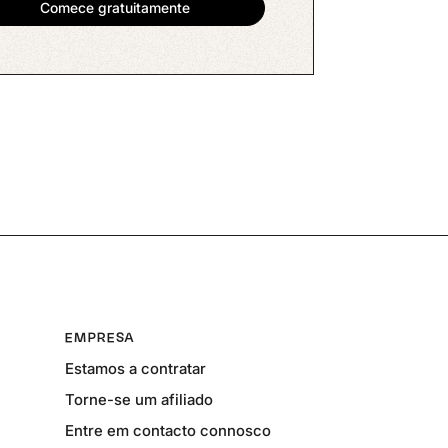
EMPRESA
Estamos a contratar
Torne-se um afiliado
Entre em contacto connosco