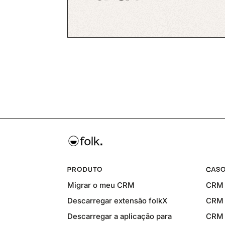
PRODUTO
CASO
Migrar o meu CRM
CRM 
Descarregar extensão folkX
CRM 
Descarregar a aplicação para
CRM 