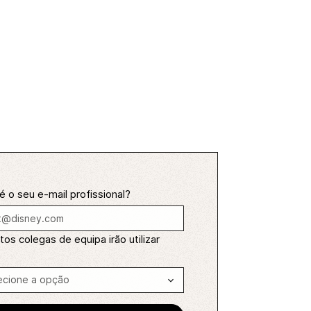
é o seu e-mail profissional?
os colegas de equipa irão utilizar