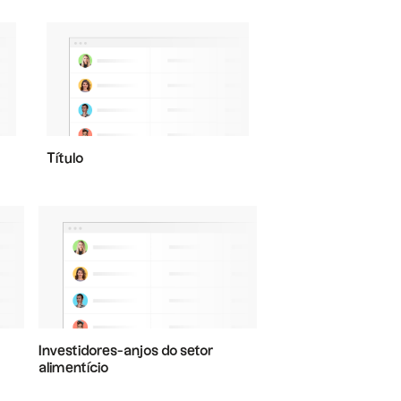
Título
Investidores-anjos do setor
alimentício