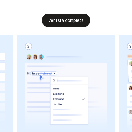
Ver lista completa