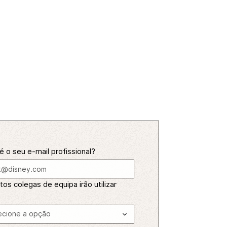
é o seu e-mail profissional?
os colegas de equipa irão utilizar