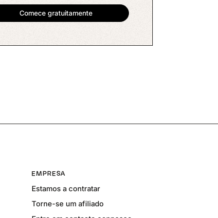
EMPRESA
Estamos a contratar
Torne-se um afiliado