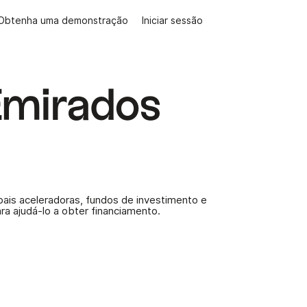
Obtenha uma demonstração
Iniciar sessão
Emirados
ais aceleradoras, fundos de investimento e
 ajudá-lo a obter financiamento.