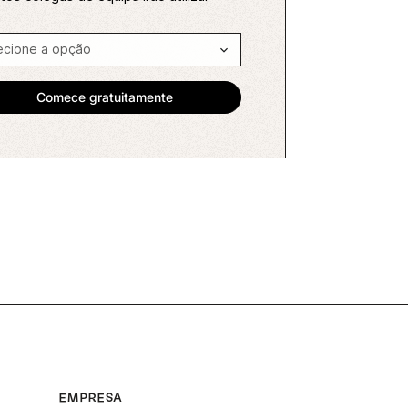
EMPRESA