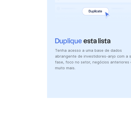
Duplique
esta lista
Tenha acesso a uma base de dados
abrangente de investidores-anjo com a 
fase, foco no setor, negócios anteriores 
muito mais.