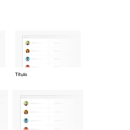
Título