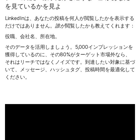
を見ているかを見よ
LinkedInは、あなたの投稿を何人が閲覧したかを表示する
だけではありません。
誰が
閲覧したかも教えてくれます：
役職、会社名、所在地。
そのデータを活用しましょう。5,000インプレッションを
獲得しているのに、その80%がターゲット市場外なら、
それはリーチではなくノイズです。到達したい対象に基づ
いて、メッセージ、ハッシュタグ、投稿時間を最適化して
ください。