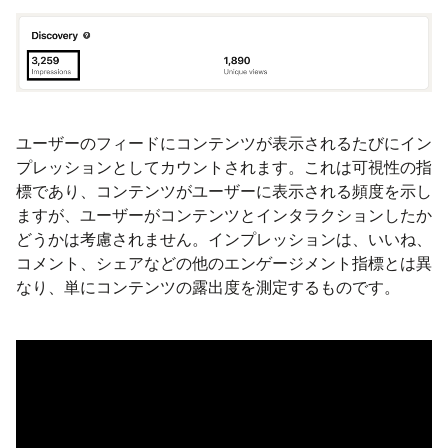
ユーザーのフィードにコンテンツが表示されるたびにイン
プレッションとしてカウントされます。これは可視性の指
標であり、コンテンツがユーザーに表示される頻度を示し
ますが、ユーザーがコンテンツとインタラクションしたか
どうかは考慮されません。インプレッションは、いいね、
コメント、シェアなどの他のエンゲージメント指標とは異
なり、単にコンテンツの露出度を測定するものです。