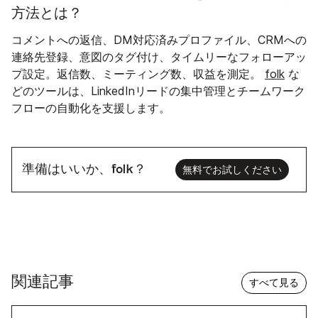
方法とは？
コメントへの返信、DM対応済みプロファイル、CRMへの
連絡先登録、意図のタグ付け、タイムリーなフォローアッ
プ設定。返信数、ミーティング数、収益を測定。
folk
な
どのツールは、LinkedInリードの集中管理とチームワーク
フローの自動化を支援します。
準備はいいか、folk？
無料でお試しください
関連記事
すべて見る