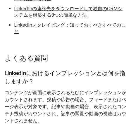
LinkedInの連絡先をダウンロードして独自のCRMシ
ステムを構築する3つの簡単な方法
LinkedInスクレイピング：知っておくべきすべてのこ
と
よくある質問
LinkedInにおけるインプレッションとは何を指
しますか？
コンテンツが画面に表示されるたびにインプレッションが
カウントされます。投稿や広告の場合、フィードまたはペ
ージ表示が対象です。記事や動画の場合、表示されたコン
テナ投稿がカウントされ、記事の閲覧や動画の視聴はカウ
ントされません。