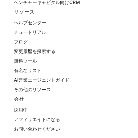
ベンチャーキャピタル向けCRM
リソース
ヘルプセンター
チュートリアル
ブログ
変更履歴を探索する
無料ツール
有名なリスト
AI営業エージェントガイド
その他のリソース
会社
採用中
アフィリエイトになる
お問い合わせください