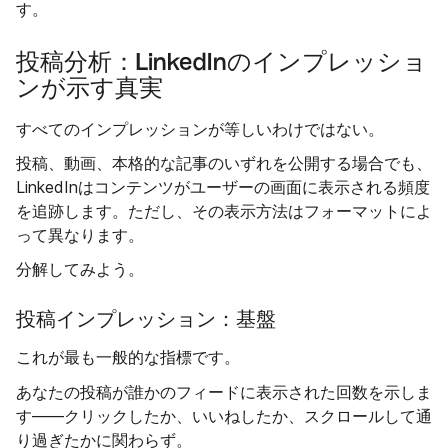
す。
投稿分析：LinkedInのインプレッショ
ンが示す真実
すべてのインプレッションが等しいわけではない。
投稿、動画、本格的な記事のいずれを公開する場合でも、
LinkedInはコンテンツがユーザーの画面に表示される頻度
を追跡します。ただし、その表示方法はフォーマットによ
って異なります。
分解してみよう。
投稿インプレッション：基盤
これが最も一般的な指標です。
あなたの投稿が誰かのフィードに表示された
回数を示しま
す——クリックしたか、いいねしたか、スクロールして通
り過ぎたかに関わらず。