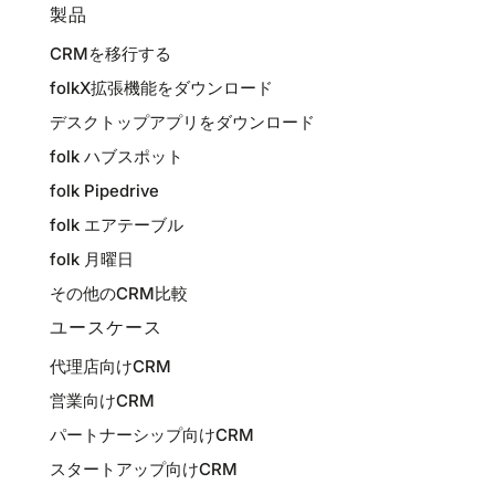
製品
CRMを移行する
folkX拡張機能をダウンロード
デスクトップアプリをダウンロード
folk ハブスポット
folk Pipedrive
folk エアテーブル
folk 月曜日
その他のCRM比較
ユースケース
代理店向けCRM
営業向けCRM
パートナーシップ向けCRM
スタートアップ向けCRM