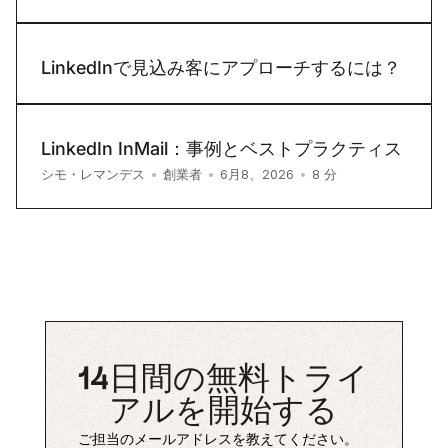
LinkedInで見込み客にアプローチするには？
LinkedIn InMail：事例とベストプラクティス
8
分
シモ・レマンデス
•
創業者
•
6月8、2026
•
14日間の無料トライ
アルを開始する
ご担当のメールアドレスを教えてください。