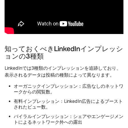
知っておくべきLinkedInインプレッシ
ョンの3種類
LinkedInでは3種類のインプレッションを追跡しており、
表示されるデータは投稿の種類によって異なります。
オーガニックインプレッション：
広告なしのネットワ
ークからの閲覧数。
有料インプレッション：
LinkedIn広告によるブースト
されたビュー数。
バイラルインプレッション：
シェアやエンゲージメン
トによるネットワーク外への露出