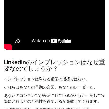
LinkedInのインプレッションはなぜ重
要なのでしょうか？
インプレッションは単なる虚栄の指標ではない。
それらはあなたの早期の合図。あなたのレーダーだ。
あなたのコンテンツが表示されているかどうか、そして実
際にどれほどの可視性を得ているかを教えてくれます。