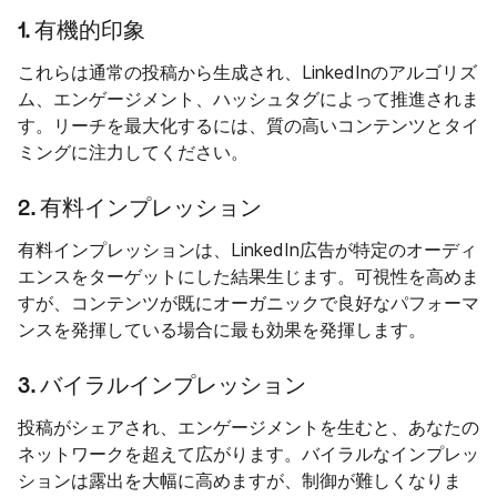
1. 有機的印象
これらは通常の投稿から生成され、LinkedInのアルゴリズ
ム、エンゲージメント、ハッシュタグによって推進されま
す。リーチを最大化するには、質の高いコンテンツとタイ
ミングに注力してください。
2. 有料インプレッション
有料インプレッションは、LinkedIn広告が特定のオーディ
エンスをターゲットにした結果生じます。可視性を高めま
すが、コンテンツが既にオーガニックで良好なパフォーマ
ンスを発揮している場合に最も効果を発揮します。
3. バイラルインプレッション
投稿がシェアされ、エンゲージメントを生むと、あなたの
ネットワークを超えて広がります。バイラルなインプレッ
ションは露出を大幅に高めますが、制御が難しくなりま