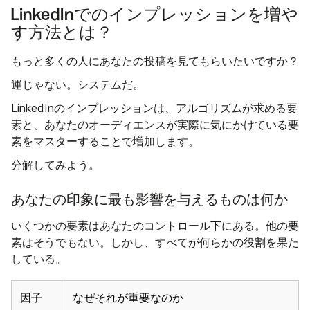
LinkedInでのインプレッションを増や
す方法とは？
もっと多くの人にあなたの投稿を見てもらいたいですか？
運じゃない。システムだ。
LinkedInのインプレッションは、アルゴリズムが求める要
素と、あなたのオーディエンスが実際に気にかけている要
素をマスターすることで増加します。
分解してみよう。
あなたの印象に最も影響を与えるものは何か
いくつかの要素はあなたのコントロール下にある。他の要
素はそうでもない。しかし、すべてが何らかの役割を果た
している。
因子
なぜそれが重要なのか