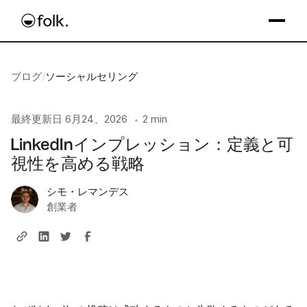
ブログ
/
ソーシャルセリング
最終更新日
6月24、2026
2 min
•
LinkedInインプレッション：定義と可
視性を高める戦略
シモ・レマンデス
創業者