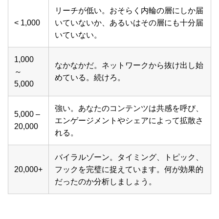
リーチが低い。おそらく内輪の層にしか届
< 1,000
いていないか、あるいはその層にも十分届
いていない。
1,000
なかなかだ。ネットワークから抜け出し始
～
めている。続けろ。
5,000
強い。あなたのコンテンツは共感を呼び、
5,000 –
エンゲージメントやシェアによって拡散さ
20,000
れる。
バイラルゾーン。タイミング、トピック、
20,000+
フックを完璧に捉えています。何が効果的
だったのか分析しましょう。