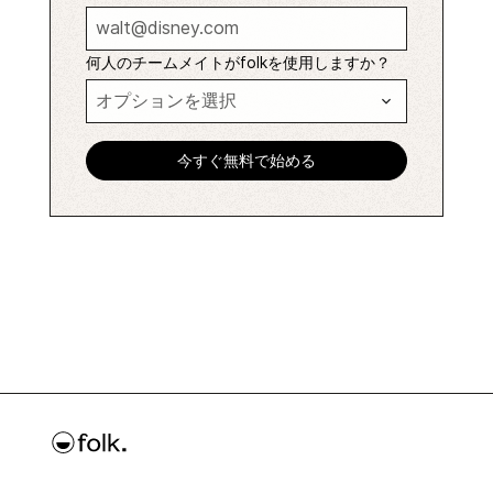
何人のチームメイトがfolkを使用しますか？