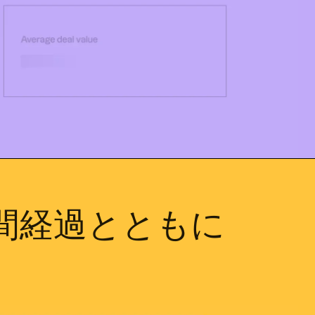
間経過とともに