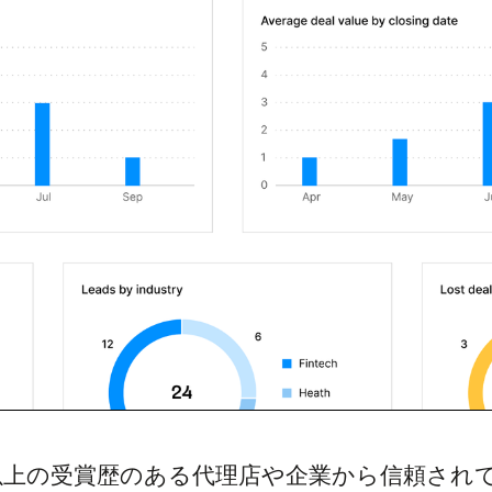
0以上の受賞歴のある代理店や企業から信頼され