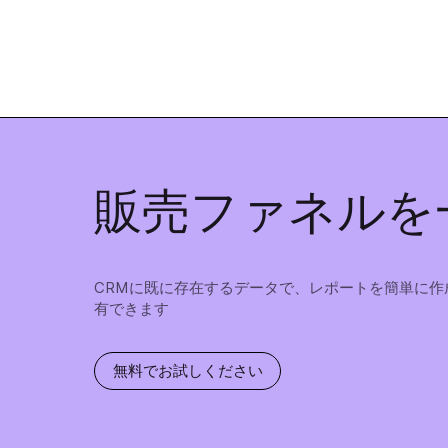
販売ファネルを
CRMに既に存在するデータで、レポートを簡単に作
有できます
無料でお試しください