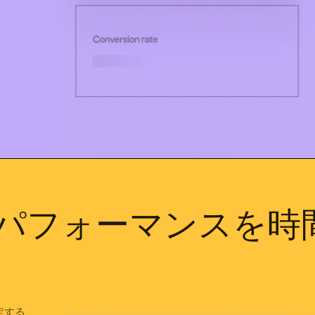
パフォーマンスを時
定する