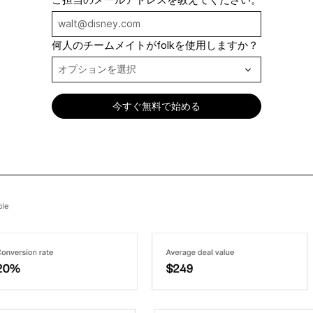
ご担当のメールアドレスを教えてください。
何人のチームメイトがfolkを使用しますか？