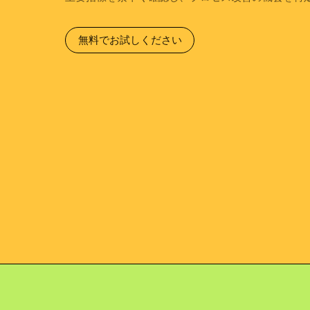
無料でお試しください