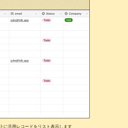
ベース上に汎用レコードをリスト表示します