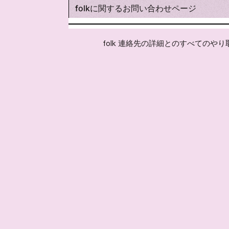
folkに関するお問い合わせページ
folk 連絡先の詳細とのすべてのや