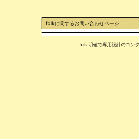
folkに関するお問い合わせページ
folk 明確で専用設計のコンタ