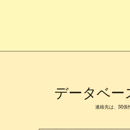
データベー
連絡先は、関係