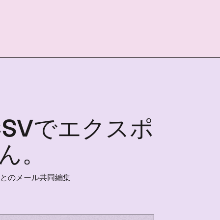
SVでエクスポ
ん。
とのメール共同編集