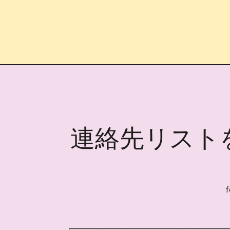
連絡先リスト