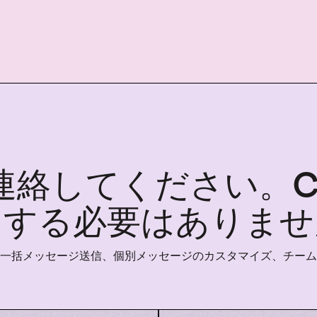
連絡してください。C
トする必要はありませ
一括メッセージ送信、個別メッセージのカスタマイズ、チーム