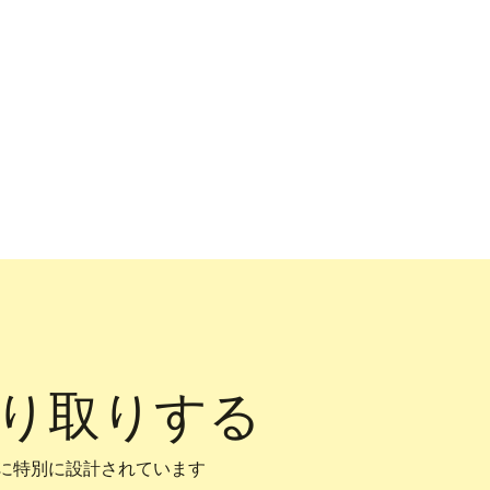
り取りする
めに特別に設計されています