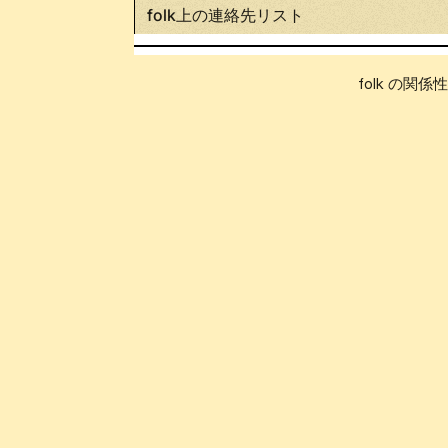
folk上の連絡先リスト
folk の関係