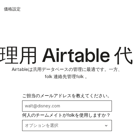
価格設定
用 Airtable
Airtableは汎用データベースの管理に最適です。一方、
folk 連絡先管理folk 。
ご担当のメールアドレスを教えてください。
何人のチームメイトがfolkを使用しますか？