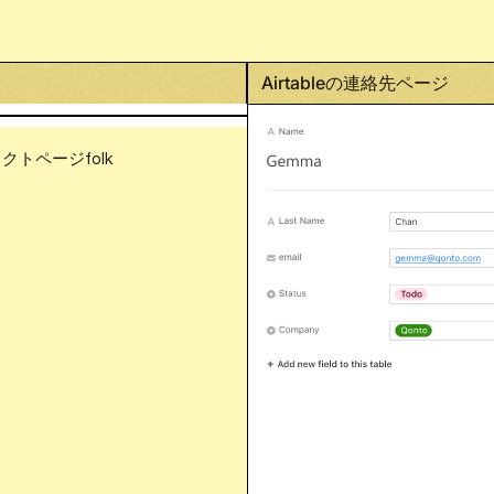
Airtableの連絡先ページ
クトページfolk