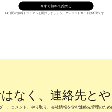
14日間の無料トライアルを開始しましょう。クレジットカードは不要です。
ではなく、連絡先とや
リマインダー、コメント、やり取り、会社情報を含む連絡先管理のた