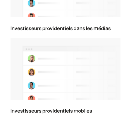
Investisseurs providentiels dans les médias
Investisseurs providentiels mobiles