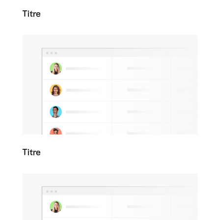
Titre
Titre