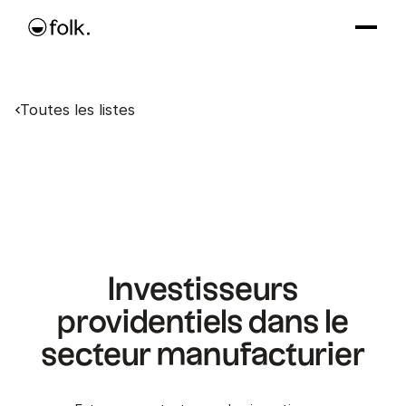
Toutes les listes
Investisseurs
providentiels dans le
secteur manufacturier