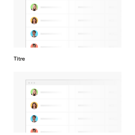
Titre