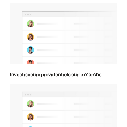
Investisseurs providentiels sur le marché