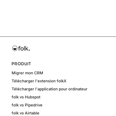
PRODUIT
Migrer mon CRM
Télécharger l'extension folkX
Télécharger l'application pour ordinateur
folk vs Hubspot
folk vs Pipedrive
folk vs Airtable