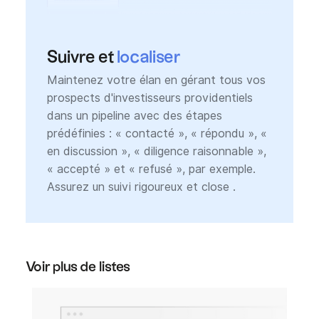
Suivre et
localiser
Maintenez votre élan en gérant tous vos
prospects d'investisseurs providentiels
dans un pipeline avec des étapes
prédéfinies : « contacté », « répondu », «
en discussion », « diligence raisonnable »,
« accepté » et « refusé », par exemple.
Assurez un suivi rigoureux et close .
Voir plus de listes