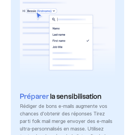
Préparer
la sensibilisation
Rédiger de bons e-mails augmente vos
chances d'obtenir des réponses Tirez
parti folk mail merge envoyer des e-mails
ultra-personnalisés en masse. Utilisez