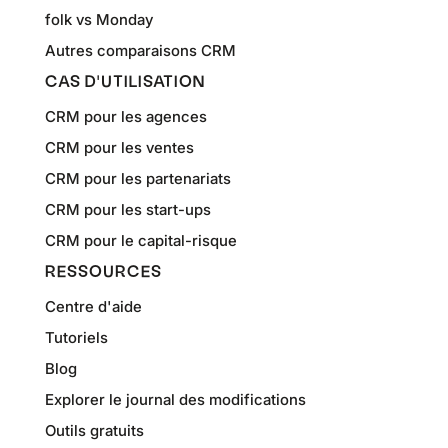
folk vs Monday
Autres comparaisons CRM
CAS D'UTILISATION
CRM pour les agences
CRM pour les ventes
CRM pour les partenariats
CRM pour les start-ups
CRM pour le capital-risque
RESSOURCES
Centre d'aide
Tutoriels
Blog
Explorer le journal des modifications
Outils gratuits