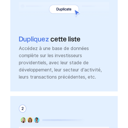
Dupliquez
cette liste
Accédez à une base de données
complète sur les investisseurs
providentiels, avec leur stade de
développement, leur secteur d'activité,
leurs transactions précédentes, etc.