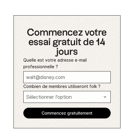
Commencez votre
essai gratuit de 14
jours
Quelle est votre adresse e-mail
professionnelle ?
Combien de membres utiliseront folk ?