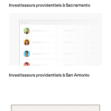
Investisseurs providentiels à Sacramento
Investisseurs providentiels à San Antonio