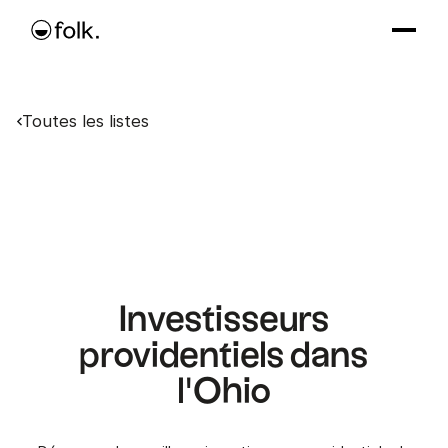
Toutes les listes
Investisseurs
providentiels dans
l'Ohio