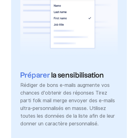
Préparer
la sensibilisation
Rédiger de bons e-mails augmente vos
chances d'obtenir des réponses Tirez
parti folk mail merge envoyer des e-mails
ultra-personnalisés en masse. Utilisez
toutes les données de la liste afin de leur
donner un caractère personnalisé.