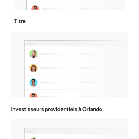
Titre
Investisseurs providentiels à Orlando