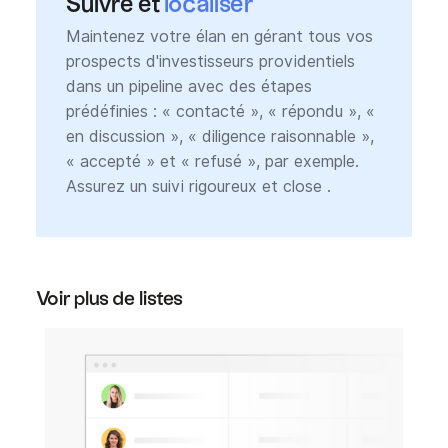
Suivre et
localiser
Maintenez votre élan en gérant tous vos
prospects d'investisseurs providentiels
dans un pipeline avec des étapes
prédéfinies : « contacté », « répondu », «
en discussion », « diligence raisonnable »,
« accepté » et « refusé », par exemple.
Assurez un suivi rigoureux et close .
Voir plus de listes