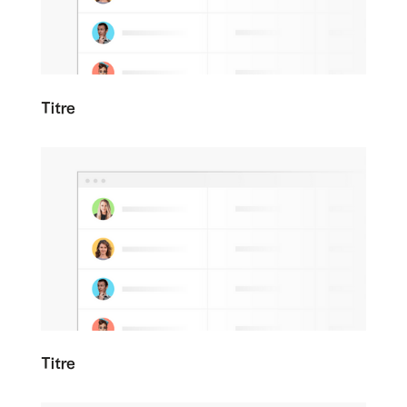
Titre
Titre