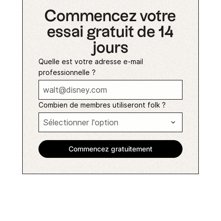
Commencez votre
essai gratuit de 14
jours
Quelle est votre adresse e-mail
professionnelle ?
Combien de membres utiliseront folk ?