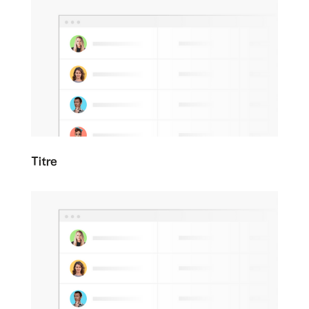
Titre