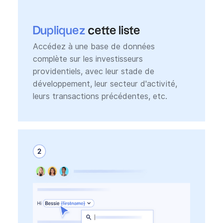
Dupliquez
cette liste
Accédez à une base de données
complète sur les investisseurs
providentiels, avec leur stade de
développement, leur secteur d'activité,
leurs transactions précédentes, etc.