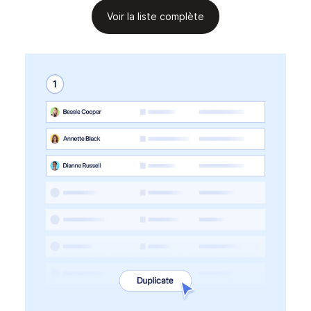
Voir la liste complète