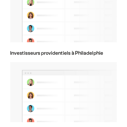
Investisseurs providentiels à Philadelphie