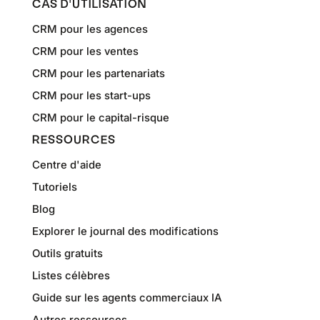
CAS D'UTILISATION
CRM pour les agences
CRM pour les ventes
CRM pour les partenariats
CRM pour les start-ups
CRM pour le capital-risque
RESSOURCES
Centre d'aide
Tutoriels
Blog
Explorer le journal des modifications
Outils gratuits
Listes célèbres
Guide sur les agents commerciaux IA
Autres ressources