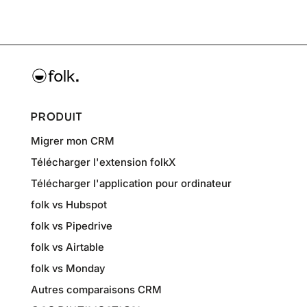
PRODUIT
Migrer mon CRM
Télécharger l'extension folkX
Télécharger l'application pour ordinateur
folk vs Hubspot
folk vs Pipedrive
folk vs Airtable
folk vs Monday
Autres comparaisons CRM