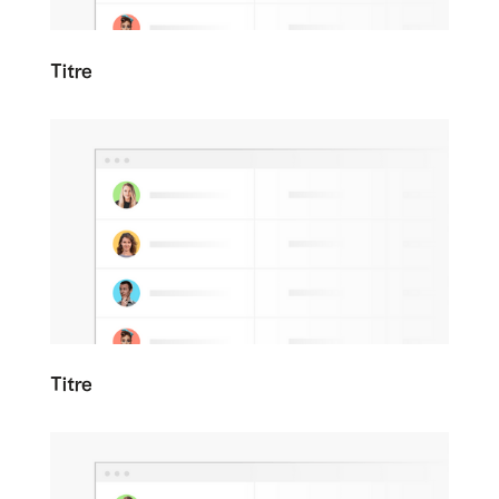
Titre
Titre