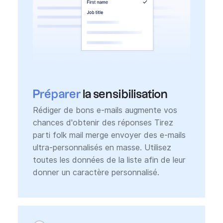
Préparer
la sensibilisation
Rédiger de bons e-mails augmente vos
chances d'obtenir des réponses Tirez
parti folk mail merge envoyer des e-mails
ultra-personnalisés en masse. Utilisez
toutes les données de la liste afin de leur
donner un caractère personnalisé.