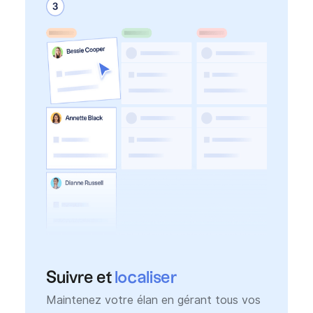
Suivre et
localiser
Maintenez votre élan en gérant tous vos