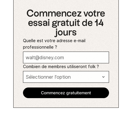
Commencez votre
essai gratuit de 14
jours
Quelle est votre adresse e-mail
professionnelle ?
Combien de membres utiliseront folk ?