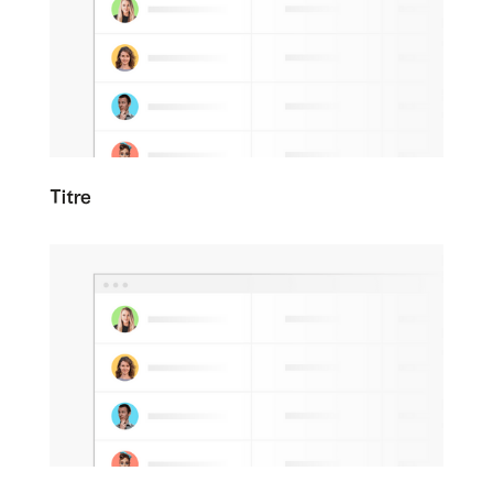
Titre