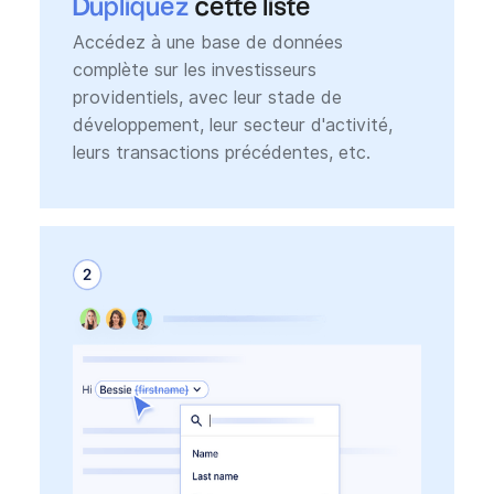
Dupliquez
cette liste
Accédez à une base de données
complète sur les investisseurs
providentiels, avec leur stade de
développement, leur secteur d'activité,
leurs transactions précédentes, etc.