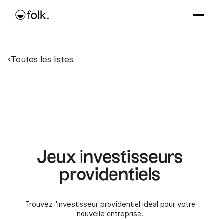
Toutes les listes
Jeux investisseurs
providentiels
Trouvez l'investisseur providentiel idéal pour votre
nouvelle entreprise.