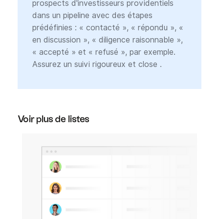
prospects d'investisseurs providentiels
dans un pipeline avec des étapes
prédéfinies : « contacté », « répondu », «
en discussion », « diligence raisonnable »,
« accepté » et « refusé », par exemple.
Assurez un suivi rigoureux et close .
Voir plus de listes