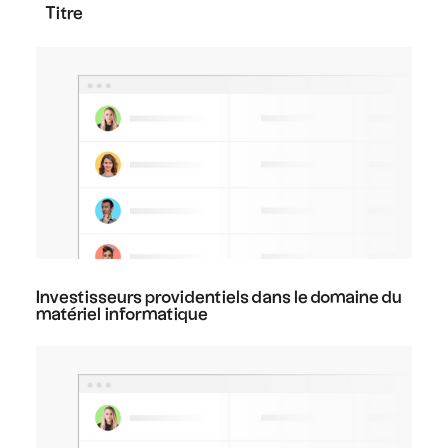
Titre
Investisseurs providentiels dans le domaine du
matériel informatique