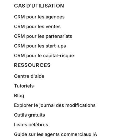
CAS D'UTILISATION
CRM pour les agences
CRM pour les ventes
CRM pour les partenariats
CRM pour les start-ups
CRM pour le capital-risque
RESSOURCES
Centre d'aide
Tutoriels
Blog
Explorer le journal des modifications
Outils gratuits
Listes célèbres
Guide sur les agents commerciaux IA