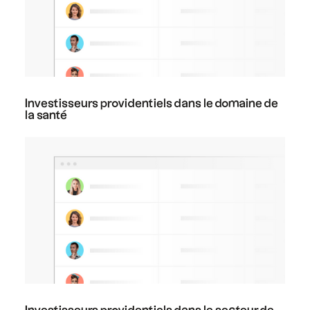
Investisseurs providentiels dans le domaine de
la santé