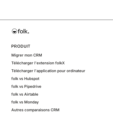
PRODUIT
Migrer mon CRM
Télécharger l'extension folkX
Télécharger l'application pour ordinateur
folk vs Hubspot
folk vs Pipedrive
folk vs Airtable
folk vs Monday
Autres comparaisons CRM