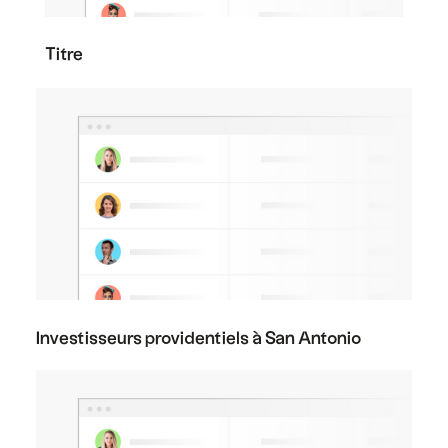
Titre
Investisseurs providentiels à San Antonio