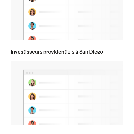
Investisseurs providentiels à San Diego