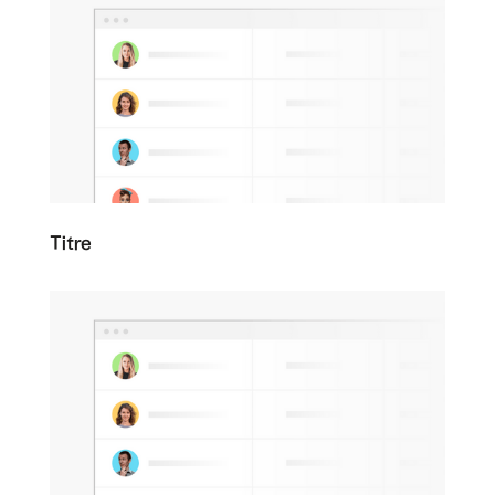
Titre