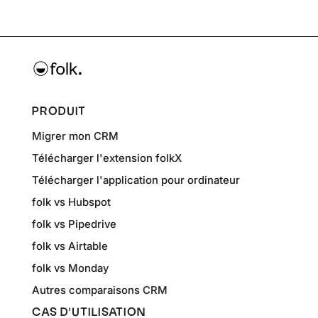
PRODUIT
Migrer mon CRM
Télécharger l'extension folkX
Télécharger l'application pour ordinateur
folk vs Hubspot
folk vs Pipedrive
folk vs Airtable
folk vs Monday
Autres comparaisons CRM
CAS D'UTILISATION