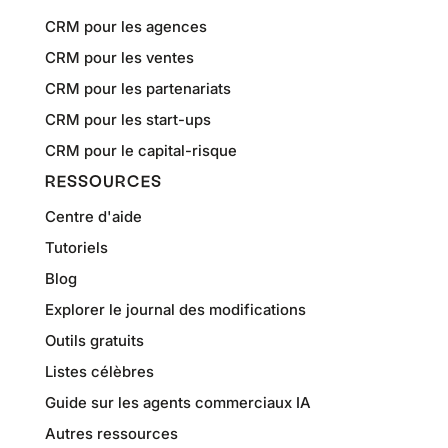
CRM pour les agences
CRM pour les ventes
CRM pour les partenariats
CRM pour les start-ups
CRM pour le capital-risque
RESSOURCES
Centre d'aide
Tutoriels
Blog
Explorer le journal des modifications
Outils gratuits
Listes célèbres
Guide sur les agents commerciaux IA
Autres ressources