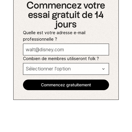
Commencez votre
essai gratuit de 14
jours
Quelle est votre adresse e-mail
professionnelle ?
Combien de membres utiliseront folk ?