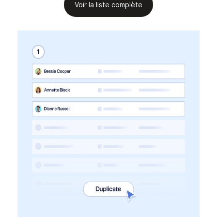
Voir la liste complète