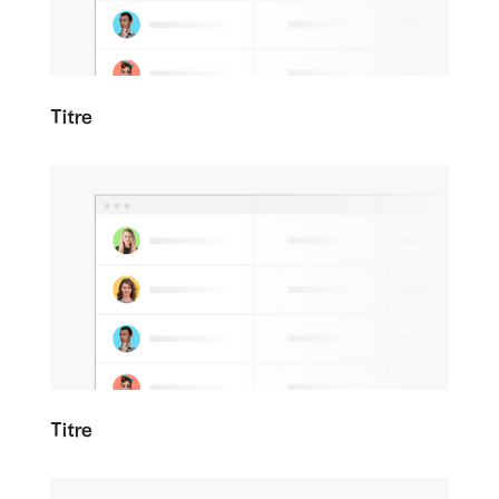
Titre
Titre