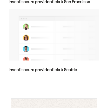
Investisseurs providentiels à San Francisco
Investisseurs providentiels à Seattle