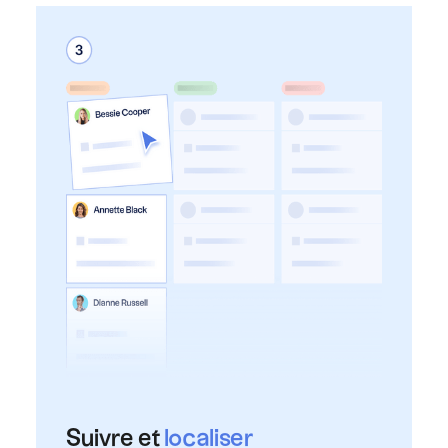
Suivre et
localiser