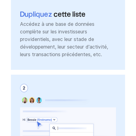
Dupliquez
cette liste
Accédez à une base de données
complète sur les investisseurs
providentiels, avec leur stade de
développement, leur secteur d'activité,
leurs transactions précédentes, etc.