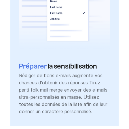
Préparer
la sensibilisation
Rédiger de bons e-mails augmente vos
chances d'obtenir des réponses Tirez
parti folk mail merge envoyer des e-mails
ultra-personnalisés en masse. Utilisez
toutes les données de la liste afin de leur
donner un caractère personnalisé.