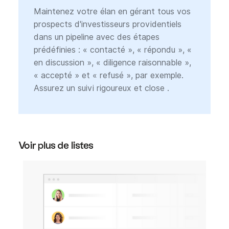
Maintenez votre élan en gérant tous vos
prospects d'investisseurs providentiels
dans un pipeline avec des étapes
prédéfinies : « contacté », « répondu », «
en discussion », « diligence raisonnable »,
« accepté » et « refusé », par exemple.
Assurez un suivi rigoureux et close .
Voir plus de listes