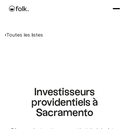
Toutes les listes
Investisseurs
providentiels à
Sacramento