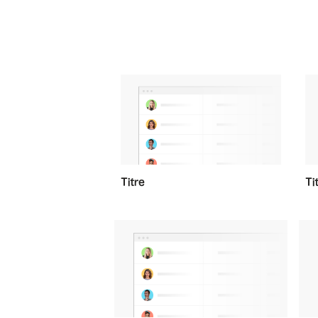
Titre
Ti