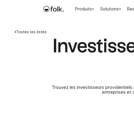
Produits
Solutions
Re
Toutes les listes
Investiss
Trouvez les investisseurs providentiels 
entreprises et 