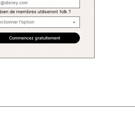
ien de membres utiliseront folk ?