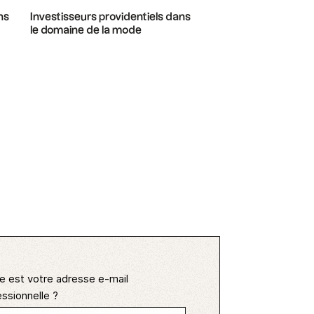
ns
Investisseurs providentiels dans
le domaine de la mode
e est votre adresse e-mail
ssionnelle ?