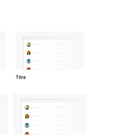
Titre