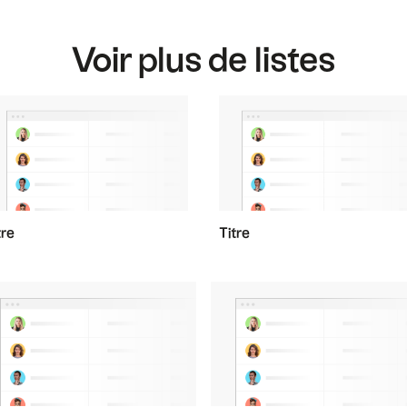
Voir plus de listes
tre
Titre