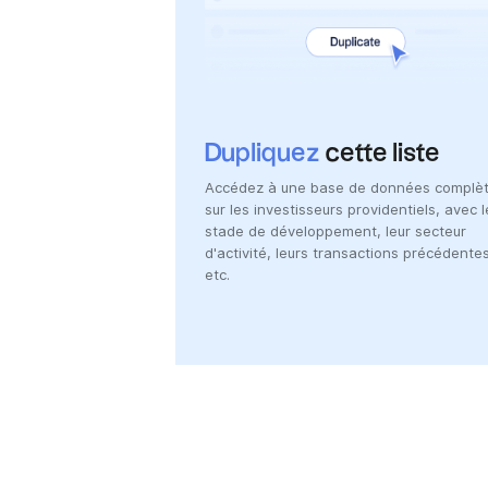
Dupliquez
cette liste
Accédez à une base de données complè
sur les investisseurs providentiels, avec l
stade de développement, leur secteur
d'activité, leurs transactions précédentes
etc.