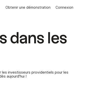
Obtenir une démonstration
Connexion
s dans les
 les investisseurs providentiels pour les
ès aujourd'hui !