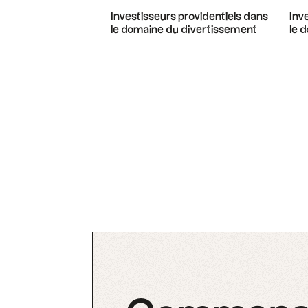
Investisseurs providentiels dans
Inv
le domaine du divertissement
le 