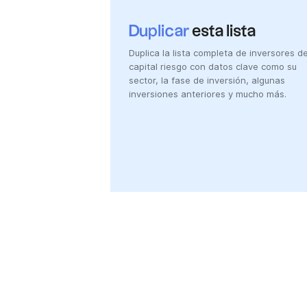
Duplicar
esta lista
Duplica la lista completa de inversores d
capital riesgo con datos clave como su
sector, la fase de inversión, algunas
inversiones anteriores y mucho más.