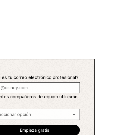
 es tu correo electrónico profesional?
ntos compañeros de equipo utilizarán