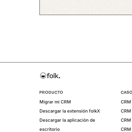
PRODUCTO
CASO
Migrar mi CRM
CRM 
Descargar la extensión folkX
CRM 
Descargar la aplicación de
CRM 
escritorio
CRM 