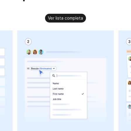
Ver lista completa