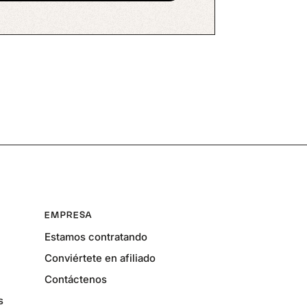
EMPRESA
Estamos contratando
Conviértete en afiliado
Contáctenos
s