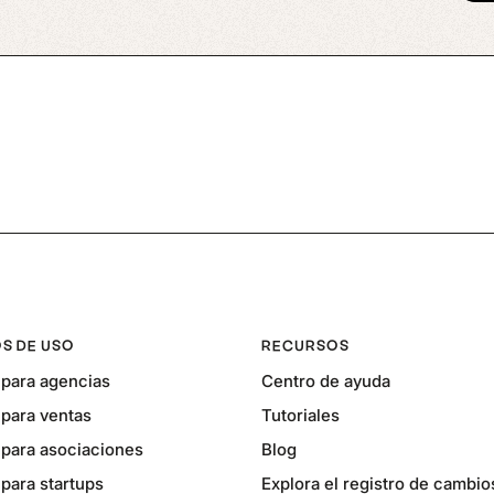
S DE USO
RECURSOS
para agencias
Centro de ayuda
para ventas
Tutoriales
para asociaciones
Blog
para startups
Explora el registro de cambio