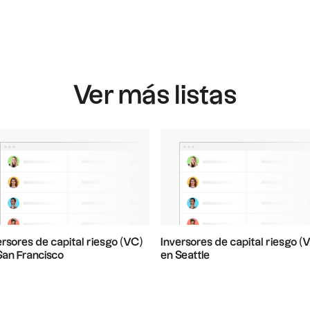
Ver más listas
ersores de capital riesgo (VC)
Inversores de capital riesgo (
San Francisco
en Seattle