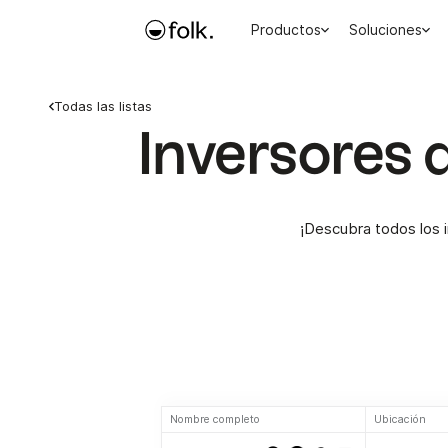
Productos
Soluciones
Todas las listas
Inversores 
¡Descubra todos los i
Nombre completo
Ubicación