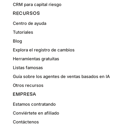
CRM para capital riesgo
RECURSOS
Centro de ayuda
Tutoriales
Blog
Explora el registro de cambios
Herramientas gratuitas
Listas famosas
Guía sobre los agentes de ventas basados en IA
Otros recursos
EMPRESA
Estamos contratando
Conviértete en afiliado
Contáctenos