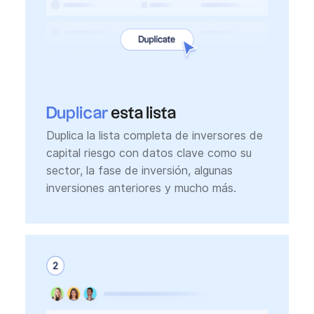
Duplicar
esta lista
Duplica la lista completa de inversores de
capital riesgo con datos clave como su
sector, la fase de inversión, algunas
inversiones anteriores y mucho más.