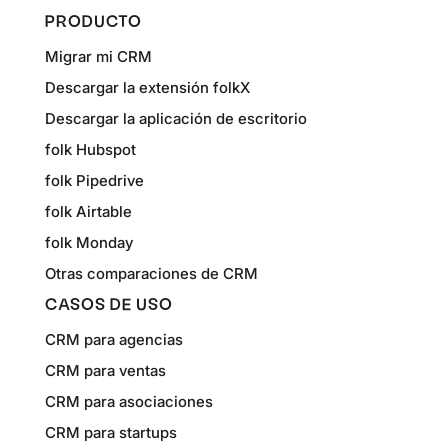
PRODUCTO
Migrar mi CRM
Descargar la extensión folkX
Descargar la aplicación de escritorio
folk Hubspot
folk Pipedrive
folk Airtable
folk Monday
Otras comparaciones de CRM
CASOS DE USO
CRM para agencias
CRM para ventas
CRM para asociaciones
CRM para startups