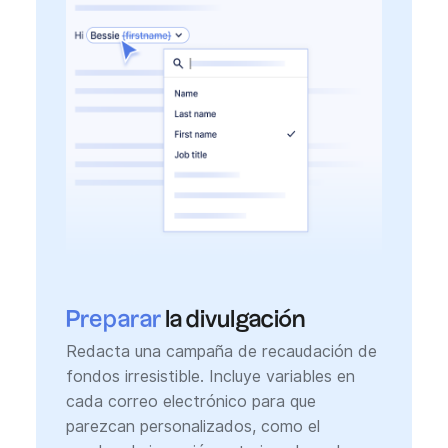
Preparar
la divulgación
Redacta una campaña de recaudación de
fondos irresistible. Incluye variables en
cada correo electrónico para que
parezcan personalizados, como el