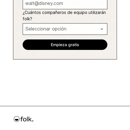
¿Cuántos compañeros de equipo utilizarán
folk?