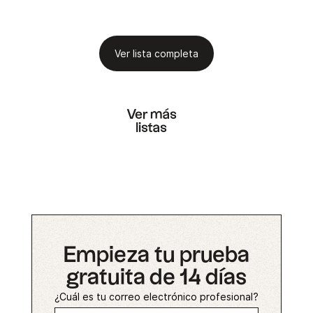
Ver lista completa
Ver más
listas
Empieza tu prueba
gratuita de 14 días
¿Cuál es tu correo electrónico profesional?