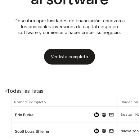
Descubra oportunidades de financiación: conozca a
los principales inversores de capital riesgo en
software y comience a hacer crecer su negocio.
Ver lista completa
Todas las listas
Nombre completo
Ubicación
Erin Burke
Nueva Yor
Scott Louis Shleifer