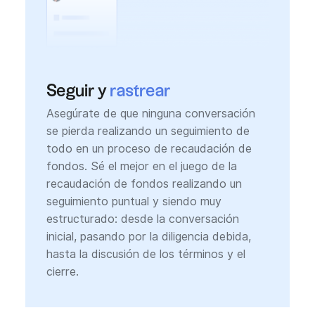
Seguir y
rastrear
Asegúrate de que ninguna conversación
se pierda realizando un seguimiento de
todo en un proceso de recaudación de
fondos. Sé el mejor en el juego de la
recaudación de fondos realizando un
seguimiento puntual y siendo muy
estructurado: desde la conversación
inicial, pasando por la diligencia debida,
hasta la discusión de los términos y el
cierre.