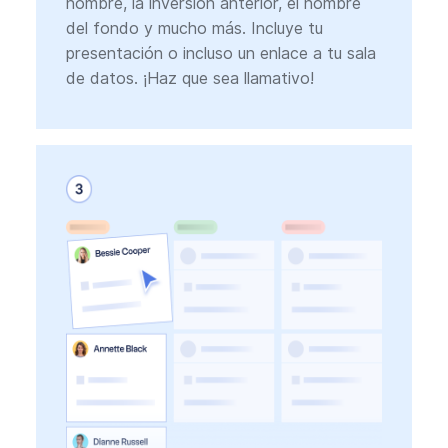
nombre, la inversión anterior, el nombre
del fondo y mucho más. Incluye tu
presentación o incluso un enlace a tu sala
de datos. ¡Haz que sea llamativo!