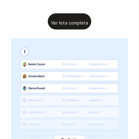
Ver lista completa