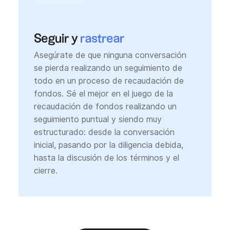
Seguir y
rastrear
Asegúrate de que ninguna conversación
se pierda realizando un seguimiento de
todo en un proceso de recaudación de
fondos. Sé el mejor en el juego de la
recaudación de fondos realizando un
seguimiento puntual y siendo muy
estructurado: desde la conversación
inicial, pasando por la diligencia debida,
hasta la discusión de los términos y el
cierre.