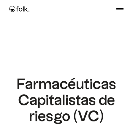
Farmacéuticas
Capitalistas de
riesgo (VC)