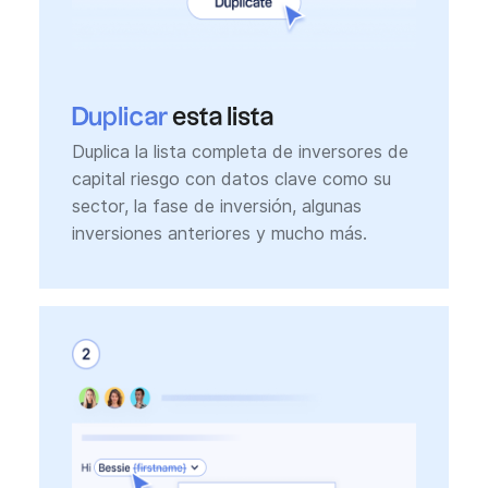
Duplicar
esta lista
Duplica la lista completa de inversores de
capital riesgo con datos clave como su
sector, la fase de inversión, algunas
inversiones anteriores y mucho más.