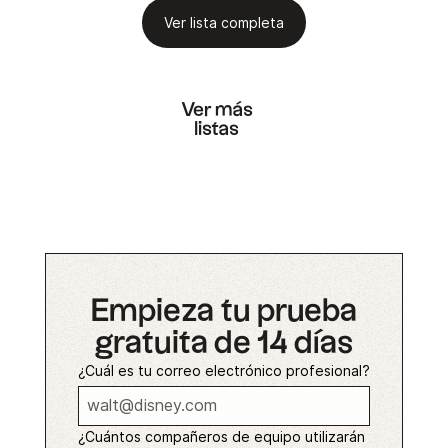
Ver lista completa
Ver más
listas
Empieza tu prueba
gratuita de 14 días
¿Cuál es tu correo electrónico profesional?
¿Cuántos compañeros de equipo utilizarán