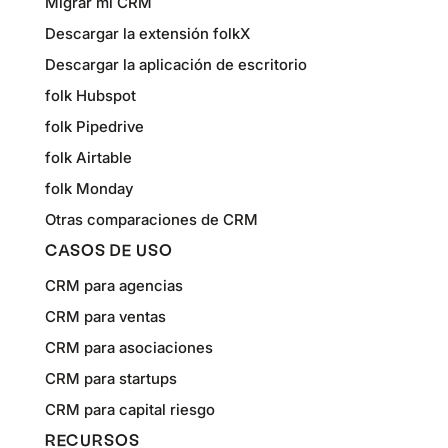
Migrar mi CRM
Descargar la extensión folkX
Descargar la aplicación de escritorio
folk Hubspot
folk Pipedrive
folk Airtable
folk Monday
Otras comparaciones de CRM
CASOS DE USO
CRM para agencias
CRM para ventas
CRM para asociaciones
CRM para startups
CRM para capital riesgo
RECURSOS