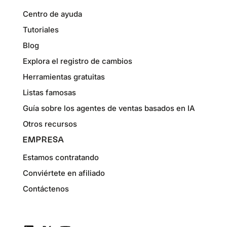
Centro de ayuda
Tutoriales
Blog
Explora el registro de cambios
Herramientas gratuitas
Listas famosas
Guía sobre los agentes de ventas basados en IA
Otros recursos
EMPRESA
Estamos contratando
Conviértete en afiliado
Contáctenos