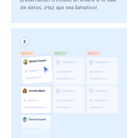
de datos. ¡Haz que sea llamativo!