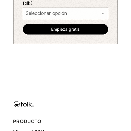
folk?
PRODUCTO