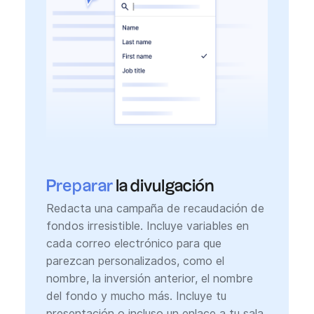
Preparar
la divulgación
Redacta una campaña de recaudación de
fondos irresistible. Incluye variables en
cada correo electrónico para que
parezcan personalizados, como el
nombre, la inversión anterior, el nombre
del fondo y mucho más. Incluye tu
presentación o incluso un enlace a tu sala